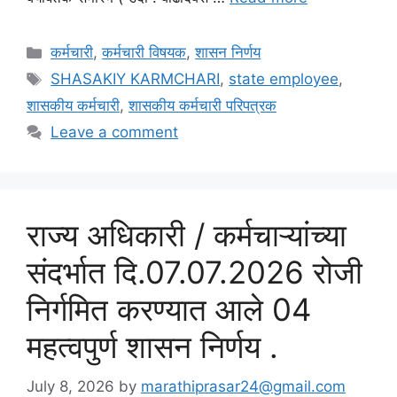
Categories
कर्मचारी
,
कर्मचारी विषयक
,
शासन निर्णय
Tags
SHASAKIY KARMCHARI
,
state employee
,
शासकीय कर्मचारी
,
शासकीय कर्मचारी परिपत्रक
Leave a comment
राज्य अधिकारी / कर्मचाऱ्यांच्या
संदर्भात दि.07.07.2026 रोजी
निर्गमित करण्यात आले 04
महत्वपुर्ण शासन निर्णय .
July 8, 2026
by
marathiprasar24@gmail.com