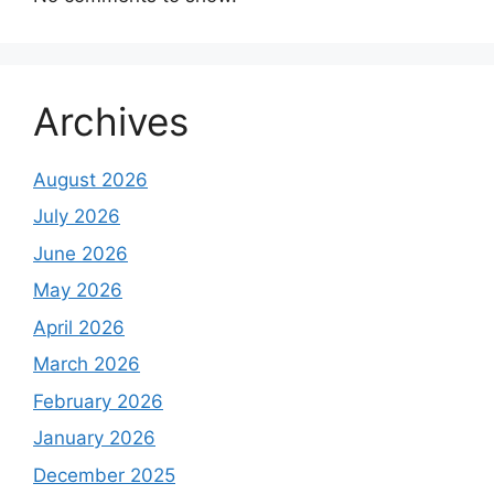
Archives
August 2026
July 2026
June 2026
May 2026
April 2026
March 2026
February 2026
January 2026
December 2025