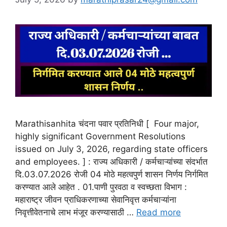
Marathisanhita चंदना पवार प्रतिनिधी [ Four major,
highly significant Government Resolutions
issued on July 3, 2026, regarding state officers
and employees. ] : राज्य अधिकारी / कर्मचाऱ्यांच्या संदर्भात
दि.03.07.2026 रोजी 04 मोठे महत्वपुर्ण शासन निर्णय निर्गमित
करण्यात आले आहेत . 01.पाणी पुरवठा व स्वच्छता विभाग :
महाराष्ट्र जीवन प्राधिकरणाच्या सेवानिवृत्त कर्मचाऱ्यांना
निवृत्तीवेतनाचे लाभ मंजूर करण्यासाठी …
Read more