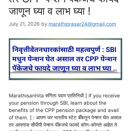
जाणून घ्या व लाभ घ्या !
July 21, 2026
by
marathiprasar24@gmail.com
Marathisanhita संगिता पवार प्रतिनिधी [ If you receive
your pension through SBI, learn about the
benefits of the CPP pension package and avail
of them. ] : आपण जर भारतीय स्टेट बँकेतुन पेन्शन घेत असाल
तर आपणांस सीपीपी पेन्शन पॅकेजचे फायदे कोण-कोणते आहेत ते