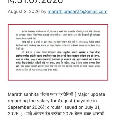
August 2, 2026
by
marathiprasar24@gmail.com
Marathisanhita चंदना पवार प्रतिनिधी [ Major update
regarding the salary for August (payable in
September 2026); circular issued on July 31,
2026. ] : माहे ऑगस्ट देय सप्टेंबर 2026 वेतन बाबत आत्ताची