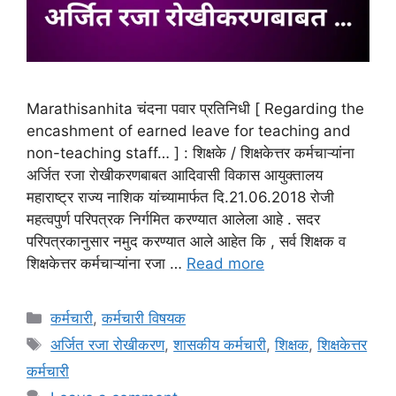
Marathisanhita चंदना पवार प्रतिनिधी [ Regarding the
encashment of earned leave for teaching and
non-teaching staff… ] : शिक्षके / शिक्षकेत्तर कर्मचाऱ्यांना
अर्जित रजा रोखीकरणबाबत आदिवासी विकास आयुक्तालय
महाराष्ट्र राज्य नाशिक यांच्यामार्फत दि.21.06.2018 रोजी
महत्वपुर्ण परिपत्रक निर्गमित करण्यात आलेला आहे . सदर
परिपत्रकानुसार नमुद करण्यात आले आहेत कि , सर्व शिक्षक व
शिक्षकेत्तर कर्मचाऱ्यांना रजा …
Read more
Categories
कर्मचारी
,
कर्मचारी विषयक
Tags
अर्जित रजा रोखीकरण
,
शासकीय कर्मचारी
,
शिक्षक
,
शिक्षकेत्तर
कर्मचारी