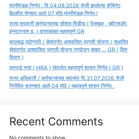
मंत्रीमंडळ निर्णय : दि.04.08.2026 रोजी झालेल्या कॅबिनेट
बैठकीत घेण्यात आले 07 मोठे मंत्रीमंडळ निर्णय !
राज्य सरकारी कर्मचाऱ्याच्या सोशल मिडीया ( फेसबुक , व्हॉट्सॲप,
इन्स्टाग्राम इ. ) वापराबाबत महत्वपुर्ण GR
कालबद्ध पदोन्नती / सेवांतर्गत आश्वासित प्रगती योजना / सुधारित
सेवांतर्गत आश्वासित प्रगती योजना प्रयोजन बाबत … GR ( वित्त
विभाग )
घरभाडे भत्ता ( HRA ) संदर्भात महत्वपुर्ण शासन निर्णय ( GR )
राज्य अधिकारी / कर्मचाऱ्यांच्या संदर्भात दि.31.07.2026 रोजी
निर्गमित करण्यात आले 04 मोठे / महत्वपुर्ण शासन निर्णय .
Recent Comments
No comments to show.