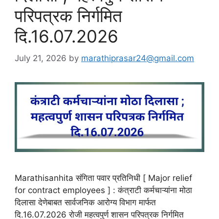
परिपत्रक निर्गमित
दि.16.07.2026
July 21, 2026
by
marathiprasar24@gmail.com
Marathisanhita संगिता पवार प्रतिनिधी [ Major relief
for contract employees ] : कंत्राटी कर्मचाऱ्यांना मोठा
दिलासा देणेबाबत सार्वजनिक आरोग्य विभाग मार्फत
दि.16.07.2026 रोजी महत्वपुर्ण शासन परिपत्रक निर्गमित