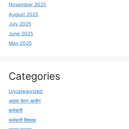
November 2025
August 2025
July 2025
June 2025
May 2025
Categories
Uncategorized
आठवा वेतन आयोग
कर्मचारी
कर्मचारी विषयक