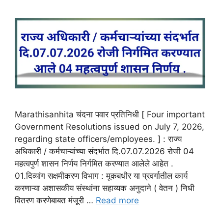
Marathisanhita चंदना पवार प्रतिनिधी [ Four important
Government Resolutions issued on July 7, 2026,
regarding state officers/employees. ] : राज्य
अधिकारी / कर्मचाऱ्यांच्या संदर्भात दि.07.07.2026 रोजी 04
महत्वपुर्ण शासन निर्णय निर्गमित करण्यात आलेले आहेत .
01.दिव्यांग सक्षमीकरण विभाग : मूकबधीर या प्रवर्गातील कार्य
करणाऱ्या अशासकीय संस्थांना सहाय्यक अनुदाने ( वेतन ) निधी
वितरण करणेबाबत मंजूरी …
Read more