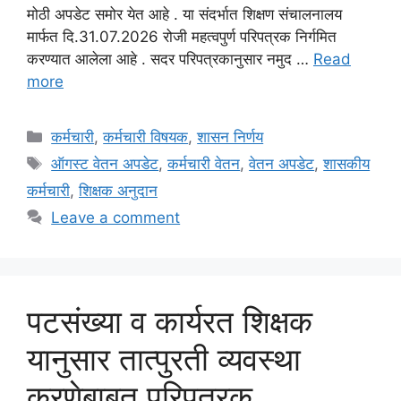
मोठी अपडेट समोर येत आहे . या संदर्भात शिक्षण संचालनालय
मार्फत दि.31.07.2026 रोजी महत्वपुर्ण परिपत्रक निर्गमित
करण्यात आलेला आहे . सदर परिपत्रकानुसार नमुद …
Read
more
Categories
कर्मचारी
,
कर्मचारी विषयक
,
शासन निर्णय
Tags
ऑगस्ट वेतन अपडेट
,
कर्मचारी वेतन
,
वेतन अपडेट
,
शासकीय
कर्मचारी
,
शिक्षक अनुदान
Leave a comment
पटसंख्या व कार्यरत शिक्षक
यानुसार तात्पुरती व्यवस्था
करणेबाबत परिपत्रक