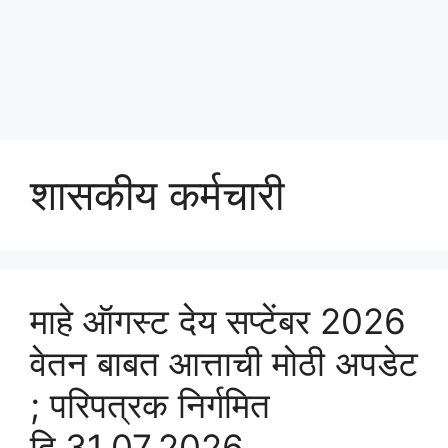
शासकीय कर्मचारी
माहे ऑगस्ट देय सप्टेंबर 2026
वेतन बाबत आत्ताची मोठी अपडेट
; परिपत्रक निर्गमित
दि.31.07.2026