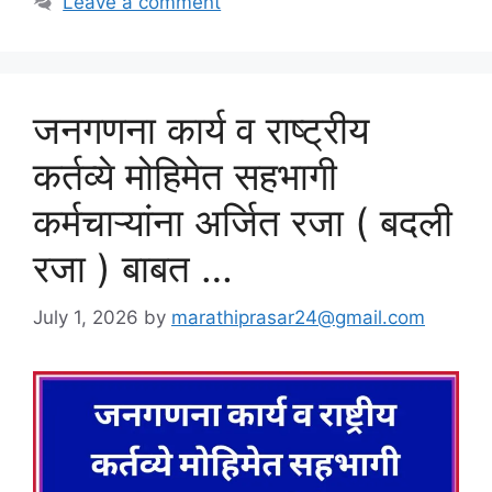
Leave a comment
जनगणना कार्य व राष्ट्रीय
कर्तव्ये मोहिमेत सहभागी
कर्मचाऱ्यांना अर्जित रजा ( बदली
रजा ) बाबत …
July 1, 2026
by
marathiprasar24@gmail.com