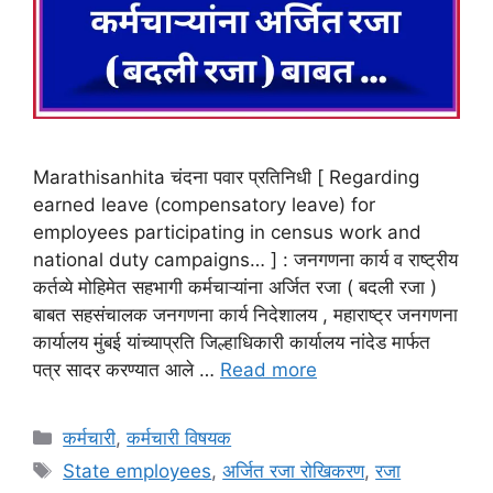
Marathisanhita चंदना पवार प्रतिनिधी [ Regarding
earned leave (compensatory leave) for
employees participating in census work and
national duty campaigns… ] : जनगणना कार्य व राष्ट्रीय
कर्तव्ये मोहिमेत सहभागी कर्मचाऱ्यांना अर्जित रजा ( बदली रजा )
बाबत सहसंचालक जनगणना कार्य निदेशालय , महाराष्ट्र जनगणना
कार्यालय मुंबई यांच्याप्रति जिल्हाधिकारी कार्यालय नांदेड मार्फत
पत्र सादर करण्यात आले …
Read more
Categories
कर्मचारी
,
कर्मचारी विषयक
Tags
State employees
,
अर्जित रजा रोखिकरण
,
रजा