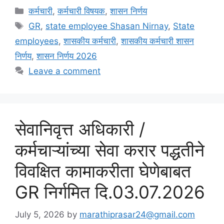
Categories
कर्मचारी
,
कर्मचारी विषयक
,
शासन निर्णय
Tags
GR
,
state employee Shasan Nirnay
,
State
employees
,
शासकीय कर्मचारी
,
शासकीय कर्मचारी शासन
निर्णय
,
शासन निर्णय 2026
Leave a comment
सेवानिवृत्त अधिकारी /
कर्मचाऱ्यांच्या सेवा करार पद्धतीने
विवक्षित कामाकरीता घेणेबाबत
GR निर्गमित दि.03.07.2026
July 5, 2026
by
marathiprasar24@gmail.com