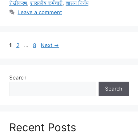
रोखीकरण
,
शासकीय कर्मचारी
,
शासन निर्णय
Leave a comment
Page
Page
Page
1
2
…
8
Next
→
Search
Search
Recent Posts