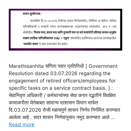
Marathisanhita संगिता पवार प्रतिनिधी [ Government
Resolution dated 03.07.2026 regarding the
engagement of retired officers/employees for
specific tasks on a service contract basis. ] :
सेवानिवृत्त अधिकारी / कर्मचाऱ्यांच्या सेवा करार पद्धतीने विवक्षित
कामाकरीता घेणेबाबत सामान्य प्रशासन विभाग मार्फत
दि.03.07.2026 रोजी महत्वपुर्ण शासन निर्णय निर्गमित करण्यात
आलेला आहे . सदर शासन निर्णयानुसार नमुद करण्यात आले …
Read more