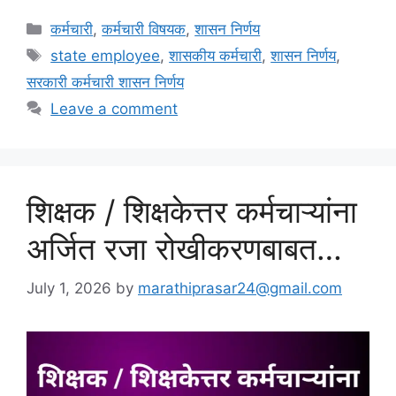
Categories
कर्मचारी
,
कर्मचारी विषयक
,
शासन निर्णय
Tags
state employee
,
शासकीय कर्मचारी
,
शासन निर्णय
,
सरकारी कर्मचारी शासन निर्णय
Leave a comment
शिक्षक / शिक्षकेत्तर कर्मचाऱ्यांना
अर्जित रजा रोखीकरणबाबत…
July 1, 2026
by
marathiprasar24@gmail.com