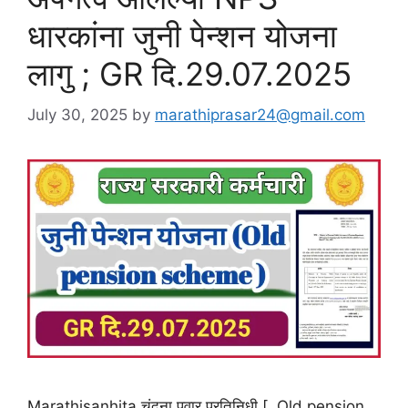
धारकांना जुनी पेन्शन योजना
लागु ; GR दि.29.07.2025
July 30, 2025
by
marathiprasar24@gmail.com
Marathisanhita चंदना पवार प्रतिनिधी [ Old pension