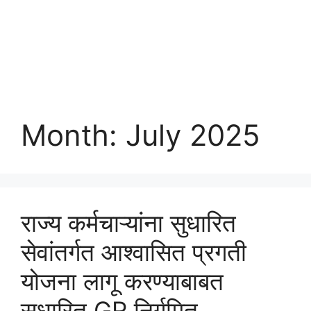
Month:
July 2025
राज्य कर्मचाऱ्यांना सुधारित
सेवांतर्गत आश्वासित प्रगती
योजना लागू करण्याबाबत
सुधारित GR निर्गमित