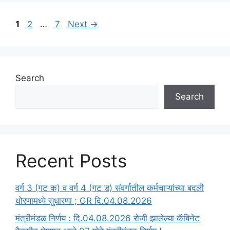
Page
Page
Page
1
2
…
7
Next
→
Search
Search
Recent Posts
वर्ग 3 (गट क) व वर्ग 4 (गट ड) संवर्गातील कर्मचाऱ्यांच्या बदली
धोरणामध्ये सुधारणा ; GR दि.04.08.2026
मंत्रीमंडळ निर्णय : दि.04.08.2026 रोजी झालेल्या कॅबिनेट