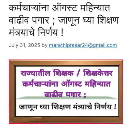
कर्मचाऱ्यांना ऑगस्ट महिन्यात
वाढीव पगार ; जाणून घ्या शिक्षण
मंत्र्याचे निर्णय !
July 31, 2025
by
marathiprasar24@gmail.com