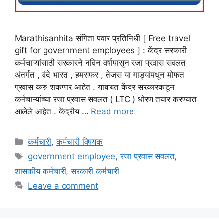
Marathisanhita संगिता पवार प्रतिनिधी [ Free travel
gift for government employees ] : केंद्र सरकारी
कर्मचाऱ्यांसाठी सरकारने नविन वर्षापासुन रजा प्रवास सवलत
अंतर्गत , वंदे भारत , हमसफर , तेजस या गाड्यांमधून मोफत
प्रवास करु शकणार आहेत . याबाबत केंद्र सरकारकडून
कर्मचाऱ्यांच्या रजा प्रवास सवलत ( LTC ) धोरण तयार करण्यात
आलेले आहेत . केंद्रीय …
Read more
Categories
कर्मचारी
,
कर्मचारी विषयक
Tags
government employee
,
रजा प्रवास सवलत
,
शासकीय कर्मचारी
,
सरकारी कर्मचारी
Leave a comment