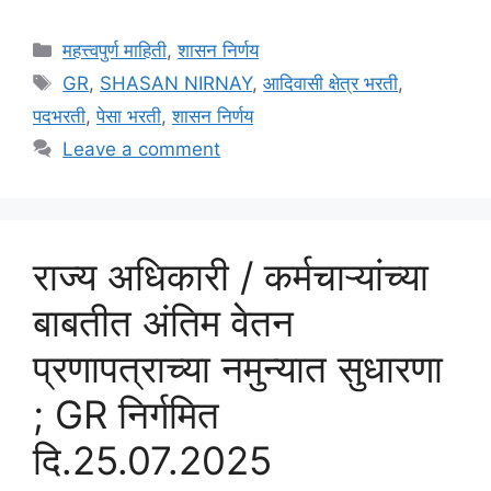
Categories
महत्त्वपुर्ण माहिती
,
शासन निर्णय
Tags
GR
,
SHASAN NIRNAY
,
आदिवासी क्षेत्र भरती
,
पदभरती
,
पेसा भरती
,
शासन निर्णय
Leave a comment
राज्य अधिकारी / कर्मचाऱ्यांच्या
बाबतीत अंतिम वेतन
प्रणापत्राच्या नमुन्यात सुधारणा
; GR निर्गमित
दि.25.07.2025