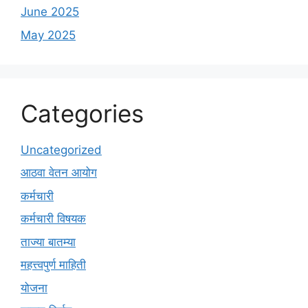
June 2025
May 2025
Categories
Uncategorized
आठवा वेतन आयोग
कर्मचारी
कर्मचारी विषयक
ताज्या बातम्या
महत्त्वपुर्ण माहिती
योजना