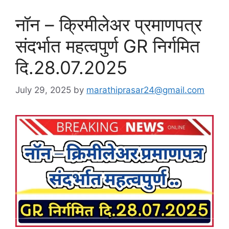
नॉन – क्रिमीलेअर प्रमाणपत्र
संदर्भात महत्वपुर्ण GR निर्गमित
दि.28.07.2025
July 29, 2025
by
marathiprasar24@gmail.com