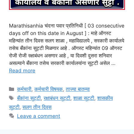
Marathisanhia चंदना पवार प्रतिनिधी [ 03 consecutive
days off on this date in August ] : माहे ऑगस्ट
महिन्यांत तीन दिवस सलग शाळा , महाविद्यालये , सरकारी कार्यालये
तसेच बँकांना सुट्टी मिळणार आहे . ऑगस्ट महिन्यांत 09 ऑगस्ट
रोजी रोजी रक्षाबंधन असणार आहे , या दिवशी दुसरा शनिवार
असल्याने बँकाना तसेच सरकारी कार्यालयांना सुट्टी असेल …
Read more
Categories
कर्मचारी
,
कर्मचारी विषयक
,
ताज्या बातम्या
Tags
बँकांना सुट्टी
,
रक्षाबंधन सुट्टी
,
शाळा सुट्टी
,
शासकीय
सुट्टी
,
सलग तीन दिवस
Leave a comment