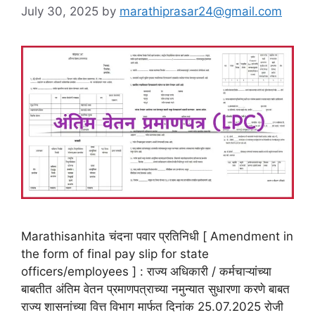
July 30, 2025
by
marathiprasar24@gmail.com
Marathisanhita चंदना पवार प्रतिनिधी [ Amendment in
the form of final pay slip for state
officers/employees ] : राज्य अधिकारी / कर्मचाऱ्यांच्या
बाबतीत अंतिम वेतन प्रमाणपत्राच्या नमुन्यात सुधारणा करणे बाबत
राज्य शासनांच्या वित्त विभाग मार्फत दिनांक 25.07.2025 रोजी