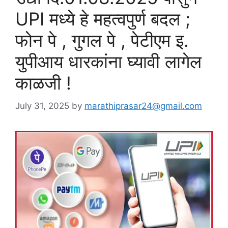
UPI मध्ये हे महत्वपुर्ण बदल ;
फोन पे , गुगल पे , पेटीएम इ.
युपीआय धारकांना घ्यावी लागेल
काळजी !
July 31, 2025
by
marathiprasar24@gmail.com