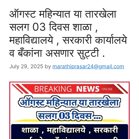
ऑगस्ट महिन्यात या तारखेला
सलग 03 दिवस शाळा ,
महाविद्यालये , सरकारी कार्यालये
व बँकांना असणार सुट्टी .
July 29, 2025
by
marathiprasar24@gmail.com