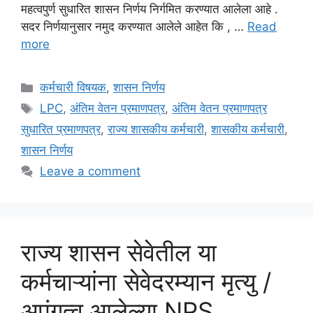
महत्वपुर्ण सुधारित शासन निर्णय निर्गमित करण्यात आलेला आहे .
सदर निर्णयानुसार नमुद करण्यात आलेले आहेत कि , …
Read
more
Categories
कर्मचारी विषयक
,
शासन निर्णय
Tags
LPC
,
अंतिम वेतन प्रमाणपत्र
,
अंतिम वेतन प्रमाणपत्र
सुधारित प्रमाणपत्र
,
राज्य शासकीय कर्मचारी
,
शासकीय कर्मचारी
,
शासन निर्णय
Leave a comment
राज्य शासन सेवेतील या
कर्मचाऱ्यांना सेवेदरम्यान मृत्यु /
अपंगत्व आलेल्या NPS