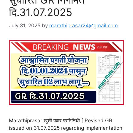
दि.31.07.2025
July 31, 2025
by
marathiprasar24@gmail.com
Marathiprasar खुशी पवार प्रतिनिधी [ Revised GR
issued on 31.07.2025 regarding implementation