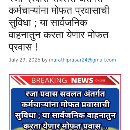
कर्मचाऱ्यांना मोफत प्रवासाची
सुविधा ; या सार्वजनिक
वाहनातुन करता येणार मोफत
प्रवास !
July 29, 2025
by
marathiprasar24@gmail.com