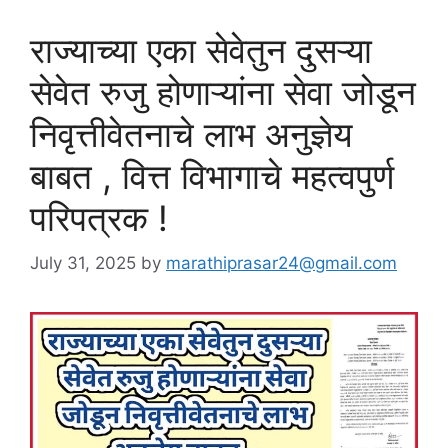
राज्याच्या एका सेवेतुन दुसऱ्या
सेवेत रुजु होणाऱ्यांना सेवा जोडून
निवृत्तीवेतनाचे लाभ अनुज्ञेय
बाबत , वित्त विभागाचे महत्वपुर्ण
परिपत्रक !
July 31, 2025
by
marathiprasar24@gmail.com