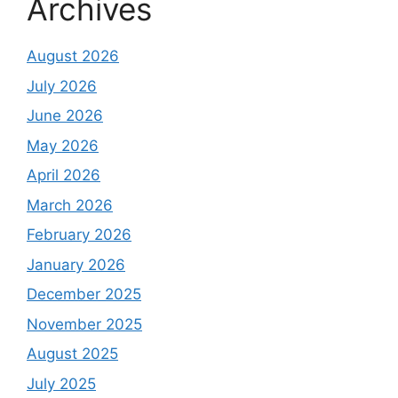
Archives
August 2026
July 2026
June 2026
May 2026
April 2026
March 2026
February 2026
January 2026
December 2025
November 2025
August 2025
July 2025