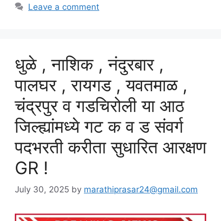
Leave a comment
धुळे , नाशिक , नंदुरबार ,
पालघर , रायगड , यवतमाळ ,
चंद्रपुर व गडचिरोली या आठ
जिल्ह्यांमध्ये गट क व ड संवर्ग
पदभरती करीता सुधारित आरक्षण
GR !
July 30, 2025
by
marathiprasar24@gmail.com