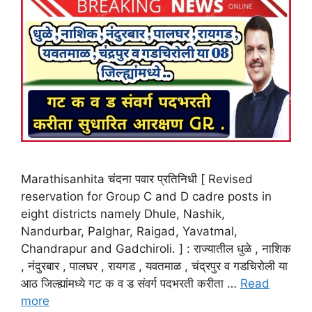
Marathisanhita चंदना पवार प्रतिनिधी [ Revised
reservation for Group C and D cadre posts in
eight districts namely Dhule, Nashik,
Nandurbar, Palghar, Raigad, Yavatmal,
Chandrapur and Gadchiroli. ] : राज्यातील धुळे , नाशिक
, नंदुरबार , पालघर , रायगड , यवतमाळ , चंद्रपुर व गडचिरोली या
आठ जिल्ह्यांमध्ये गट क व ड संवर्ग पदभरती करीता …
Read
more