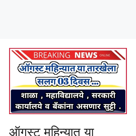
ऑगस्ट महिन्यात या