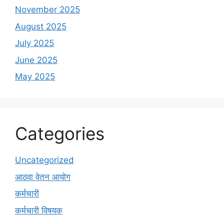
November 2025
August 2025
July 2025
June 2025
May 2025
Categories
Uncategorized
आठवा वेतन आयोग
कर्मचारी
कर्मचारी विषयक