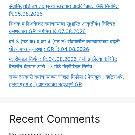
सेवानिवृत्तीचे वय तात्पुरत्या स्वरुपात वाढविणेबाबत GR निर्गमित
दि.05.08.2026
‍शिक्षक व शिक्षकेत्तर कर्मचाऱ्यांचा सुधारित आकृतीबंध निश्चित
करणेबाबत GR निर्गमित दि.07.08.2026
वर्ग 3 (गट क) व वर्ग 4 (गट ड) संवर्गातील कर्मचाऱ्यांच्या बदली
धोरणामध्ये सुधारणा ; GR दि.04.08.2026
मंत्रीमंडळ निर्णय : दि.04.08.2026 रोजी झालेल्या कॅबिनेट
बैठकीत घेण्यात आले 07 मोठे मंत्रीमंडळ निर्णय !
राज्य सरकारी कर्मचाऱ्याच्या सोशल मिडीया ( फेसबुक , व्हॉट्सॲप,
इन्स्टाग्राम इ. ) वापराबाबत महत्वपुर्ण GR
Recent Comments
No comments to show.