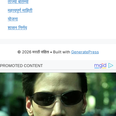
ताज्या बातम्या
महत्त्वपुर्ण माहिती
योजना
शासन निर्णय
© 2026 मराठी संहिता
• Built with
GeneratePress