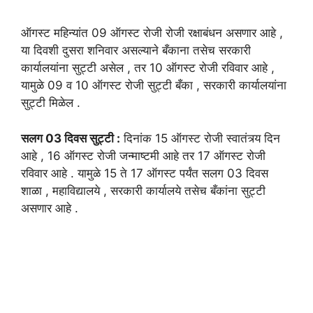
ऑगस्ट महिन्यांत 09 ऑगस्ट रोजी रोजी रक्षाबंधन असणार आहे ,
या दिवशी दुसरा शनिवार असल्याने बँकाना तसेच सरकारी
कार्यालयांना सुट्टी असेल , तर 10 ऑगस्ट रोजी रविवार आहे ,
यामुळे 09 व 10 ऑगस्ट रोजी सुट्टी बँका , सरकारी कार्यालयांना
सुट्टी मिळेल .
सलग 03 दिवस सुट्टी :
दिनांक 15 ऑगस्ट रोजी स्वातंत्र्य दिन
आहे , 16 ऑगस्ट रोजी जन्माष्टमी आहे तर 17 ऑगस्ट रोजी
रविवार आहे . यामुळे 15 ते 17 ऑगस्ट पर्यंत सलग 03 दिवस
शाळा , महाविद्यालये , सरकारी कार्यालये तसेच बँकांना सुट्टी
असणार आहे .