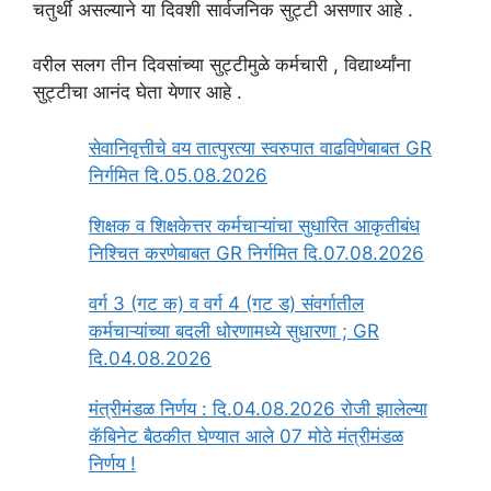
चतुर्थी असल्याने या दिवशी सार्वजनिक सुट्टी असणार आहे .
वरील सलग तीन दिवसांच्या सुट्टीमुळे कर्मचारी , विद्यार्थ्यांना
सुट्टीचा आनंद घेता येणार आहे .
सेवानिवृत्तीचे वय तात्पुरत्या स्वरुपात वाढविणेबाबत GR
निर्गमित दि.05.08.2026
‍शिक्षक व शिक्षकेत्तर कर्मचाऱ्यांचा सुधारित आकृतीबंध
निश्चित करणेबाबत GR निर्गमित दि.07.08.2026
वर्ग 3 (गट क) व वर्ग 4 (गट ड) संवर्गातील
कर्मचाऱ्यांच्या बदली धोरणामध्ये सुधारणा ; GR
दि.04.08.2026
मंत्रीमंडळ निर्णय : दि.04.08.2026 रोजी झालेल्या
कॅबिनेट बैठकीत घेण्यात आले 07 मोठे मंत्रीमंडळ
निर्णय !