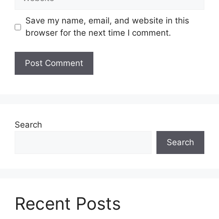
Save my name, email, and website in this
browser for the next time I comment.
Search
Search
Recent Posts