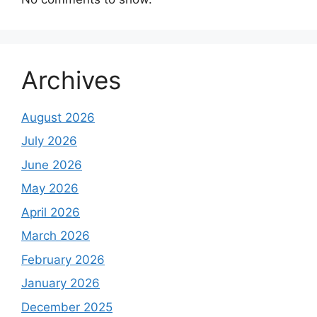
Archives
August 2026
July 2026
June 2026
May 2026
April 2026
March 2026
February 2026
January 2026
December 2025