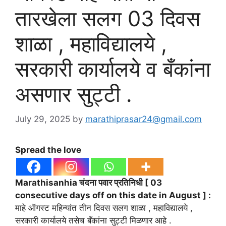
तारखेला सलग 03 दिवस
शाळा , महाविद्यालये ,
सरकारी कार्यालये व बँकांना
असणार सुट्टी .
July 29, 2025
by
marathiprasar24@gmail.com
Spread the love
Marathisanhia चंदना पवार प्रतिनिधी [ 03
consecutive days off on this date in August ] :
माहे ऑगस्ट महिन्यांत तीन दिवस सलग शाळा , महाविद्यालये ,
सरकारी कार्यालये तसेच बँकांना सुट्टी मिळणार आहे .