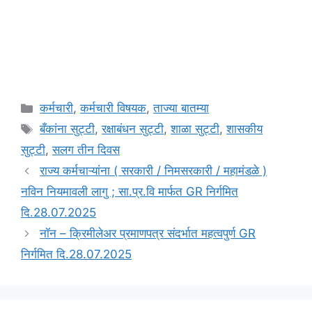
Categories
कर्मचारी
,
कर्मचारी विषयक
,
ताज्या बातम्या
Tags
बँकांना सुट्टी
,
रक्षाबंधन सुट्टी
,
शाळा सुट्टी
,
शासकीय
सुट्टी
,
सलग तीन दिवस
राज्य कर्मचाऱ्यांना ( सरकारी / निमसरकारी / महामंडळे )
नविन नियमावली लागु ; सा.प्र.वि मार्फत GR निर्गमित
दि.28.07.2025
नॉन – क्रिमीलेअर प्रमाणपत्र संदर्भात महत्वपुर्ण GR
निर्गमित दि.28.07.2025