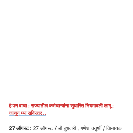
हे पण वाचा : राज्यातील कर्मचाऱ्यांना सुधारित नियमावली लागू ;
जाणून घ्या सविस्तर ..
27 ऑगस्ट :
27 ऑगस्ट रोजी बुधवारी , गणेश चतुर्थी / विानायक