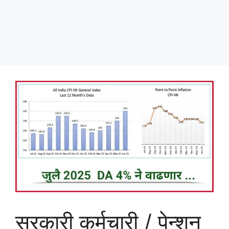
सरकारी कर्मचारी / पेन्शन