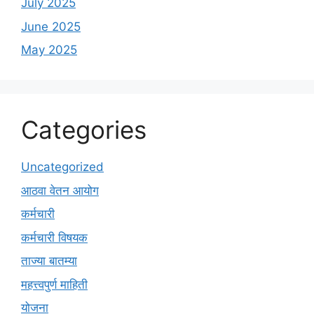
July 2025
June 2025
May 2025
Categories
Uncategorized
आठवा वेतन आयोग
कर्मचारी
कर्मचारी विषयक
ताज्या बातम्या
महत्त्वपुर्ण माहिती
योजना