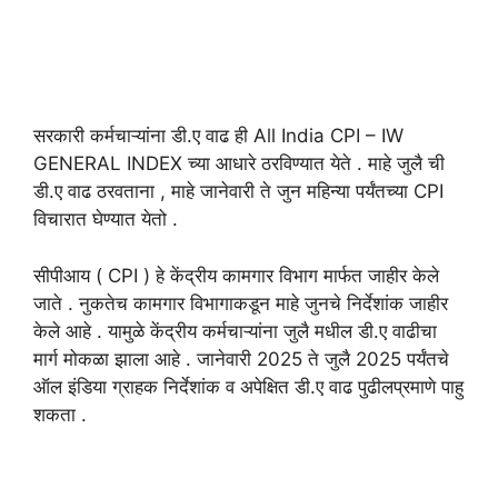
सरकारी कर्मचाऱ्यांना डी.ए वाढ ही All India CPI – IW
GENERAL INDEX च्या आधारे ठरविण्यात येते . माहे जुलै ची
डी.ए वाढ ठरवताना , माहे जानेवारी ते जुन महिन्या पर्यंतच्या CPI
विचारात घेण्यात येतो .
सीपीआय ( CPI ) हे केंद्रीय कामगार विभाग मार्फत जाहीर केले
जाते . नुकतेच कामगार विभागाकडून माहे जुनचे निर्देशांक जाहीर
केले आहे . यामुळे केंद्रीय कर्मचाऱ्यांना जुलै मधील डी.ए वाढीचा
मार्ग मोकळा झाला आहे . जानेवारी 2025 ते जुलै 2025 पर्यंतचे
ऑल इंडिया ग्राहक निर्देशांक व अपेक्षित डी.ए वाढ पुढीलप्रमाणे पाहु
शकता .