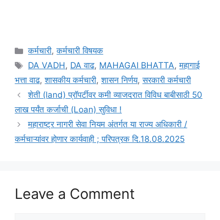
Categories
कर्मचारी
,
कर्मचारी विषयक
Tags
DA VADH
,
DA वाढ
,
MAHAGAI BHATTA
,
महागाई
भत्ता वाढ
,
शासकीय कर्मचारी
,
शासन निर्णय
,
सरकारी कर्मचारी
शेती (land) प्रॉपर्टीवर कमी व्याजदरात विविध बाबीसाठी 50
लाख पर्यंत कर्जाची (Loan) सुविधा !
महाराष्ट्र नागरी सेवा नियम अंतर्गत या राज्य अधिकारी /
कर्मचाऱ्यांवर होणार कार्यवाही ; परिपत्रक दि.18.08.2025
Leave a Comment
Comment