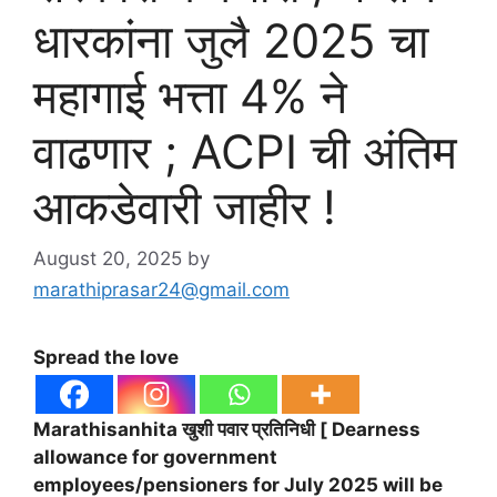
धारकांना जुलै 2025 चा
महागाई भत्ता 4% ने
वाढणार ; ACPI ची अंतिम
आकडेवारी जाहीर !
August 20, 2025
by
marathiprasar24@gmail.com
Spread the love
Marathisanhita खुशी पवार प्रतिनिधी [ Dearness
allowance for government
employees/pensioners for July 2025 will be