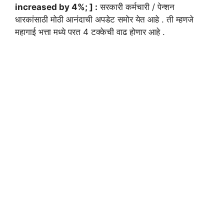
increased by 4%; ] :
सरकारी कर्मचारी / पेन्शन
धारकांसाठी मोठी आनंदाची अपडेट समोर येत आहे . ती म्हणजे
महागाई भत्ता मध्ये परत 4 टक्केची वाढ होणार आहे .