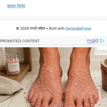
शासन निर्णय
© 2026 मराठी संहिता
• Built with
GeneratePress