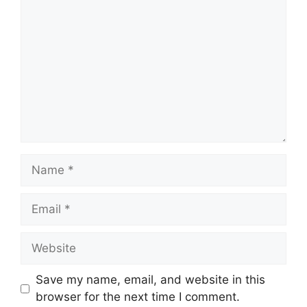
Name
Email
Website
Save my name, email, and website in this
browser for the next time I comment.