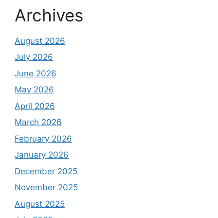
Archives
August 2026
July 2026
June 2026
May 2026
April 2026
March 2026
February 2026
January 2026
December 2025
November 2025
August 2025