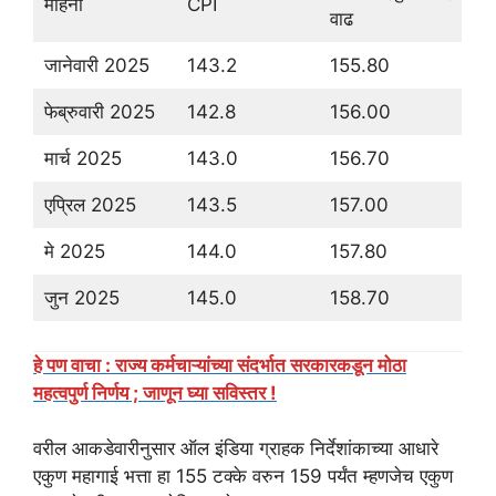
महिना
CPI
वाढ
जानेवारी 2025
143.2
155.80
फेब्रुवारी 2025
142.8
156.00
मार्च 2025
143.0
156.70
एप्रिल 2025
143.5
157.00
मे 2025
144.0
157.80
जुन 2025
145.0
158.70
हे पण वाचा : राज्य कर्मचाऱ्यांच्या संदर्भात सरकारकडून मोठा
महत्वपुर्ण निर्णय ; जाणून घ्या सविस्तर !
वरील आकडेवारीनुसार ऑल इंडिया ग्राहक निर्देशांकाच्या आधारे
एकुण महागाई भत्ता हा 155 टक्के वरुन 159 पर्यंत म्हणजेच एकुण