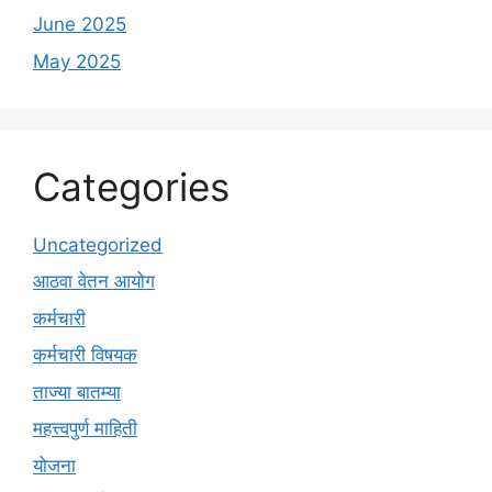
June 2025
May 2025
Categories
Uncategorized
आठवा वेतन आयोग
कर्मचारी
कर्मचारी विषयक
ताज्या बातम्या
महत्त्वपुर्ण माहिती
योजना