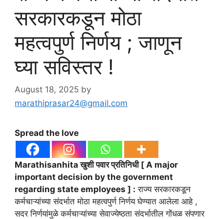
सरकारकडून मोठा
महत्वपुर्ण निर्णय ; जाणून
घ्या सविस्तर !
August 18, 2025
by
marathiprasar24@gmail.com
Spread the love
Marathisanhita खुशी पवार प्रतिनिधी [ A major
important decision by the government
regarding state employees ] :
राज्य सरकारकडून
कर्मचाऱ्यांच्या संदर्भात मोठा महत्वपुर्ण निर्णय घेण्यात आलेला आहे ,
सदर निर्णयांमुळे कर्मचाऱ्यांच्या सेवाज्येष्ठता संदर्भातील गोंधळ संपणार