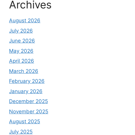
Archives
August 2026
July 2026
June 2026
May 2026
April 2026
March 2026
February 2026
January 2026
December 2025
November 2025
August 2025
July 2025