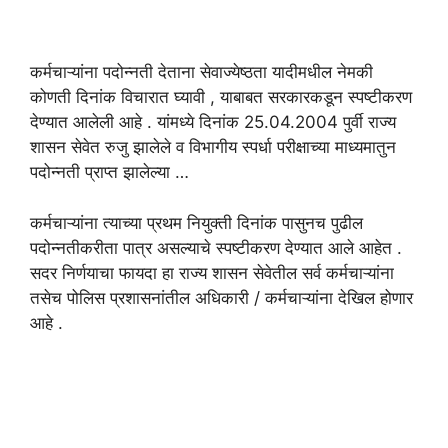
कर्मचाऱ्यांना पदोन्नती देताना सेवाज्येष्ठता यादीमधील नेमकी
कोणती दिनांक विचारात घ्यावी , याबाबत सरकारकडून स्पष्टीकरण
देण्यात आलेली आहे . यांमध्ये दिनांक 25.04.2004 पुर्वी राज्य
शासन सेवेत रुजु झालेले व विभागीय स्पर्धा परीक्षाच्या माध्यमातुन
पदोन्नती प्राप्त झालेल्या …
कर्मचाऱ्यांना त्याच्या प्रथम नियुक्ती दिनांक पासुनच पुढील
पदोन्नतीकरीता पात्र असल्याचे स्पष्टीकरण देण्यात आले आहेत .
सदर निर्णयाचा फायदा हा राज्य शासन सेवेतील सर्व कर्मचाऱ्यांना
तसेच पोलिस प्रशासनांतील अधिकारी / कर्मचाऱ्यांना देखिल होणार
आहे .