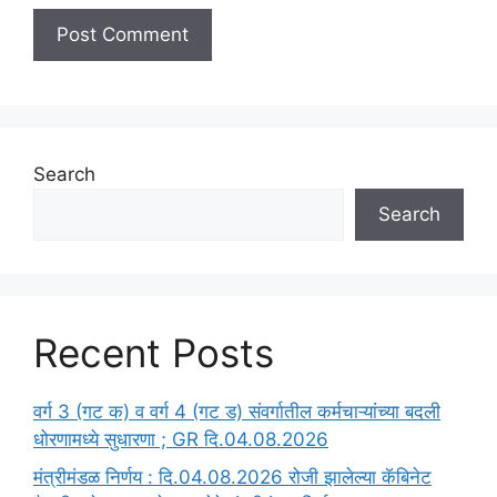
Search
Search
Recent Posts
वर्ग 3 (गट क) व वर्ग 4 (गट ड) संवर्गातील कर्मचाऱ्यांच्या बदली
धोरणामध्ये सुधारणा ; GR दि.04.08.2026
मंत्रीमंडळ निर्णय : दि.04.08.2026 रोजी झालेल्या कॅबिनेट