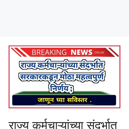
राज्य कर्मचाऱ्यांच्या संदर्भात