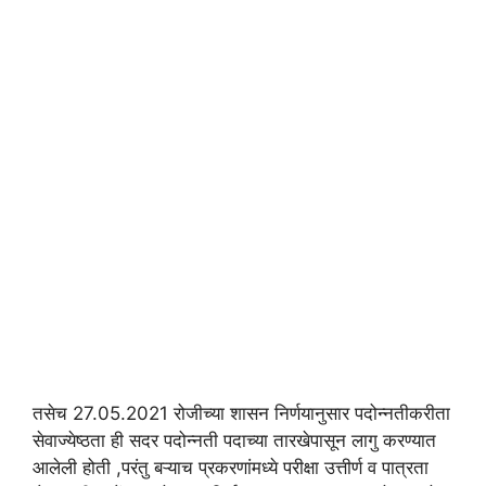
तसेच 27.05.2021 रोजीच्या शासन निर्णयानुसार पदोन्नतीकरीता
सेवाज्येष्ठता ही सदर पदोन्नती पदाच्या तारखेपासून लागु करण्यात
आलेली होती ,परंतु बऱ्याच प्रकरणांमध्ये परीक्षा उत्तीर्ण व पात्रता