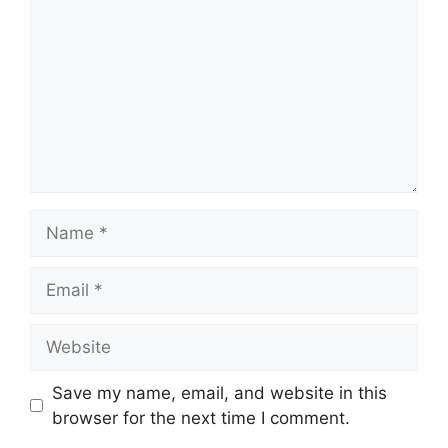
Name
Email
Website
Save my name, email, and website in this
browser for the next time I comment.