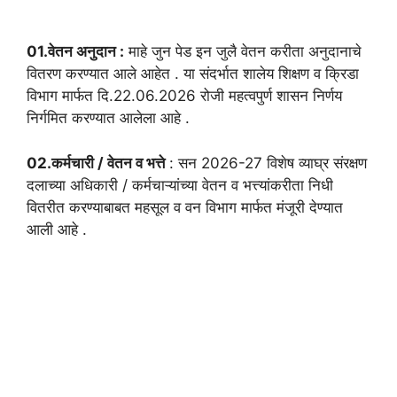
01.वेतन अनुदान :
माहे जुन पेड इन जुलै वेतन करीता अनुदानाचे
वितरण करण्यात आले आहेत . या संदर्भात शालेय शिक्षण व क्रिडा
विभाग मार्फत दि.22.06.2026 रोजी महत्वपुर्ण शासन निर्णय
निर्गमित करण्यात आलेला आहे .
02.कर्मचारी / वेतन व भत्ते
: सन 2026-27 विशेष व्याघ्र संरक्षण
दलाच्या अधिकारी / कर्मचाऱ्यांच्या वेतन व भत्त्यांकरीता निधी
वितरीत करण्याबाबत महसूल व वन विभाग मार्फत मंजूरी देण्यात
आली आहे .