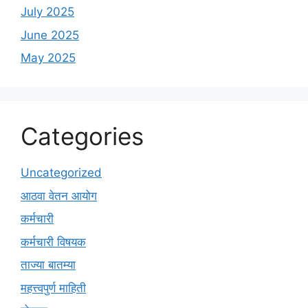
July 2025
June 2025
May 2025
Categories
Uncategorized
आठवा वेतन आयोग
कर्मचारी
कर्मचारी विषयक
ताज्या बातम्या
महत्त्वपुर्ण माहिती