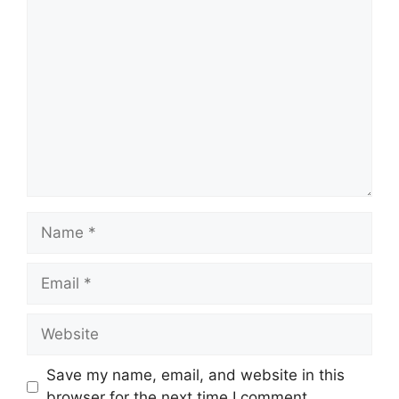
Comment
Name
Email
Website
Save my name, email, and website in this
browser for the next time I comment.