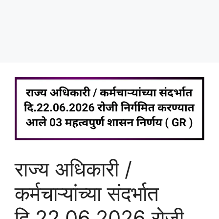
राज्य अधिकारी /
कर्मचाऱ्यांच्या संदर्भात
दि.22.06.2026 रोजी