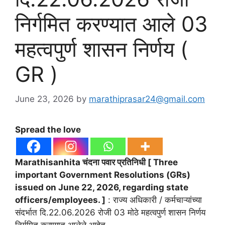
निर्गमित करण्यात आले 03
महत्वपुर्ण शासन निर्णय (
GR )
June 23, 2026
by
marathiprasar24@gmail.com
Spread the love
Marathisanhita चंदना पवार प्रतिनिधी [ Three
important Government Resolutions (GRs)
issued on June 22, 2026, regarding state
officers/employees. ]
: राज्य अधिकारी / कर्मचाऱ्यांच्या
संदर्भात दि.22.06.2026 रोजी 03 मोठे महत्वपुर्ण शासन निर्णय
निर्गमित करण्यात आलेले आहेत .