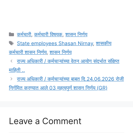
Categories
कर्मचारी
,
कर्मचारी विषयक
,
शासन निर्णय
Tags
State employees Shasan Nirnay
,
शासकीय
कर्मचारी शासन निर्णय
,
शासन निर्णय
राज्य अधिकारी / कर्मचाऱ्यांच्या वेतन आयोग संदर्भात संक्षिप्त
माहिती ..
राज्य अधिकारी / कर्मचाऱ्यांच्या बाबत दि.24.06.2026 रोजी
निर्गमित करण्यात आले 03 महत्वपुर्ण शासन निर्णय (GR)
Leave a Comment