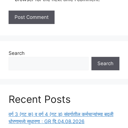
Search
Search
Recent Posts
वर्ग 3 (गट क) व वर्ग 4 (गट ड) संवर्गातील कर्मचाऱ्यांच्या बदली
धोरणामध्ये सुधारणा ; GR दि.04.08.2026