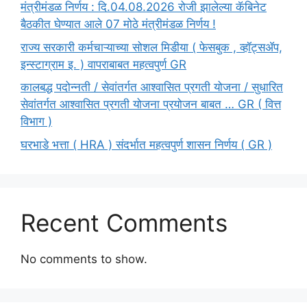
मंत्रीमंडळ निर्णय : दि.04.08.2026 रोजी झालेल्या कॅबिनेट
बैठकीत घेण्यात आले 07 मोठे मंत्रीमंडळ निर्णय !
राज्य सरकारी कर्मचाऱ्याच्या सोशल मिडीया ( फेसबुक , व्हॉट्सॲप,
इन्स्टाग्राम इ. ) वापराबाबत महत्वपुर्ण GR
कालबद्ध पदोन्नती / सेवांतर्गत आश्वासित प्रगती योजना / सुधारित
सेवांतर्गत आश्वासित प्रगती योजना प्रयोजन बाबत … GR ( वित्त
विभाग )
घरभाडे भत्ता ( HRA ) संदर्भात महत्वपुर्ण शासन निर्णय ( GR )
Recent Comments
No comments to show.