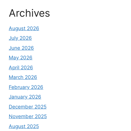
Archives
August 2026
July 2026
June 2026
May 2026
April 2026
March 2026
February 2026
January 2026
December 2025
November 2025
August 2025