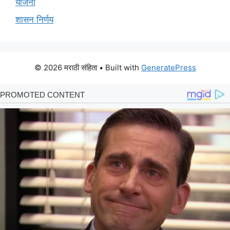
योजना
शासन निर्णय
© 2026 मराठी संहिता
• Built with
GeneratePress