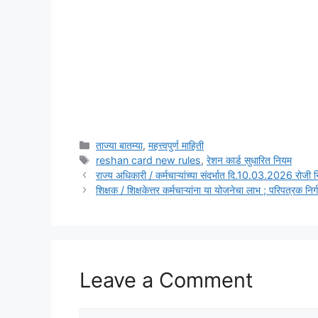
Categories
ताज्या बातम्या
,
महत्त्वपुर्ण माहिती
Tags
reshan card new rules
,
रेशन कार्ड सुधारित नियम
राज्य अधिकारी / कर्मचाऱ्यांच्या संदर्भात दि.10.03.2026 रोजी 
शिक्षक / शिक्षकेत्तर कर्मचाऱ्यांना या योजनेचा लाभ ; परिपत्रक
Leave a Comment
Comment