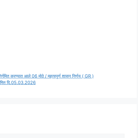
निर्गमित करण्यात आले 06 मोठे / महत्वपुर्ण शासन निर्णय ( GR )
 निर्गमित दि.05.03.2026