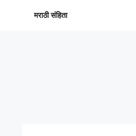
Skip
to
मराठी संहिता
content