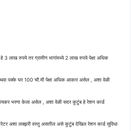
्न हे 3 लाख रुपये तर ग्रामीण भागांमध्ये 2 लाख रुपये पेक्षा अधिक
 अथवा पक्के घर 100 चौ.मी पेक्षा अधिक आकार असेल , अशा वेळी
आयकर भरणा केला असेल , अशा वेळी सदर कुटुंब हे रेशन कार्ड
जनरेटर अशा लक्झरी वस्तु असतील असे कुटुंब देखिल रेशन कार्ड सुविधा