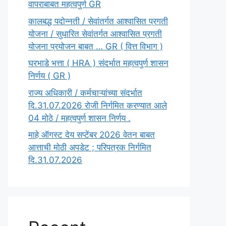
वापराबाबत महत्वपुर्ण GR
कालबद्ध पदोन्नती / सेवांतर्गत आश्वासित प्रगती
योजना / सुधारित सेवांतर्गत आश्वासित प्रगती
योजना प्रयोजन बाबत … GR ( वित्त विभाग )
घरभाडे भत्ता ( HRA ) संदर्भात महत्वपुर्ण शासन
निर्णय ( GR )
राज्य अधिकारी / कर्मचाऱ्यांच्या संदर्भात
दि.31.07.2026 रोजी निर्गमित करण्यात आले
04 मोठे / महत्वपुर्ण शासन निर्णय .
माहे ऑगस्ट देय सप्टेंबर 2026 वेतन बाबत
आत्ताची मोठी अपडेट ; परिपत्रक निर्गमित
दि.31.07.2026