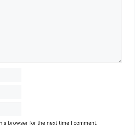
his browser for the next time I comment.