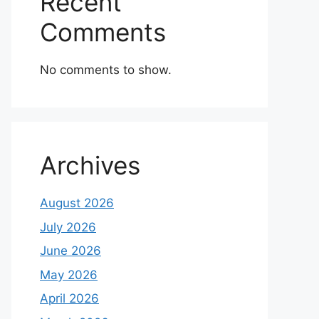
Recent
Comments
No comments to show.
Archives
August 2026
July 2026
June 2026
May 2026
April 2026