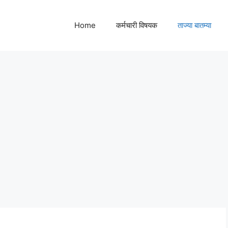
Home
कर्मचारी विषयक
ताज्या बातम्या