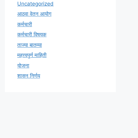
Uncategorized
आठवा वेतन आयोग
कर्मचारी
कर्मचारी विषयक
ताज्या बातम्या
महत्त्वपुर्ण माहिती
योजना
शासन निर्णय