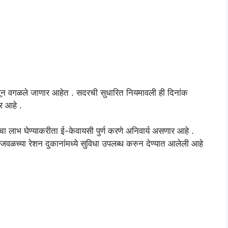
ंमधून वगळले जाणार आहेत . सदरची सुधारित नियमावली ही दिनांक
र आहे .
न्याचा लाभ घेण्याकरीता ई-केवायसी पुर्ण करणे अनिवार्य असणार आहे .
 जवळच्या रेशन दुकानांमध्ये सुविधा उपलब्ध करुन देण्यात आलेली आहे