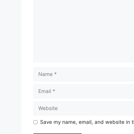
Name
Email
Website
Save my name, email, and website in t