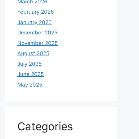
March 2026
February 2026
January 2026
December 2025
November 2025
August 2025
July 2025
June 2025
May 2025
Categories