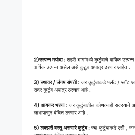
2)उत्पन्न मर्यादा :
शहरी भागांमध्ये कुटुंबाचे वार्षिक उत्पन
वार्षिक उत्पन्न असेल असे कुटुंब अपात्र ठरणार आहेत .
3) स्थावर / जंगम संपत्ती :
जर कुटुंबाकडे फ्लॅट / प्लॉट
सदर कुटुंब अपात्र ठरणार आहे .
4) आयकर भरणा
: जर कुटुंबातील कोणत्याही सदस्याने 
लाभापासुन वंचित ठरणार आहे .
5) लक्झरी वस्तु असणारे कुटुंब :
ज्या कुटुंबाकडे एसी , 