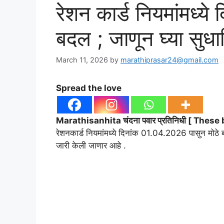
रेशन कार्ड नियमांमध्ये 
बदल ; जाणून घ्या सुध
March 11, 2026
by
marathiprasar24@gmail.com
Spread the love
Marathisanhita चंदना पवार प्रतिनिधी [ These
रेशनकार्ड नियमांमध्ये दिनांक 01.04.2026 पासुन मोठे 
जारी केली जाणार आहे .