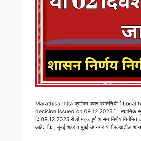
Marathisanhita प्रणिता पवार प्रतिनिधी [ Lo
decision issued on 09.12.2025 ] : स्थानिक सुट्
दि.09.12.2025 रोजी महत्वपुर्ण शासन निर्णय निर्गमित
आहेत कि , मुंबई शहर व मुंबई उपनगर या जिल्ह्यातील