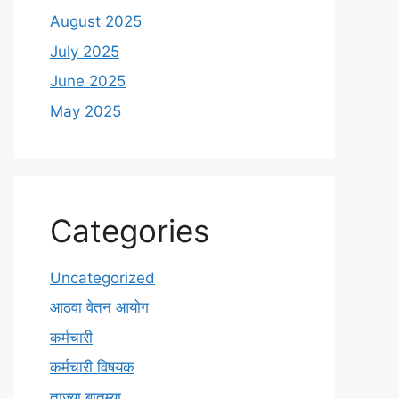
August 2025
July 2025
June 2025
May 2025
Categories
Uncategorized
आठवा वेतन आयोग
कर्मचारी
कर्मचारी विषयक
ताज्या बातम्या