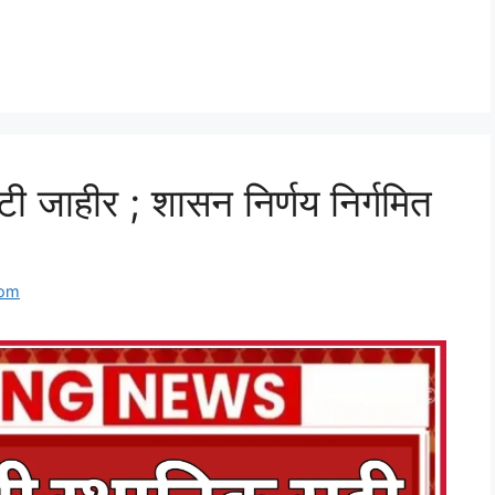
टी जाहीर ; शासन निर्णय निर्गमित
com