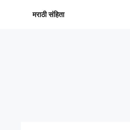
Skip
to
मराठी संहिता
content