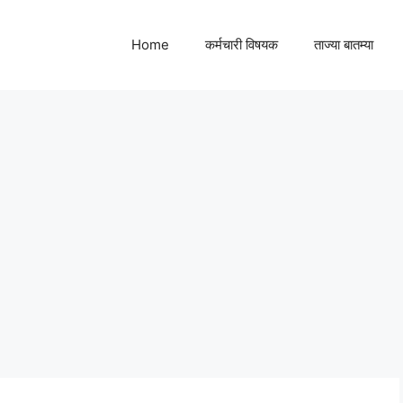
Home
कर्मचारी विषयक
ताज्या बातम्या