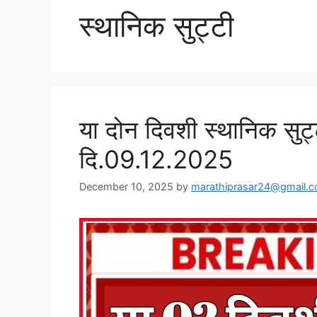
स्थानिक सुट्टी
या दोन दिवशी स्थानिक सुट्
दि.09.12.2025
December 10, 2025
by
marathiprasar24@gmail.