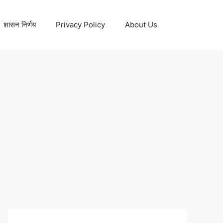
शासन निर्णय
Privacy Policy
About Us