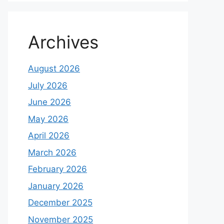
Archives
August 2026
July 2026
June 2026
May 2026
April 2026
March 2026
February 2026
January 2026
December 2025
November 2025