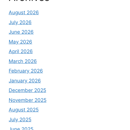
August 2026
July 2026
June 2026
May 2026
April 2026
March 2026
February 2026
January 2026
December 2025
November 2025
August 2025
July 2025
June 2025