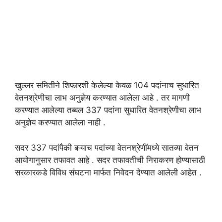
खुल्लर समितीने शिफारशी केलेल्या केवळ 104 पदांनाच सुधारित
वेतनश्रेणीचा लाभ अनुज्ञेय करण्यात आलेला आहे . तर मागणी
करण्यात आलेल्या तब्बल 337 पदांना सुधारित वेतनश्रेणीचा लाभ
अनुज्ञेय करण्यात आलेला नाही .
सदर 337 पदांपैकी बऱ्याच पदांच्या वेतनश्रेणींमध्ये सातव्या वेतन
आयोगानुसार तफावत आहे . सदर तफावतीची निराकरण होण्यासाठी
सरकारकडे विविध संघटना मार्फत निवेदन देण्यात आलेली आहेत .