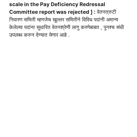
scale in the Pay Deficiency Redressal
Committee report was rejected ] :
वेतनत्रुटी
निवारण समिती म्हणजेच खुल्लर समितीने विविध पदांनी अमान्य
केलेल्या पदांना सुधारित वेतनश्रेणी लागु करणेबाबत , पुनश्च संधी
उपलब्ध करुन देण्यात येणार आहे .