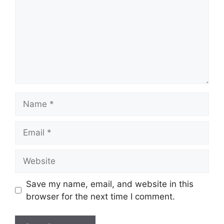
Name
Email
Website
Save my name, email, and website in this
browser for the next time I comment.