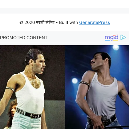
© 2026 मराठी संहिता
• Built with
GeneratePress