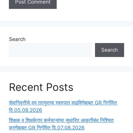
Search
Search
Recent Posts
सेवानिवृत्तीचे वय तात्पुरत्या स्वरुपात वाढविणेबाबत GR निर्गमित
दि.05.08.2026
‍शिक्षक व शिक्षकेत्तर कर्मचाऱ्यांचा सुधारित आकृतीबंध निश्चित
करणेबाबत GR निर्गमित दि.07.08.2026