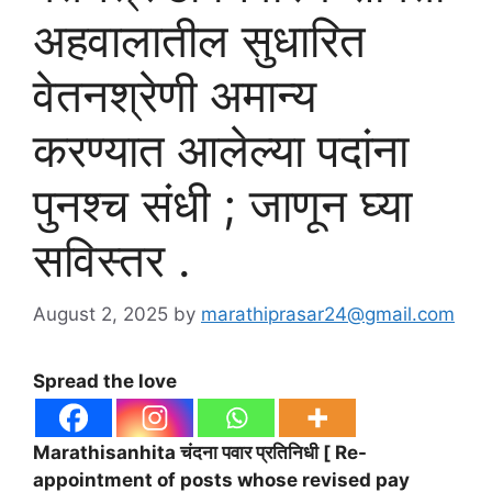
अहवालातील सुधारित
वेतनश्रेणी अमान्य
करण्यात आलेल्या पदांना
पुनश्च संधी ; जाणून घ्या
सविस्तर .
August 2, 2025
by
marathiprasar24@gmail.com
Spread the love
Marathisanhita चंदना पवार प्रतिनिधी [ Re-
appointment of posts whose revised pay