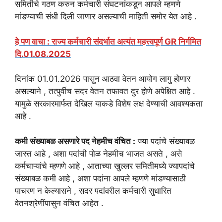
समितीचे गठण करुन कर्मचारी संघटनांकडून आपले म्हणणे
मांडण्याची संधी दिली जाणार असल्याची माहिती समोर येत आहे .
हे पण वाचा : राज्य कर्मचारी संदर्भात अत्यंत महत्त्वपूर्ण GR निर्गमित
दि.01.08.2025
दिनांक 01.01.2026 पासुन आठवा वेतन आयोग लागु होणार
असल्याने , तत्पुर्वीच सदर वेतन तफावत दुर होणे अपेक्षित आहे .
यामुळे सरकारमार्फत देखिल याकडे विशेष लक्ष देण्याची आवश्यकता
आहे .
कमी संख्याबळ असणारे पद नेहमीच वंचित :
ज्या पदांचे संख्याबळ
जास्त आहे , अशा पदांची पोळ नेहमीच भाजत असते , असे
कर्मचाऱ्यांचे म्हणणे आहे , आताच्या खुल्लर समितीमध्ये ज्यापदांचे
संख्याबळ कमी आहे , अशा पदांना आपले म्हणणे मांडण्यासाठी
पाचरण न केल्यासने , सदर पदांवरील कर्मचारी सुधारित
वेतनश्रेणींपासुन वंचित आहेत .