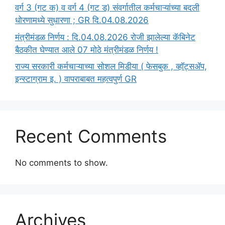
वर्ग 3 (गट क) व वर्ग 4 (गट ड) संवर्गातील कर्मचाऱ्यांच्या बदली
धोरणामध्ये सुधारणा ; GR दि.04.08.2026
मंत्रीमंडळ निर्णय : दि.04.08.2026 रोजी झालेल्या कॅबिनेट
बैठकीत घेण्यात आले 07 मोठे मंत्रीमंडळ निर्णय !
राज्य सरकारी कर्मचाऱ्याच्या सोशल मिडीया ( फेसबुक , व्हॉट्सॲप,
इन्स्टाग्राम इ. ) वापराबाबत महत्वपुर्ण GR
Recent Comments
No comments to show.
Archives