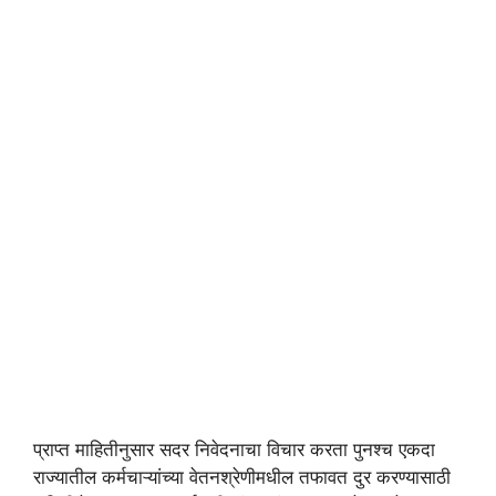
प्राप्त माहितीनुसार सदर निवेदनाचा विचार करता पुनश्च एकदा
राज्यातील कर्मचाऱ्यांच्या वेतनश्रेणीमधील तफावत दुर करण्यासाठी