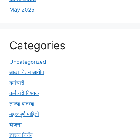
May 2025
Categories
Uncategorized
आठवा वेतन आयोग
कर्मचारी
कर्मचारी विषयक
ताज्या बातम्या
महत्त्वपुर्ण माहिती
योजना
शासन निर्णय