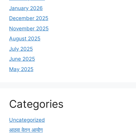
January 2026
December 2025
November 2025
August 2025
July 2025
June 2025
May 2025
Categories
Uncategorized
आठवा वेतन आयोग