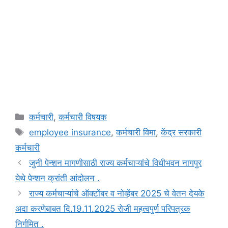
Categories
कर्मचारी
,
कर्मचारी विषयक
Tags
employee insurance
,
कर्मचारी विमा
,
केंद्र सरकारी
कर्मचारी
जुनी पेन्शन मागणीसाठी राज्य कर्मचाऱ्यांचे विधीभवन नागपुर
येथे पेन्शन क्रांती आंदोलन .
राज्य कर्मचाऱ्यांचे ऑक्टोंबर व नोव्हेंबर 2025 चे वेतन देयके
अदा करणेबाबत दि.19.11.2025 रोजी महत्वपुर्ण परिपत्रक
निर्गमित .