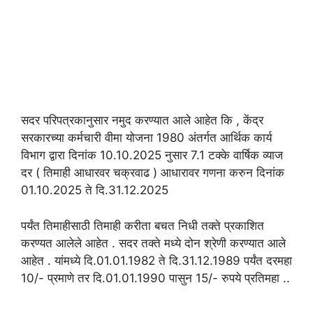
सदर परिपत्रकानुसार नमुद करण्यात आले आहेत कि , केंद्र
सरकारच्या कर्मचारी वीमा योजना 1980 अंतर्गत आर्थिक कार्य
विभाग द्वारा दिनांक 10.10.2025 नुसार 7.1 टक्के वार्षिक व्याज
दर ( तिमाही आधारवर चक्रवाढ ) आधारावर गणना करुन दिनांक
01.10.2025 ते दि.31.12.2025
पर्यंत तिमाहीसाठी तिमाही करीता बचत निधी तक्ते प्रकाशित
करण्यत आलेले आहेत . सदर तक्ते मध्ये दोन श्रेणी करण्यात आले
आहेत . यांमध्ये दि.01.01.1982 ते दि.31.12.1989 पर्यंत दरमहा
10/- प्रमाणे तर दि.01.01.1990 पासुन 15/- रुपये प्रतिमहा ..