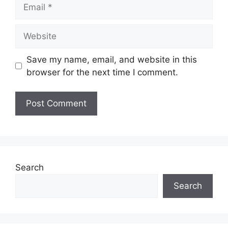
Email
Website
Save my name, email, and website in this
browser for the next time I comment.
Search
Search