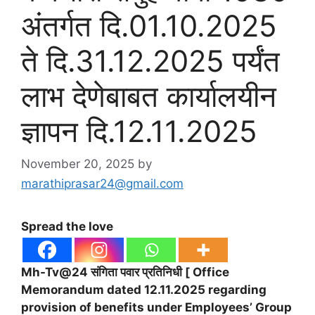
अंतर्गत दि.01.10.2025
ते दि.31.12.2025 पर्यंत
लाभ देणेबाबत कार्यालयीन
ज्ञापन दि.12.11.2025
November 20, 2025
by
marathiprasar24@gmail.com
Spread the love
Mh-Tv@24 संगिता पवार प्रतिनिधी [ Office
Memorandum dated 12.11.2025 regarding
provision of benefits under Employees’ Group