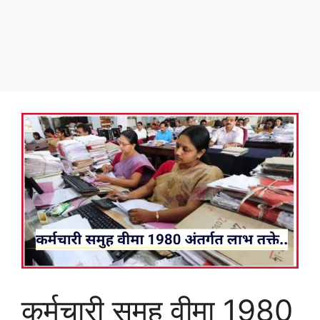
कर्मचारी समुह वीमा 1980