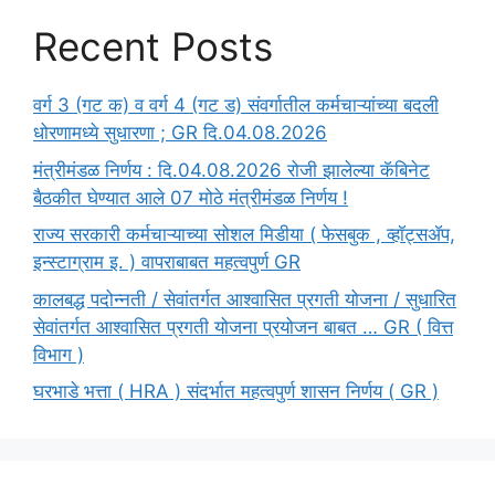
Recent Posts
वर्ग 3 (गट क) व वर्ग 4 (गट ड) संवर्गातील कर्मचाऱ्यांच्या बदली
धोरणामध्ये सुधारणा ; GR दि.04.08.2026
मंत्रीमंडळ निर्णय : दि.04.08.2026 रोजी झालेल्या कॅबिनेट
बैठकीत घेण्यात आले 07 मोठे मंत्रीमंडळ निर्णय !
राज्य सरकारी कर्मचाऱ्याच्या सोशल मिडीया ( फेसबुक , व्हॉट्सॲप,
इन्स्टाग्राम इ. ) वापराबाबत महत्वपुर्ण GR
कालबद्ध पदोन्नती / सेवांतर्गत आश्वासित प्रगती योजना / सुधारित
सेवांतर्गत आश्वासित प्रगती योजना प्रयोजन बाबत … GR ( वित्त
विभाग )
घरभाडे भत्ता ( HRA ) संदर्भात महत्वपुर्ण शासन निर्णय ( GR )