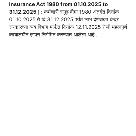
Insurance Act 1980 from 01.10.2025 to
31.12.2025 ] :
कर्मचारी समुह वीमा 1980 अंतर्गत दिनांक
01.10.2025 ते दि.31.12.2025 पर्यंत लाभ देणेबाबत केंद्र
सरकारच्या व्यय विभाग मार्फत दिनांक 12.11.2025 रोजी महत्वपुर्ण
कार्यालयीन ज्ञापन निर्गमित करण्यात आलेला आहे .