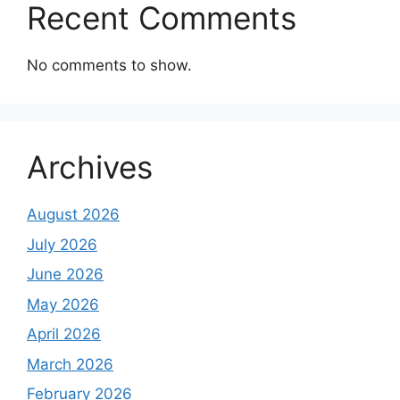
Recent Comments
No comments to show.
Archives
August 2026
July 2026
June 2026
May 2026
April 2026
March 2026
February 2026