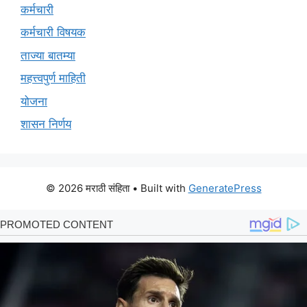
कर्मचारी
कर्मचारी विषयक
ताज्या बातम्या
महत्त्वपुर्ण माहिती
योजना
शासन निर्णय
© 2026 मराठी संहिता
• Built with
GeneratePress