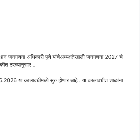
रधान जनगणना अधिकारी पुणे यांचेअध्यक्षतेखाली जनगणना 2027 चे
ीत ठरल्यानुसार ..
2026 या कालावधीमध्ये सुरु होणार आहे . या कालावधीत शाळांना