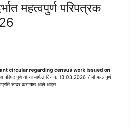
ात महत्वपुर्ण परिपत्रक
026
portant circular regarding census work issued on
 परिषद पुणे यांच्या मार्फत दिनांक 13.03.2026 रोजी महत्वपुर्ण
्याप्रति सादर करण्यात आले आहेत .