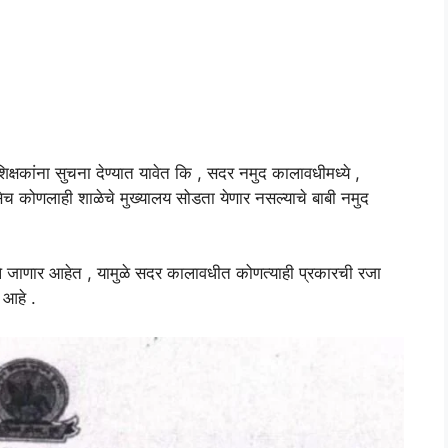
िक्षकांना सुचना देण्यात यावेत कि , सदर नमुद कालावधीमध्ये ,
तसेच कोणलाही शाळेचे मुख्यालय सोडता येणार नसल्याचे बाबी नमुद
 जाणार आहेत , यामुळे सदर कालावधीत कोणत्याही प्रकारची रजा
 आहे .