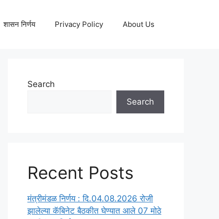
शासन निर्णय
Privacy Policy
About Us
Search
Search
Recent Posts
मंत्रीमंडळ निर्णय : दि.04.08.2026 रोजी
झालेल्या कॅबिनेट बैठकीत घेण्यात आले 07 मोठे