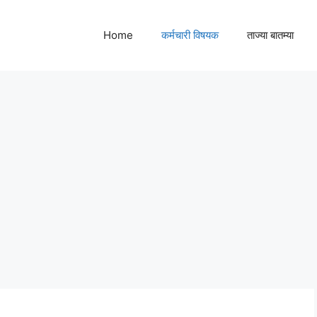
Home
कर्मचारी विषयक
ताज्या बातम्या