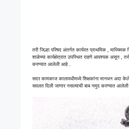
तरी जिल्हा परिषद अंतर्गत कार्यरत प्राथमिक , माध्यिमक श
शाळेच्या कार्यक्षेत्रात उपस्थित राहणे आवश्यक असून , 
करण्यात आलेली आहे .
सदर कामकाज कालावधीमध्ये शिक्षकांना मानधन अदा केले
सवलत दिली जाणार नसल्याची बाब नमुद करण्यात आलेली