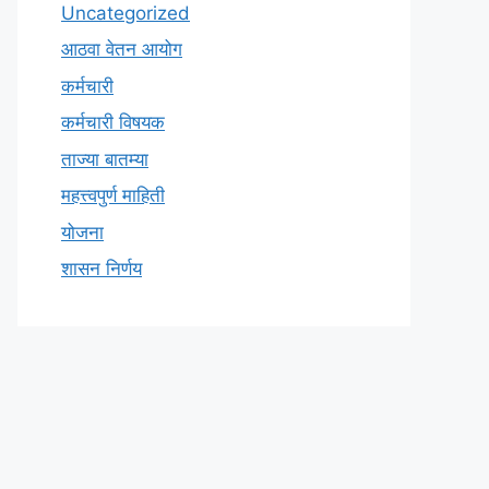
Uncategorized
आठवा वेतन आयोग
कर्मचारी
कर्मचारी विषयक
ताज्या बातम्या
महत्त्वपुर्ण माहिती
योजना
शासन निर्णय