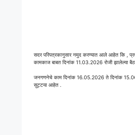
सदर परिपत्रकानुसार नमुद करण्यात आले आहेत कि , प्
कामकाज बाबत दिनांक 11.03.2026 रोजी झालेल्या बैठक
जनगणनेचे काम दिनांक 16.05.2026 ते दिनांक 15.06.
सुट्टया आहेत .