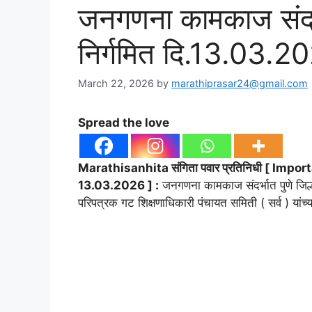
जनगणना कामकाज संदर्भ
निर्गमित दि.13.03.2
March 22, 2026
by
marathiprasar24@gmail.com
Spread the love
Marathisanhita संगिता पवार प्रतिनिधी [ Im
13.03.2026 ] :
जनगणना कामकाज संदर्भात पुणे जिल्हा
परिपत्रक गट शिक्षणाधिकारी पंचायत समिती ( सर्व ) यांच