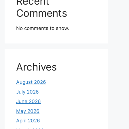
Recent
Comments
No comments to show.
Archives
August 2026
July 2026
June 2026
May 2026
April 2026