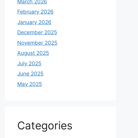
March 2026
February 2026
January 2026
December 2025
November 2025
August 2025
July 2025
June 2025
May 2025
Categories