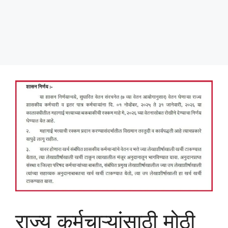
राज्य कर्मचाऱ्यांसाठी मोठी