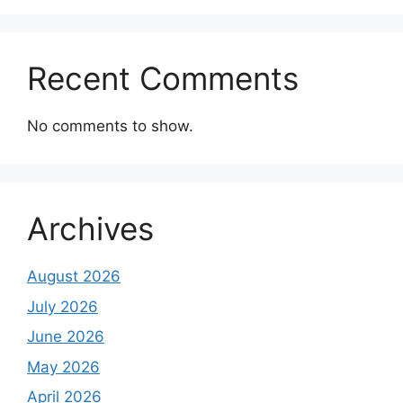
Recent Comments
No comments to show.
Archives
August 2026
July 2026
June 2026
May 2026
April 2026