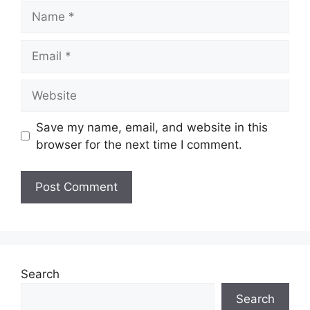
Name
Email
Website
Save my name, email, and website in this
browser for the next time I comment.
Search
Search