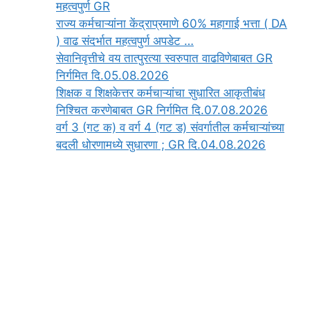
महत्वपुर्ण GR
राज्य कर्मचाऱ्यांना केंद्राप्रमाणे 60% महागाई भत्ता ( DA
) वाढ संदर्भात महत्वपुर्ण अपडेट …
सेवानिवृत्तीचे वय तात्पुरत्या स्वरुपात वाढविणेबाबत GR
निर्गमित दि.05.08.2026
‍शिक्षक व शिक्षकेत्तर कर्मचाऱ्यांचा सुधारित आकृतीबंध
निश्चित करणेबाबत GR निर्गमित दि.07.08.2026
वर्ग 3 (गट क) व वर्ग 4 (गट ड) संवर्गातील कर्मचाऱ्यांच्या
बदली धोरणामध्ये सुधारणा ; GR दि.04.08.2026