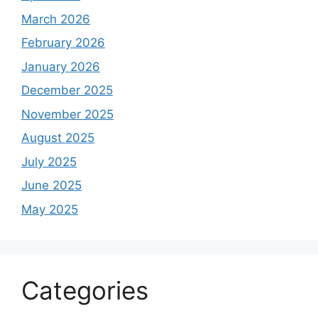
March 2026
February 2026
January 2026
December 2025
November 2025
August 2025
July 2025
June 2025
May 2025
Categories