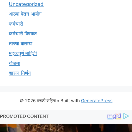
Uncategorized
आठवा वेतन आयोग
कर्मचारी
कर्मचारी विषयक
ताज्या बातम्या
महत्त्वपुर्ण माहिती
योजना
शासन निर्णय
© 2026 मराठी संहिता
• Built with
GeneratePress