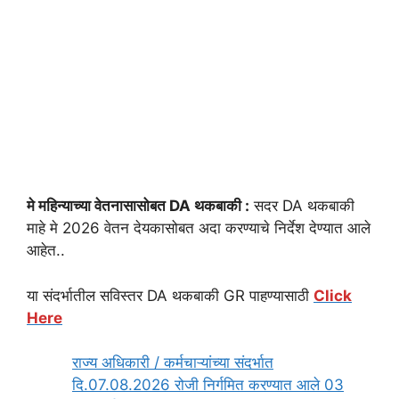
मे महिन्याच्या वेतनासासोबत DA थकबाकी :
सदर DA थकबाकी
माहे मे 2026 वेतन देयकासोबत अदा करण्याचे निर्देश देण्यात आले
आहेत..
या संदर्भातील सविस्तर DA थकबाकी GR पाहण्यासाठी
Click
Here
राज्य अधिकारी / कर्मचाऱ्यांच्या संदर्भात
दि.07.08.2026 रोजी निर्गमित करण्यात आले 03