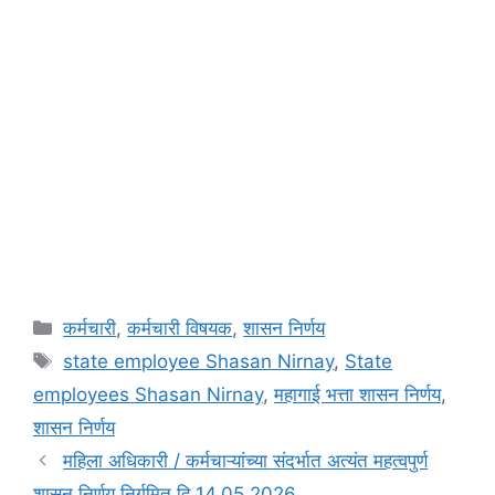
Categories
कर्मचारी
,
कर्मचारी विषयक
,
शासन निर्णय
Tags
state employee Shasan Nirnay
,
State
employees Shasan Nirnay
,
महागाई भत्ता शासन निर्णय
,
शासन निर्णय
महिला अधिकारी / कर्मचाऱ्यांच्या संदर्भात अत्यंत महत्वपुर्ण
शासन निर्णय निर्गमित दि.14.05.2026