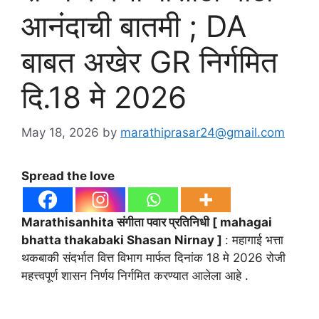
आनंदाची बातमी ; DA
बाबत अखेर GR निर्गमित
दि.18 मे 2026
May 18, 2026
by
marathiprasar24@gmail.com
Spread the love
Marathisanhita संगीता पवार प्रतिनिधी [ mahagai
bhatta thakabaki Shasan Nirnay ]
: महागाई भत्ता
थकबाकी संदर्भात वित्त विभाग मार्फत दिनांक 18 मे 2026 रोजी
महत्त्वपूर्ण शासन निर्णय निर्गमित करण्यात आलेला आहे .