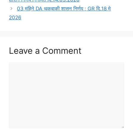
03 महिने DA थकबाकी शासन निर्णय ; GR दि.18 मे
2026
Leave a Comment
Comment