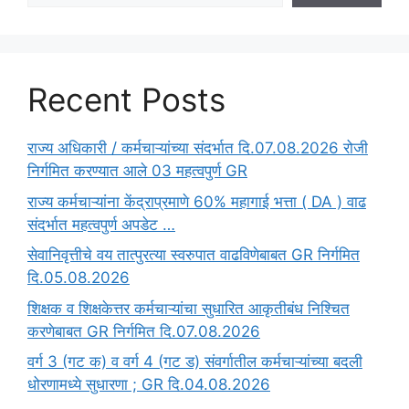
Recent Posts
राज्य अधिकारी / कर्मचाऱ्यांच्या संदर्भात दि.07.08.2026 रोजी
निर्गमित करण्यात आले 03 महत्वपुर्ण GR
राज्य कर्मचाऱ्यांना केंद्राप्रमाणे 60% महागाई भत्ता ( DA ) वाढ
संदर्भात महत्वपुर्ण अपडेट …
सेवानिवृत्तीचे वय तात्पुरत्या स्वरुपात वाढविणेबाबत GR निर्गमित
दि.05.08.2026
‍शिक्षक व शिक्षकेत्तर कर्मचाऱ्यांचा सुधारित आकृतीबंध निश्चित
करणेबाबत GR निर्गमित दि.07.08.2026
वर्ग 3 (गट क) व वर्ग 4 (गट ड) संवर्गातील कर्मचाऱ्यांच्या बदली
धोरणामध्ये सुधारणा ; GR दि.04.08.2026