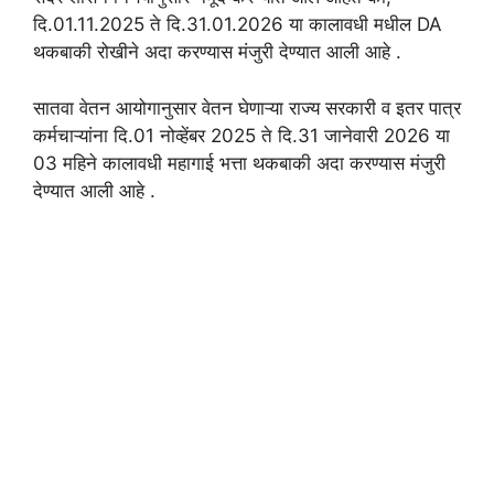
दि.01.11.2025 ते दि.31.01.2026 या कालावधी मधील DA
थकबाकी रोखीने अदा करण्यास मंजुरी देण्यात आली आहे .
सातवा वेतन आयोगानुसार वेतन घेणाऱ्या राज्य सरकारी व इतर पात्र
कर्मचाऱ्यांना दि.01 नोव्हेंबर 2025 ते दि.31 जानेवारी 2026 या
03 महिने कालावधी महागाई भत्ता थकबाकी अदा करण्यास मंजुरी
देण्यात आली आहे .