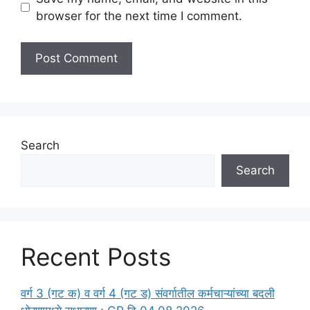
browser for the next time I comment.
Search
Search
Recent Posts
वर्ग 3 (गट क) व वर्ग 4 (गट ड) संवर्गातील कर्मचाऱ्यांच्या बदली