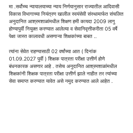
मा .सर्वोच्च न्यायालयाच्या न्याय निर्णयानुसार राज्यातील आदिवासी
विकास विभागाच्या नियंत्रण खालील स्वयंसेवी संस्थामार्फत संचलित
अनुदानित आश्रमशाळांमधील शिक्षण हमी कायदा 2009 लागु
होण्यापुर्वी नियुक्त करण्यात आलेल्या व सेवानिवृत्तीकरीता 05 वर्षे
पेक्षा जास्त कालावधी असणाऱ्या शिक्षकांच्या बाबत ..
त्यांना सेवेत राहण्यासाठी 02 वर्षांच्या आत ( दिनांक
01.09.2027 पुर्वी ) शिक्षक पात्रता परीक्षा उत्तीर्ण होणे
बंधनकारक असणार आहे . तसेच अनुदानित आश्रमशाळांमधील
शिक्षकांनी शिक्षक पात्रता परीक्षा उत्तीर्ण झाले नाहीत तर त्यांच्या
सेवा समाप्त करण्यात यावेत असे नमुद करण्यात आले आहेत .