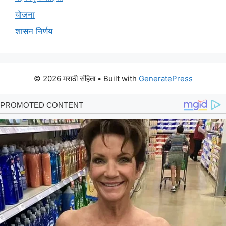
योजना
शासन निर्णय
© 2026 मराठी संहिता
• Built with
GeneratePress