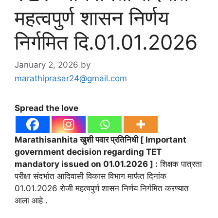
महत्वपुर्ण शासन निर्णय
निर्गमित दि.01.01.2026
January 2, 2026
by
marathiprasar24@gmail.com
Spread the love
Marathisanhita खुशी पवार प्रतिनिधी [ Important
government decision regarding TET
mandatory issued on 01.01.2026 ] :
शिक्षक पात्रता
परीक्षा संदर्भात आदिवासी विकास विभाग मार्फत दिनांक
01.01.2026 रोजी महत्वपुर्ण शासन निर्णय निर्गमित करण्यात
आला आहे .