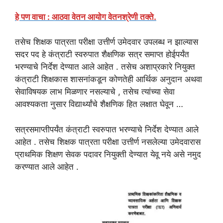
हे पण वाचा : आठवा वेतन आयोग वेतनश्रेणी तक्ते.
तसेच शिक्षक पात्रता परीक्षा उत्तीर्ण उमेदवार उपलब्ध न झाल्यास
सदर पद हे कंत्राटी स्वरुपात शैक्षणिक सत्र समाप्त होईपर्यंत
भरण्याचे निर्देश देण्यात आले आहेत . तसेच अशाप्रकारे नियुक्त
कंत्राटी शिक्षकास शासनांकडून कोणतेही आर्थिक अनुदान अथवा
सेवाविषयक लाभ मिळणार नसल्याचे , तसेच त्यांच्या सेवा
आवश्यकता नुसार विद्यार्थ्यांचे शैक्षणिक हित लक्षात घेवून …
सत्रसमाप्तीपर्यंत कंत्राटी स्वरुपात भरण्याचे निर्देश देण्यात आले
आहेत . तसेच शिक्षक पात्रता परीक्षा उत्तीर्ण नसलेल्या उमेदवारास
प्राथमिक शिक्षण सेवक पदावर नियुक्ती देण्यात येवू नये असे नमुद
करण्यात आले आहेत .