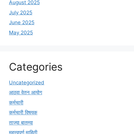
August 2025
July 2025
June 2025
May 2025
Categories
Uncategorized
आठवा वेतन आयोग
कर्मचारी
कर्मचारी विषयक
ताज्या बातम्या
महत्त्वपुर्ण माहिती