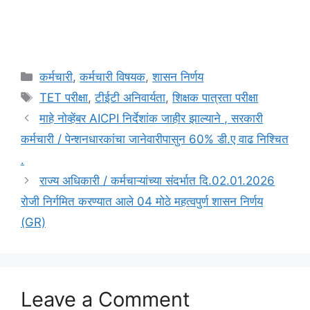
Categories
कर्मचारी
,
कर्मचारी विषयक
,
शासन निर्णय
Tags
TET परीक्षा
,
टीईटी अनिवार्यता
,
शिक्षक पात्रता परीक्षा
माहे नोव्हेंबर AICPI निर्देशांक जाहीर झाल्याने , सरकारी
कर्मचारी / पेन्शनधारकांचा जानेवारीपासुन 60% डी.ए वाढ निश्चित
.
राज्य अधिकारी / कर्मचाऱ्यांच्या संदर्भात दि.02.01.2026
रोजी निर्गमित करण्यात आले 04 मोठे महत्वपुर्ण शासन निर्णय
(GR)
Leave a Comment