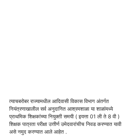
त्याचबरोबर राज्यामधील आदिवासी विकास विभाग अंतर्गत
नियंत्रणाखालील सर्व अनुदानित आश्रमशाळा या शाळांमध्ये
प्राथमिक शिक्षकांच्या नियुक्ती समयी ( इयत्ता 01 ली ते 8 वी )
शिक्षक पात्रता परीक्षा उत्तीर्ण उमेदवारांचीच निवड करण्यात यावी
असे नमुद करण्यात आले आहेत .