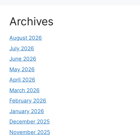
Archives
August 2026
July 2026
June 2026
May 2026
April 2026
March 2026
February 2026
January 2026
December 2025
November 2025