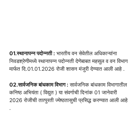
01.स्थानापन्न पदोन्नती :
भारतीय वन सेवेतील अधिकाऱ्यांना
निवडश्रेणीमध्ये स्थानापन्न पदोन्नती देणेबाबत महसुल व वन विभाग
मार्फत दि.01.01.2026 रोजी शासन मंजुरी देण्यात आली आहे .
02.सार्वजनिक बांधकाम विभाग :
सार्वजनिक बांधकाम विभागातील
कनिष्ठ अभियंता ( विद्युत ) या संवर्गाची दिनांक 01 जानेवारी
2026 रोजीची तात्पुरती ज्येष्ठतासुची प्रसिद्ध करण्यात आली आहे
.