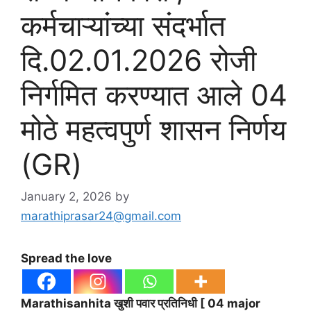
कर्मचाऱ्यांच्या संदर्भात
दि.02.01.2026 रोजी
निर्गमित करण्यात आले 04
मोठे महत्वपुर्ण शासन निर्णय
(GR)
January 2, 2026
by
marathiprasar24@gmail.com
Spread the love
Marathisanhita खुशी पवार प्रतिनिधी [ 04 major