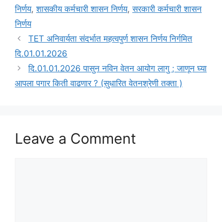
निर्णय
,
शासकीय कर्मचारी शासन निर्णय
,
सरकारी कर्मचारी शासन
निर्णय
TET अनिवार्यता संदर्भात महत्वपुर्ण शासन निर्णय निर्गमित
दि.01.01.2026
दि.01.01.2026 पासुन नविन वेतन आयोग लागु ; जाणून घ्या
आपला पगार किती वाढणार ? (सुधारित वेतनश्रेणी तक्ता )
Leave a Comment
Comment