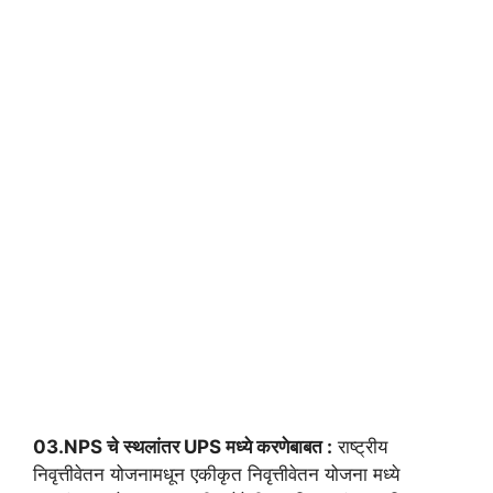
03.NPS चे स्थलांतर UPS मध्ये करणेबाबत :
राष्ट्रीय
निवृत्तीवेतन योजनामधून एकीकृत निवृत्तीवेतन योजना मध्ये