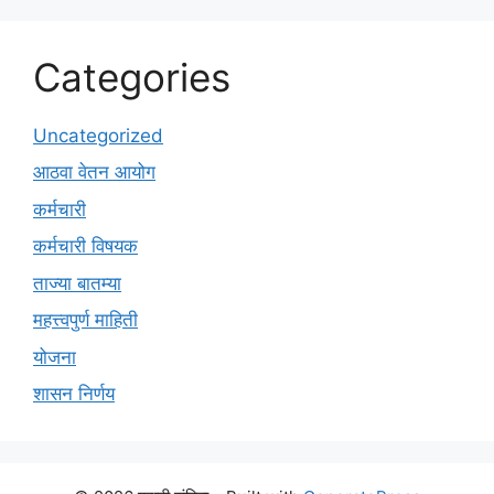
Categories
Uncategorized
आठवा वेतन आयोग
कर्मचारी
कर्मचारी विषयक
ताज्या बातम्या
महत्त्वपुर्ण माहिती
योजना
शासन निर्णय