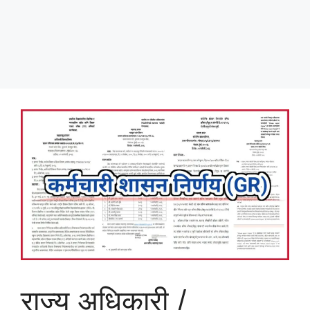
राज्य अधिकारी /