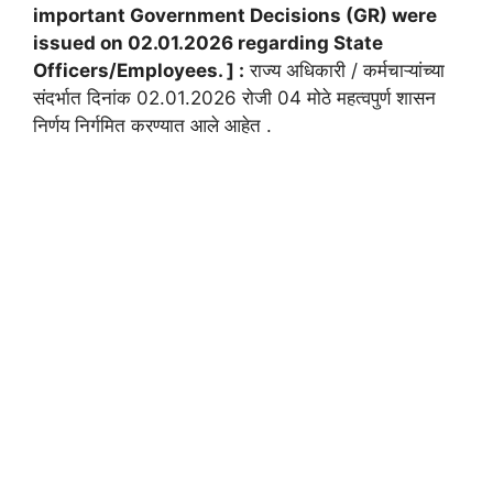
important Government Decisions (GR) were
issued on 02.01.2026 regarding State
Officers/Employees. ] :
राज्य अधिकारी / कर्मचाऱ्यांच्या
संदर्भात दिनांक 02.01.2026 रोजी 04 मोठे महत्वपुर्ण शासन
निर्णय निर्गमित करण्यात आले आहेत .