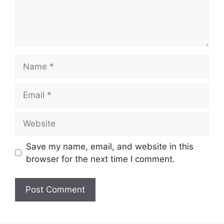
Name
Email
Website
Save my name, email, and website in this
browser for the next time I comment.