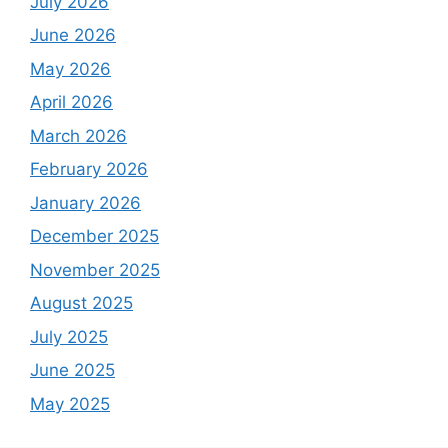
July 2026
June 2026
May 2026
April 2026
March 2026
February 2026
January 2026
December 2025
November 2025
August 2025
July 2025
June 2025
May 2025