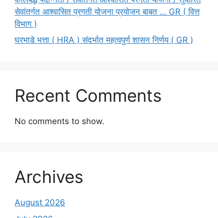
सेवांतर्गत आश्वासित प्रगती योजना प्रयोजन बाबत … GR ( वित्त
विभाग )
घरभाडे भत्ता ( HRA ) संदर्भात महत्वपुर्ण शासन निर्णय ( GR )
Recent Comments
No comments to show.
Archives
August 2026