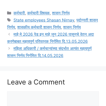
Categories
कर्मचारी
,
कर्मचारी विषयक
,
शासन निर्णय
Tags
State employees Shasan Nirnay
,
पदोन्नती शासन
निर्णय
,
शासकीय कर्मचारी शासन निर्णय
,
शासन निर्णय
माहे मे 2026 पेड इन माहे जुन 2026 पासुनचे वेतन अदा
करणेबाबत महत्वपुर्ण परिपत्रक निर्गमित दि.13.05.2026
महिला अधिकारी / कर्मचाऱ्यांच्या संदर्भात अत्यंत महत्वपुर्ण
शासन निर्णय निर्गमित दि.14.05.2026
Leave a Comment
Comment