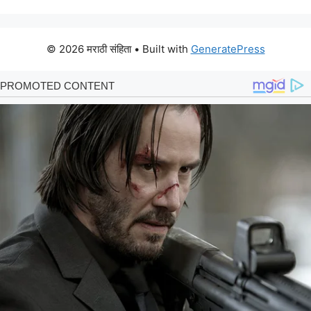
© 2026 मराठी संहिता
• Built with
GeneratePress