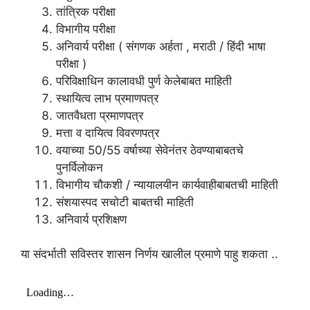
तांत्रिक परीक्षा
विभागीय परीक्षा
अनिवार्य परीक्षा ( संगणक अर्हता , मराठी / हिंदी भाषा
परीक्षा )
परिविक्षाधिन कालावधी पुर्ण केलेबाबत माहिती
स्थायित्व लाभ प्रमाणपत्र
जातवैधता प्रमाणपत्र
मत्ता व दायित्व विवरणपत्र
वयाच्या 50/55 वर्षाच्या सेवेनंतर ठेवण्याबाबतचे
पुनर्विलोकन
विभागीय चौकशी / न्यायालयीन कार्यवाहीबाबतची माहिती
संशयास्पद सचोटी बाबतची माहिती
अनिवार्य प्रशिक्षण
या संदर्भाती सविस्तर शासन निर्णय खालील प्रमाणे पाहु शकता ..