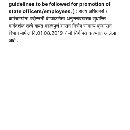
guidelines to be followed for promotion of
state officers/employees. ] :
राज्य अधिकारी /
कर्मचाऱ्यांना पदोन्नती देण्याकरीता अनुसरावयाच्या सुधारित
मार्गदर्शक तत्वे बाबत महत्वपुर्ण शासन निर्णय सामान्य प्रशासन
विभाग मार्फत दि.01.08.2019 रोजी निर्गमित करण्यात आलेला
आहे .