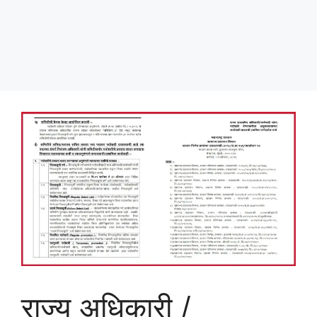
राज्य अधिकारी /