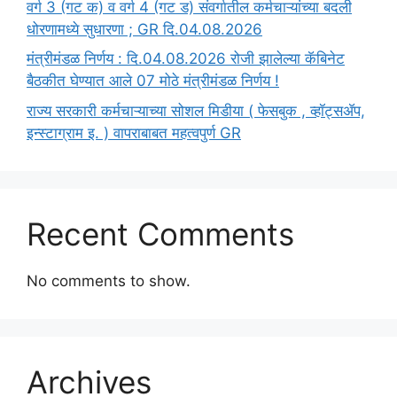
वर्ग 3 (गट क) व वर्ग 4 (गट ड) संवर्गातील कर्मचाऱ्यांच्या बदली
धोरणामध्ये सुधारणा ; GR दि.04.08.2026
मंत्रीमंडळ निर्णय : दि.04.08.2026 रोजी झालेल्या कॅबिनेट
बैठकीत घेण्यात आले 07 मोठे मंत्रीमंडळ निर्णय !
राज्य सरकारी कर्मचाऱ्याच्या सोशल मिडीया ( फेसबुक , व्हॉट्सॲप,
इन्स्टाग्राम इ. ) वापराबाबत महत्वपुर्ण GR
Recent Comments
No comments to show.
Archives