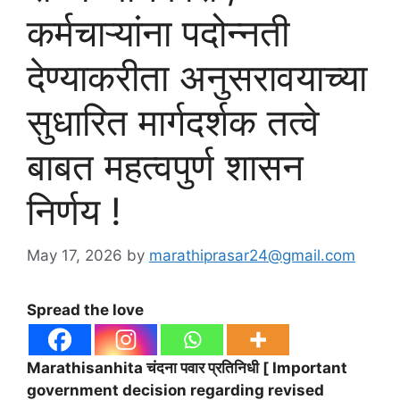
कर्मचाऱ्यांना पदोन्नती
देण्याकरीता अनुसरावयाच्या
सुधारित मार्गदर्शक तत्वे
बाबत महत्वपुर्ण शासन
निर्णय !
May 17, 2026
by
marathiprasar24@gmail.com
Spread the love
Marathisanhita चंदना पवार प्रतिनिधी [ Important
government decision regarding revised