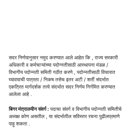
सदर निर्णयानुसार नमुद करण्यात आले आहेत कि , राज्य सरकारी
अधिकारी व कर्मचाऱ्यांच्या पदोन्नतीसाठी आस्थापना मंडळ /
विभागीय पदोन्नती समिती गठीत करणे , पदोन्नतीसाठी विचारात
घ्यावयाची पात्रता / निकष तसेच इतर अटी / शर्ती संदर्भात
एकत्रित मार्गदर्शक तत्वे संदर्भात सदर निर्णय निर्गमित करण्यात
आलेला आहे .
बिगर मंत्रालयीन संवर्ग :
पदाचा संवर्ग व विभागीय पदोन्नती समितीचे
अध्यक्ष कोण असतील , या संदर्भातील सविस्तर रचना पुढीलप्रमाणे
पाहु शकता .