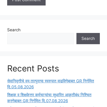
Search
Search
Recent Posts
सेवानिवृत्तीचे वय तात्पुरत्या स्वरुपात वाढविणेबाबत GR निर्गमित
दि.05.08.2026
‍शिक्षक व शिक्षकेत्तर कर्मचाऱ्यांचा सुधारित आकृतीबंध निश्चित
करणेबाबत GR निर्गमित दि.07.08.2026