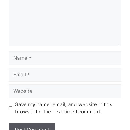
Name
Email
Website
Save my name, email, and website in this
browser for the next time I comment.