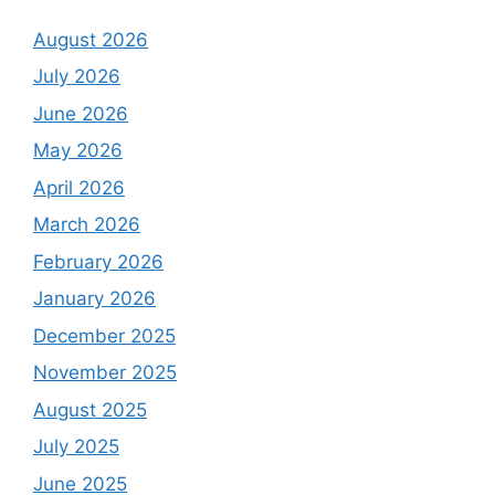
August 2026
July 2026
June 2026
May 2026
April 2026
March 2026
February 2026
January 2026
December 2025
November 2025
August 2025
July 2025
June 2025