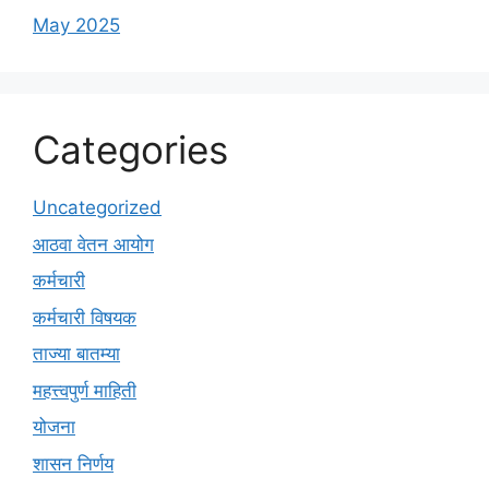
May 2025
Categories
Uncategorized
आठवा वेतन आयोग
कर्मचारी
कर्मचारी विषयक
ताज्या बातम्या
महत्त्वपुर्ण माहिती
योजना
शासन निर्णय