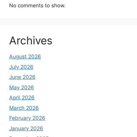
No comments to show.
Archives
August 2026
July 2026
June 2026
May 2026
April 2026
March 2026
February 2026
January 2026