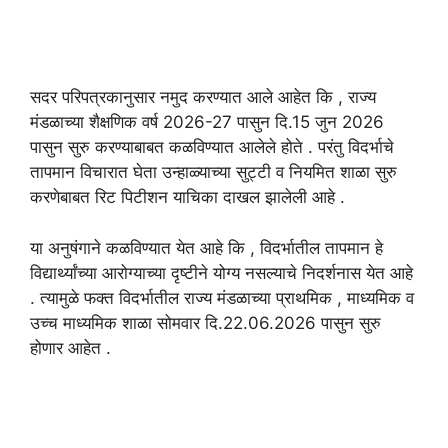
सदर परिपत्रकानुसार नमुद करण्यात आले आहेत ‍कि , राज्य
मंडळाच्या शैक्षणिक वर्ष 2026-27 पासुन दि.15 जुन 2026
पासुन सुरु करण्याबाबत कळविण्यात आलेले होते . परंतु विदर्भाचे
तापमान विचारात घेता उन्हाळ्याच्या सुट्टी व नियमित शाळा सुरु
करणेबाबत रिट पिटीशन याचिका दाखल झालेली आहे .
या अनुषंगाने कळविण्यात येत आहे ‍कि , विदर्भातील तापमान हे
विद्यार्थ्यांच्या आरोग्याच्या दृष्टीने योग्य नसल्याचे निदर्शनास येत आहे
. त्यामुळे फक्त विदर्भातील राज्य मंडळाच्या प्राथमिक , माध्यमिक व
उच्च माध्यमिक शाळा सोमवार दि.22.06.2026 पासुन सुरु
होणार आहेत .