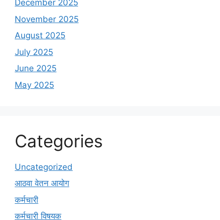
December 2025
November 2025
August 2025
July 2025
June 2025
May 2025
Categories
Uncategorized
आठवा वेतन आयोग
कर्मचारी
कर्मचारी विषयक