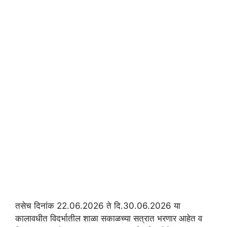
तसेच दिनांक 22.06.2026 ते दि.30.06.2026 या
कालावधीत विदर्भातील शाळा सकाळच्या सत्रात भरणार आहेत व