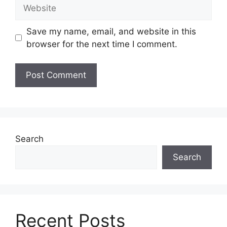
Website
Save my name, email, and website in this
browser for the next time I comment.
Search
Search
Recent Posts