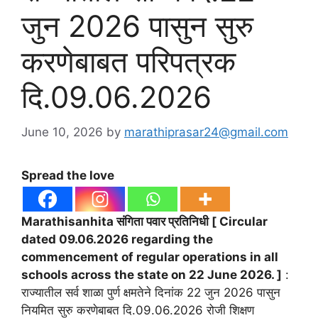
जुन 2026 पासुन सुरु
करणेबाबत परिपत्रक
दि.09.06.2026
June 10, 2026
by
marathiprasar24@gmail.com
Spread the love
Marathisanhita संगिता पवार प्रतिनिधी [ Circular
dated 09.06.2026 regarding the
commencement of regular operations in all
schools across the state on 22 June 2026. ]
:
राज्यातील सर्व शाळा पुर्ण क्षमतेने दिनांक 22 जुन 2026 पासुन
नियमित सुरु करणेबाबत दि.09.06.2026 रोजी शिक्षण