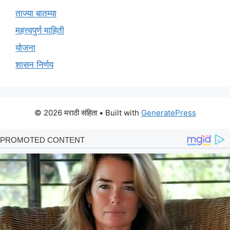
ताज्या बातम्या
महत्त्वपुर्ण माहिती
योजना
शासन निर्णय
© 2026 मराठी संहिता
• Built with
GeneratePress