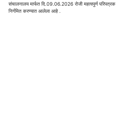
संचालनालय मार्फत दि.09.06.2026 रोजी महत्वपुर्ण परिपत्रक
निर्गमित करण्यात आलेला आहे .