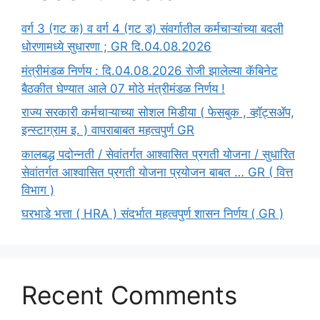
वर्ग 3 (गट क) व वर्ग 4 (गट ड) संवर्गातील कर्मचाऱ्यांच्या बदली
धोरणामध्ये सुधारणा ; GR दि.04.08.2026
मंत्रीमंडळ निर्णय : दि.04.08.2026 रोजी झालेल्या कॅबिनेट
बैठकीत घेण्यात आले 07 मोठे मंत्रीमंडळ निर्णय !
राज्य सरकारी कर्मचाऱ्याच्या सोशल मिडीया ( फेसबुक , व्हॉट्सॲप,
इन्स्टाग्राम इ. ) वापराबाबत महत्वपुर्ण GR
कालबद्ध पदोन्नती / सेवांतर्गत आश्वासित प्रगती योजना / सुधारित
सेवांतर्गत आश्वासित प्रगती योजना प्रयोजन बाबत … GR ( वित्त
विभाग )
घरभाडे भत्ता ( HRA ) संदर्भात महत्वपुर्ण शासन निर्णय ( GR )
Recent Comments