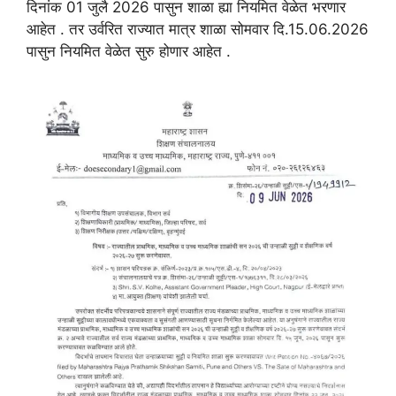
दिनांक 01 जुलै 2026 पासुन शाळा ह्या नियमित वेळेत भरणार
आहेत . तर उर्वरित राज्यात मात्र शाळा सोमवार दि.15.06.2026
पासुन नियमित वेळेत सुरु होणार आहेत .