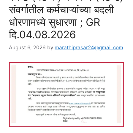
संवर्गातील कर्मचाऱ्यांच्या बदली
धोरणामध्ये सुधारणा ; GR
दि.04.08.2026
August 6, 2026
by
marathiprasar24@gmail.com