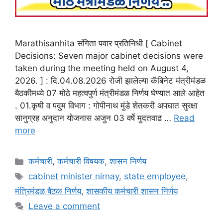
Marathisanhita संगिता पवार प्रतिनिधी [ Cabinet
Decisions: Seven major cabinet decisions were
taken during the meeting held on August 4,
2026. ] : दि.04.08.2026 रोजी झालेल्या कॅबिनेट मंत्रीमंडळ
बैठकीमध्ये 07 मोठे महत्वपुर्ण मंत्रीमंडळ निर्णय घेण्यात आले आहेत
. 01.कृषी व पदुम विभाग : गोपीनाथ मुंडे शेतकरी अपघात सुरक्षा
सानुग्रह अनुदान योजनास अजुन 03 वर्षे मुदतवाढ …
Read
more
Categories
कर्मचारी
,
कर्मचारी विषयक
,
शासन निर्णय
Tags
cabinet minister nirnay
,
state employee
,
मंत्रिमंडळ बैठक निर्णय
,
शासकीय कर्मचारी शासन निर्णय
Leave a comment