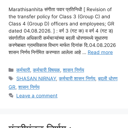
Marathisanhita संगीता पवार प्रतिनिधी [ Revision of
the transfer policy for Class 3 (Group C) and
Class 4 (Group D) officers and employees; GR
dated 04.08.2026. ] : वर्ग 3 (गट क) व वर्ग 4 (गट ड)
संवर्गातील अधिकारी कर्मचाऱ्यांच्या बदली धोरणामध्ये सुधारणा
करणेबाबत ग्रामविकास विभाग मार्फत दिनांक दि.04.08.2026
शासन निर्णय निर्गमित करण्यात आलेला आहे …
Read more
Categories
कर्मचारी
,
कर्मचारी विषयक
,
शासन निर्णय
Tags
SHASAN NIRNAY
,
कर्मचारी शासन निर्णय
,
बदली धोरण
GR
,
शासन निर्णय
Leave a comment