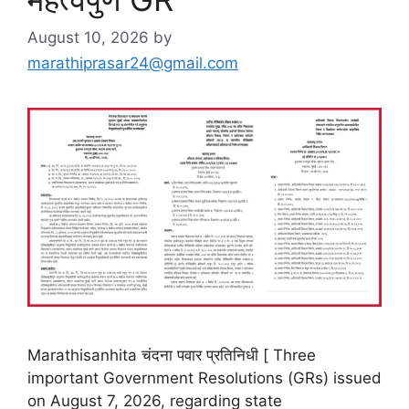
August 10, 2026
by
marathiprasar24@gmail.com
Marathisanhita चंदना पवार प्रतिनिधी [ Three
important Government Resolutions (GRs) issued
on August 7, 2026, regarding state