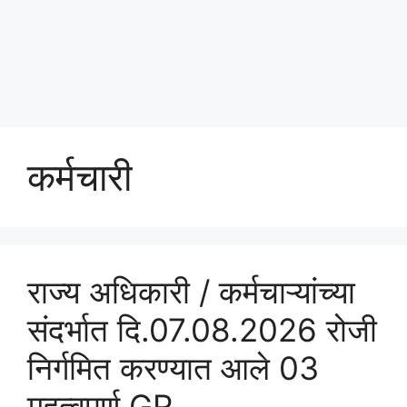
कर्मचारी
राज्य अधिकारी / कर्मचाऱ्यांच्या
संदर्भात दि.07.08.2026 रोजी
निर्गमित करण्यात आले 03
महत्वपुर्ण GR