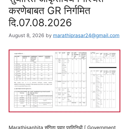
करणेबाबत GR निर्गमित
दि.07.08.2026
August 8, 2026
by
marathiprasar24@gmail.com
Marathisanhita संगिता पवार प्रतिनिधी [ Government