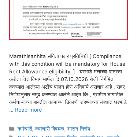
Marathisanhita संगिता पवार प्रतिनिधी [ Compliance
with this condition will be mandatory for House
Rent Allowance eligibility. ] : घरभाडे भत्ताच्या पात्रता
करीता वित्त विभाग मार्फत दि.07.10.2026 रोजी निर्गमित
करण्यात आलेल्या अटीचे पालन होणे अनिवार्य असणार आहे . सदर
निर्णयानुसार नमुद करण्यात आलेले आहेत ‍कि , ग्रामीण भागातील
कर्मचाऱ्यांच्या बाबतीत कामाच्या ठिकाणी राहण्याच्या संबंधात घरभाडे
…
Read more
Categories
कर्मचारी
,
कर्मचारी विषयक
,
शासन निर्णय
Tags