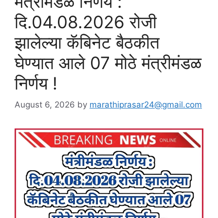
मंत्रीमंडळ निर्णय :
दि.04.08.2026 रोजी
झालेल्या कॅबिनेट बैठकीत
घेण्यात आले 07 मोठे मंत्रीमंडळ
निर्णय !
August 6, 2026
by
marathiprasar24@gmail.com