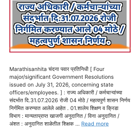
Marathisanhita चंदना पवार प्रतिनिधी [ Four
major/significant Government Resolutions
issued on July 31, 2026, concerning state
officers/employees. ] : राज्य अधिकारी / कर्मचाऱ्यांच्या
संदर्भात दि.31.07.2026 रोजी 04 मोठे / महत्वपुर्ण शासन निर्णय
निर्गमित करण्यात आलेले आहेत . 01.शालेय शिक्षण व क्रिडा
विभाग : मान्यताप्राप्त खाजगी अनुदानित / विना अनुदानित /
अंशत : अनुदानित शाळेतील शिक्षक …
Read more