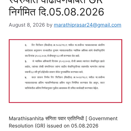
निर्गमित दि.05.08.2026
August 8, 2026
by
marathiprasar24@gmail.com
Marathisanhita संगिता पवार प्रतिनिधी [ Government
Resolution (GR) issued on 05.08.2026