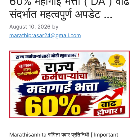
60% महागाई भत्ता ( DA ) वाढ
संदर्भात महत्वपुर्ण अपडेट …
August 10, 2026
by
marathiprasar24@gmail.com
Marathisanhita संगिता पवार प्रतिनिधी [ Important