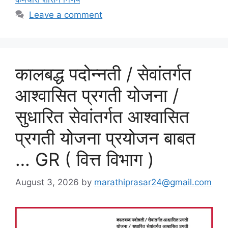
Leave a comment
कालबद्ध पदोन्नती / सेवांतर्गत
आश्वासित प्रगती योजना /
सुधारित सेवांतर्गत आश्वासित
प्रगती योजना प्रयोजन बाबत
… GR ( वित्त विभाग )
August 3, 2026
by
marathiprasar24@gmail.com