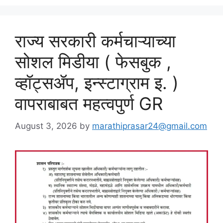
राज्य सरकारी कर्मचाऱ्याच्या
सोशल मिडीया ( फेसबुक ,
व्हॉट्सॲप, इन्स्टाग्राम इ. )
वापराबाबत महत्वपुर्ण GR
August 3, 2026
by
marathiprasar24@gmail.com