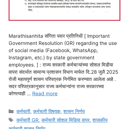
Marathisanhita संगिता पवार प्रतिनिधी [ Important
Government Resolution (GR) regarding the use
of social media (Facebook, WhatsApp,
Instagram, etc.) by state government
employees. ] : राज्य सरकारी कर्मचाऱ्यांच्या सोशल मिडीया
वापरा संदर्भात सामान्य प्रशासन विभाग मार्फत दि.28 जुलै 2025
रोजी महत्वपुर्ण शासन परिपत्रक निर्गमित करण्यात आलेला आहे .
सदर परिपत्रकानुसार राज्य कर्मचाऱ्यांना राज्य सरकारच्या
कोणत्याही …
Read more
Categories
कर्मचारी
,
कर्मचारी विषयक
,
शासन निर्णय
Tags
कर्मचारी GR
,
कर्मचारी सोशल मिडिया वापर
,
शासकीय
कर्मचारी शासन निर्णय