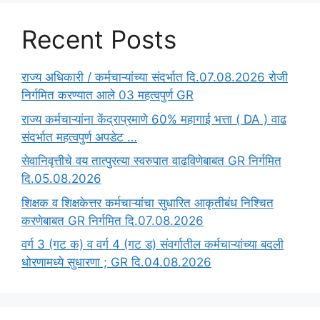
Recent Posts
राज्य अधिकारी / कर्मचाऱ्यांच्या संदर्भात दि.07.08.2026 रोजी
निर्गमित करण्यात आले 03 महत्वपुर्ण GR
राज्य कर्मचाऱ्यांना केंद्राप्रमाणे 60% महागाई भत्ता ( DA ) वाढ
संदर्भात महत्वपुर्ण अपडेट …
सेवानिवृत्तीचे वय तात्पुरत्या स्वरुपात वाढविणेबाबत GR निर्गमित
दि.05.08.2026
‍शिक्षक व शिक्षकेत्तर कर्मचाऱ्यांचा सुधारित आकृतीबंध निश्चित
करणेबाबत GR निर्गमित दि.07.08.2026
वर्ग 3 (गट क) व वर्ग 4 (गट ड) संवर्गातील कर्मचाऱ्यांच्या बदली
धोरणामध्ये सुधारणा ; GR दि.04.08.2026