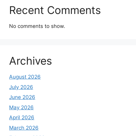
Recent Comments
No comments to show.
Archives
August 2026
July 2026
June 2026
May 2026
April 2026
March 2026