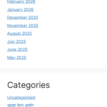
February 2026
January 2026
December 2025
November 2025
August 2025
July 2025
June 2025
May 2025
Categories
Uncategorized
आठवा वेतन आयोग