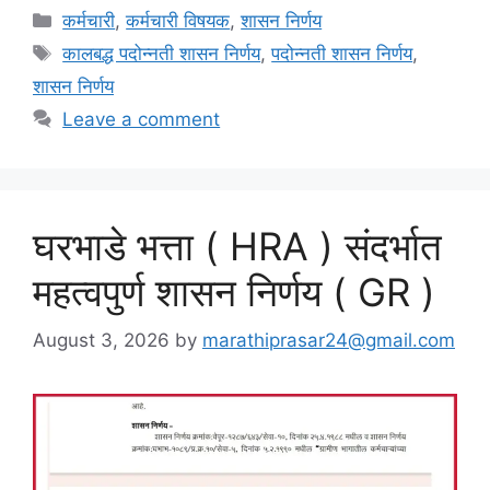
Categories
कर्मचारी
,
कर्मचारी विषयक
,
शासन निर्णय
Tags
कालबद्ध पदोन्नती शासन निर्णय
,
पदोन्नती शासन निर्णय
,
शासन निर्णय
Leave a comment
घरभाडे भत्ता ( HRA ) संदर्भात
महत्वपुर्ण शासन निर्णय ( GR )
August 3, 2026
by
marathiprasar24@gmail.com