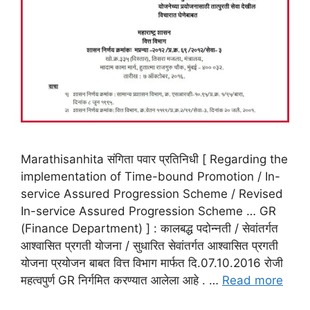
Marathisanhita संगिता पवार प्रतिनिधी [ Regarding the
implementation of Time-bound Promotion / In-
service Assured Progression Scheme / Revised
In-service Assured Progression Scheme … GR
(Finance Department) ] : कालबद्ध पदोन्नती / सेवांतर्गत
आश्वासित प्रगती योजना / सुधारित सेवांतर्गत आश्वासित प्रगती
योजना प्रयोजन बाबत वित्त विभाग मार्फत दि.07.10.2016 रोजी
महत्वपुर्ण GR निर्गमित करण्यात आलेला आहे . …
Read more