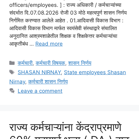
officers/employees. ] : राज्य अधिकारी / कर्मचाऱ्यांच्या
संदर्भात दि.07.08.2026 रोजी 03 मोठे महत्वपुर्ण शासन निर्णय
निर्गमित करण्यात आलेले आहेत . 01.आदिवासी विकास विभाग :
आदिवासी विकास विभाग मार्फत स्वयंसेवी संस्थाद्वारे संचालित
अनुदानित आश्रमशाळेतील शिक्षक व शिक्षकेत्तर कर्मचाऱ्यांचा
आकृतीबंध …
Read more
Categories
कर्मचारी
,
कर्मचारी विषयक
,
शासन निर्णय
Tags
SHASAN NIRNAY
,
State employees Shasan
Nirnay
,
कर्मचारी शासन निर्णय
Leave a comment
राज्य कर्मचाऱ्यांना केंद्राप्रमाणे