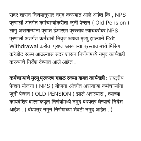
सदर शासन निर्णयानुसार नमुद करण्यात आले आहेत कि , NPS
प्रणाली अंतर्गत कर्मचाऱ्यांकरीता जुनी पेन्शन ( Old Pension )
लागु असणाऱ्यांना प्राप्त ईआरएम प्रस्ताव त्याचबरोबर NPS
प्रणाली अंतर्गत कर्मचारी निवृत्त अथवा मृत्यु झाल्याने Exit
Withdrawal करीता प्राप्त असणाऱ्या प्रस्ताव मध्ये मिसिंग
क्रेडीट रकम आळल्यास सदर शासन निर्णयांमध्ये नमुद कार्यवाही
करण्याचे निर्देश देण्यात आले आहेत .
कर्मचाऱ्याचे मृत्यु प्रकरण गहाळ रकमा बाबत कार्यवाही :
राष्ट्रीय
पेन्शन योजना ( NPS ) योजना अंतर्गत असणाऱ्या कर्मचाऱ्यांना
जुनी पेन्शन ( OLD PENSION ) झाले असल्यास , त्याच्या
कायदेशिर वारसाकडून निर्णयांमध्ये नमुद बंधपत्र घेण्याचे निर्देश
आहेत . ( बंधपत्र नमुने निर्णयाच्या शेवटी नमुद आहेत . )