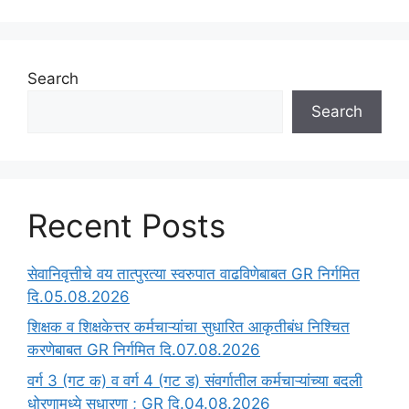
Search
Search
Recent Posts
सेवानिवृत्तीचे वय तात्पुरत्या स्वरुपात वाढविणेबाबत GR निर्गमित
दि.05.08.2026
‍शिक्षक व शिक्षकेत्तर कर्मचाऱ्यांचा सुधारित आकृतीबंध निश्चित
करणेबाबत GR निर्गमित दि.07.08.2026
वर्ग 3 (गट क) व वर्ग 4 (गट ड) संवर्गातील कर्मचाऱ्यांच्या बदली
धोरणामध्ये सुधारणा ; GR दि.04.08.2026