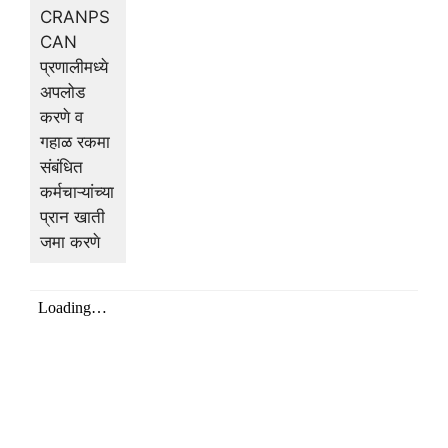
CRANPS
CAN
प्रणालीमध्ये
अपलोड
करणे व
गहाळ रकमा
संबंधित
कर्मचाऱ्यांच्या
प्रान खाती
जमा करणे