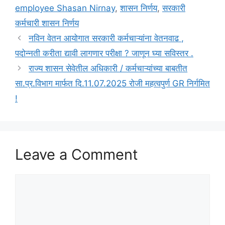
employee Shasan Nirnay
,
शासन निर्णय
,
सरकारी
कर्मचारी शासन निर्णय
नविन वेतन आयोगात सरकारी कर्मचाऱ्यांना वेतनवाढ ,
पदोन्नती करीता द्यावी लागणार परीक्षा ? जाणून घ्या सविस्तर .
राज्य शासन सेवेतील अधिकारी / कर्मचाऱ्यांच्या बाबतीत
सा.प्र.विभाग मार्फत दि.11.07.2025 रोजी महत्वपुर्ण GR निर्गमित
!
Leave a Comment
Comment