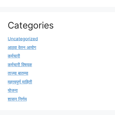
Categories
Uncategorized
आठवा वेतन आयोग
कर्मचारी
कर्मचारी विषयक
ताज्या बातम्या
महत्त्वपुर्ण माहिती
योजना
शासन निर्णय