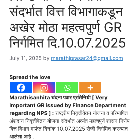
संदर्भात वित्त विभागाकडून
अखेर मोठा महत्वपुर्ण GR
निर्गमित दि.10.07.2025
July 11, 2025
by
marathiprasar24@gmail.com
Spread the love
Marathisanhita चंदना पवार प्रतिनिधी [ Very
important GR issued by Finance Department
regarding NPS ] :
राष्ट्रीय निवृत्तीवेतन योजना व परिभाषित
अंशदान निवृत्तीवेतन योजना संदर्भात अत्यंत महत्वपुर्ण शासन निर्णय
वित्त विभाग मार्फत दिनांक 10.07.2025 रोजी निर्गमित करण्यात
आलेला आहे .