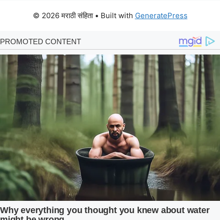
© 2026 मराठी संहिता
• Built with
GeneratePress