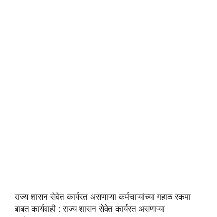
राज्य शासन सेवेत कार्यरत असणाऱ्या कर्मचाऱ्यांच्या गहाळ रकमा
बाबत कार्यवाही : राज्य शासन सेवेत कार्यरत असणाऱ्या