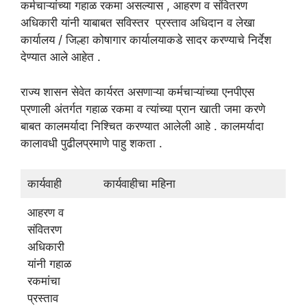
कर्मचाऱ्यांच्या गहाळ रकमा असल्यास , आहरण व संवितरण
अधिकारी यांनी याबाबत सविस्तर प्रस्ताव अधिदान व लेखा
कार्यालय / जिल्हा कोषागार कार्यालयाकडे सादर करण्याचे निर्देश
देण्यात आले आहेत .
राज्य शासन सेवेत कार्यरत असणाऱ्या कर्मचाऱ्यांच्या एनपीएस
प्रणाली अंतर्गत गहाळ रकमा व त्यांच्या प्रान खाती जमा करणे
बाबत कालमर्यादा निश्चित करण्यात आलेली आहे . कालमर्यादा
कालावधी पुढीलप्रमाणे पाहु शकता .
कार्यवाही
कार्यवाहीचा महिना
आहरण व
संवितरण
अधिकारी
यांनी गहाळ
रकमांचा
प्रस्ताव