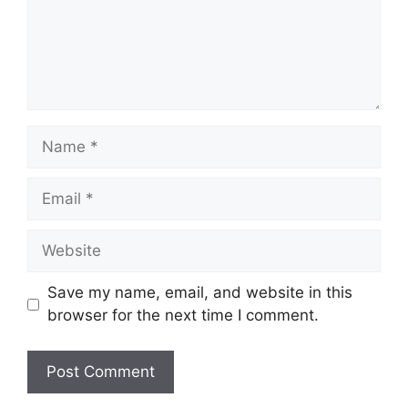
Name
Email
Website
Save my name, email, and website in this
browser for the next time I comment.