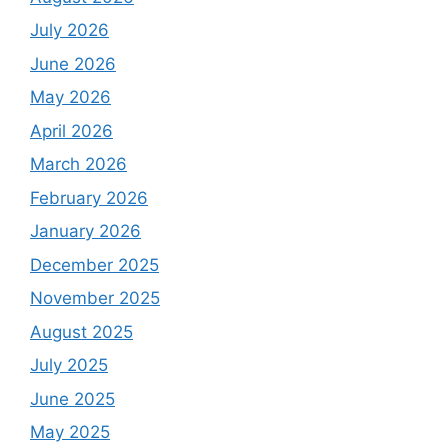
July 2026
June 2026
May 2026
April 2026
March 2026
February 2026
January 2026
December 2025
November 2025
August 2025
July 2025
June 2025
May 2025