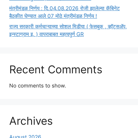
मंत्रीमंडळ निर्णय : दि.04.08.2026 रोजी झालेल्या कॅबिनेट
बैठकीत घेण्यात आले 07 मोठे मंत्रीमंडळ निर्णय !
राज्य सरकारी कर्मचाऱ्याच्या सोशल मिडीया ( फेसबुक , व्हॉट्सॲप,
इन्स्टाग्राम इ. ) वापराबाबत महत्वपुर्ण GR
Recent Comments
No comments to show.
Archives
August 2026