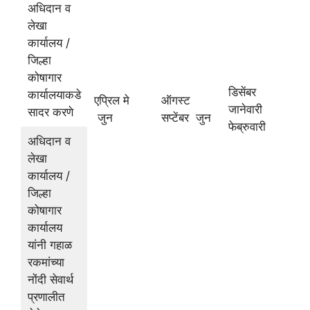
अधिदान व
लेखा
कार्यालय /
जिल्हा
कोषागार
डिसेंबर
कार्यालयाकडे
एप्रिल मे
ऑगस्ट
जानेवारी
सादर करणे
जुन
सप्टेंबर जुन
फेब्रुवारी
अधिदान व
लेखा
कार्यालय /
जिल्हा
कोषागार
कार्यालय
यांनी गहाळ
रकमांच्या
नोंदी सेवार्थ
प्रणालीत