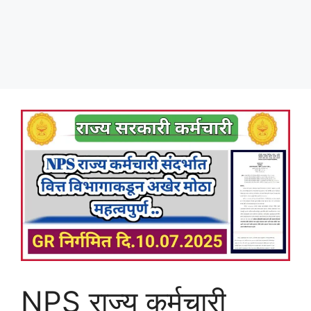
NPS राज्य कर्मचारी