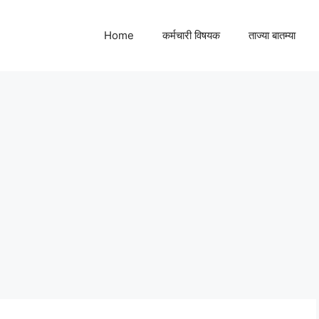
Home
कर्मचारी विषयक
ताज्या बातम्या