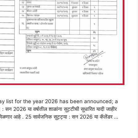
ay list for the year 2026 has been announced; a
सन 2026 या वर्षातील शाळांना सुट्टीची सुधारित यादी जाहीर
ी मिळणार आहे . 25 सार्वजनिक सुट्ट्या : सन 2026 या कॅलेंडर …