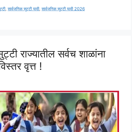
ट्टी
,
सार्वजनिक सुट्टी यादी
,
सार्वजनिक सुट्टी यादी 2026
ट्टी राज्यातील सर्वच शाळांना
स्तर वृत्त !