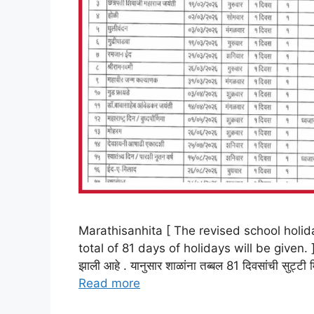
Marathisanhita [ The revised school holid
total of 81 days of holidays will be given. ] : 
झाली आहे . यानुसार शाळांना तब्बल 81 दिवसांची सुट्ट
Read more