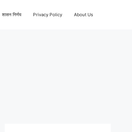
शासन निर्णय
Privacy Policy
About Us