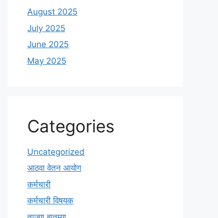
August 2025
July 2025
June 2025
May 2025
Categories
Uncategorized
आठवा वेतन आयोग
कर्मचारी
कर्मचारी विषयक
ताज्या बातम्या