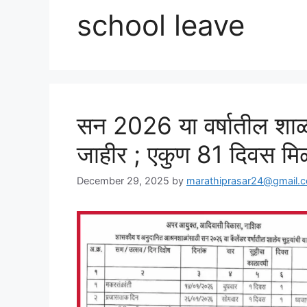
school leave
सन 2026 या वर्षातील शाळां
जाहीर ; एकुण 81 दिवस मिळ
December 29, 2025
by
marathiprasar24@gmail.