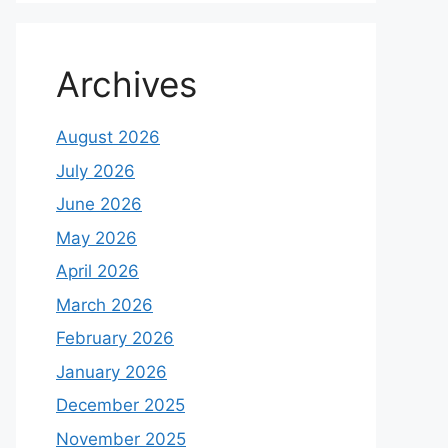
Archives
August 2026
July 2026
June 2026
May 2026
April 2026
March 2026
February 2026
January 2026
December 2025
November 2025