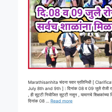
Marathisanhita चंदना पवार प्रतिनिधी [ Clarif
July 8th and 9th ] : दिनांक 08 व 09 जुलै रोजी राज
, ही सुट्टी नियोजित सुट्टी नसुन , यामागचे शिक्षकांच्य
दिनांक 08 …
Read more