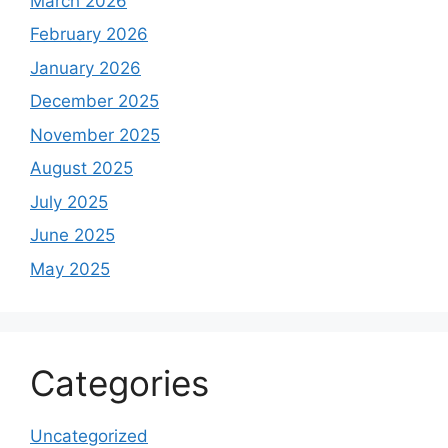
March 2026
February 2026
January 2026
December 2025
November 2025
August 2025
July 2025
June 2025
May 2025
Categories
Uncategorized