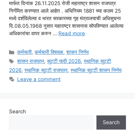
मार्फत दिनांक 26.11.2025 रोजी महाराष्ट्र शासन राजपत्र
निर्गमित करण्यात आले आहेत . अधिनियम 1881 च्या कलम 25
मध्ये दर्शविलेल्या व भारत सरकारच्या गृह मंत्रालयाची अधिसुचना
दि.08.05.1968 नुसार महाराष्ट्र शासनास सोपविण्यात आलेल्या
अधिकारांचा वापर करुन …
Read more
Categories
कर्मचारी
,
कर्मचारी विषयक
,
शासन निर्णय
Tags
शासन राजपत्र
,
सुट्टी यादी 2026
,
स्थानिक सुट्टी
2026
,
स्थानिक सुट्टी राजपत्र
,
स्थानिक सुट्टी शासन निर्णय
Leave a comment
Search
Search