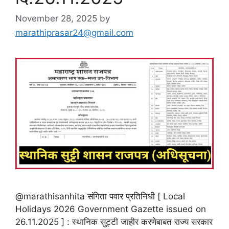
November 28, 2025
by
marathiprasar24@gmail.com
@marathisanhita संगिता पवार प्रतिनिधी [ Local
Holidays 2026 Government Gazette issued on
26.11.2025 ] : स्थानिक सुट्टी जाहीर करणेबाबत राज्य सरकार