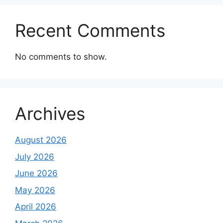
Recent Comments
No comments to show.
Archives
August 2026
July 2026
June 2026
May 2026
April 2026