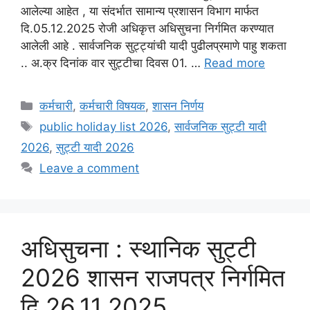
आलेल्या आहेत , या संदर्भात सामान्य प्रशासन विभाग मार्फत
दि.05.12.2025 रोजी अधिकृत्त अधिसुचना निर्गमित करण्यात
आलेली आहे . सार्वजनिक सुट्ट्यांची यादी पुढीलप्रमाणे पाहु शकता
.. अ.क्र दिनांक वार सुट्टीचा दिवस 01. …
Read more
Categories
कर्मचारी
,
कर्मचारी विषयक
,
शासन निर्णय
Tags
public holiday list 2026
,
सार्वजनिक सुट्टी यादी
2026
,
सुट्टी यादी 2026
Leave a comment
अधिसुचना : स्थानिक सुट्टी
2026 शासन राजपत्र निर्गमित
दि.26.11.2025