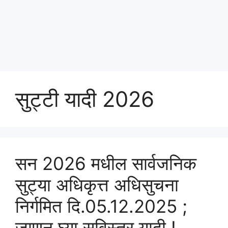
सुट्टी यादी 2026
सन 2026 मधील सार्वजनिक
सुट्या अधिकृत्त अधिसुचना
निर्गमित दि.05.12.2025 ;
जाणुन घ्या सविस्तर यादी !