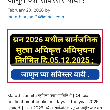
February 20, 2026
by
marathiprasar24@gmail.com
Marathisanhita प्रणिता पवार प्रतिनिधी [ Official
notification of public holidays in the year 2026
issued ] : सन 2026 मधील सार्वजनिक सुट्या जाहीर करण्यात