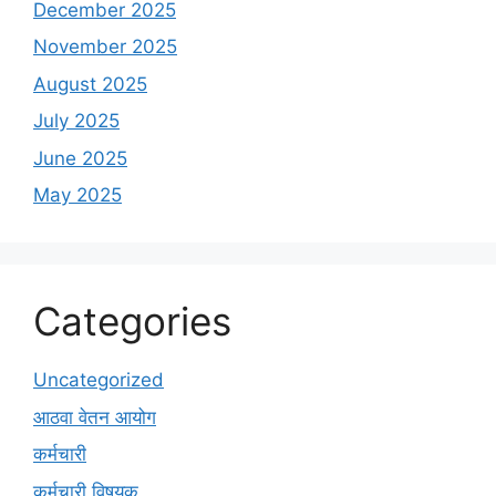
December 2025
November 2025
August 2025
July 2025
June 2025
May 2025
Categories
Uncategorized
आठवा वेतन आयोग
कर्मचारी
कर्मचारी विषयक