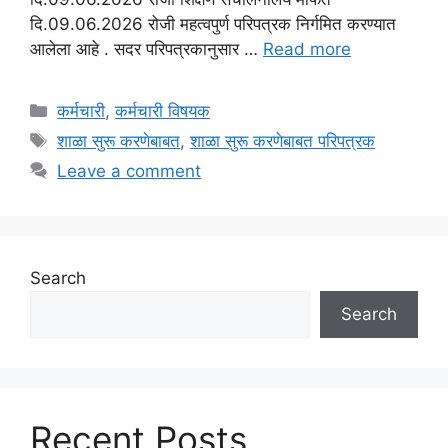
दि.09.06.2026 रोजी महत्वपुर्ण परिपत्रक निर्गमित करण्यात
आलेला आहे . सदर परिपत्रकानुसार …
Read more
Categories
कर्मचारी
,
कर्मचारी विषयक
Tags
शाळा सुरू करणेबाबत
,
शाळा सुरू करणेबाबत परिपत्रक
Leave a comment
Search
Search
Recent Posts