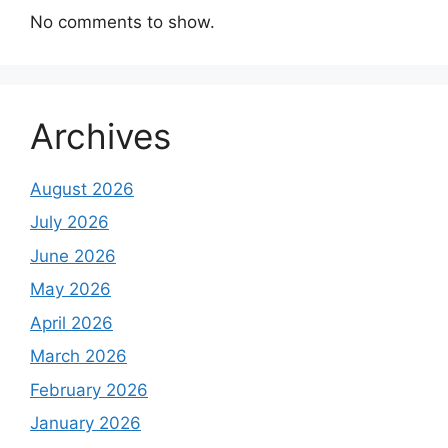
No comments to show.
Archives
August 2026
July 2026
June 2026
May 2026
April 2026
March 2026
February 2026
January 2026