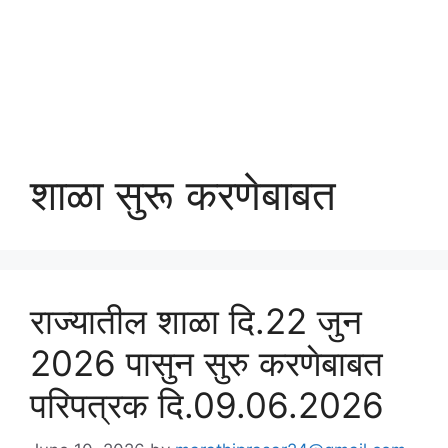
शाळा सुरू करणेबाबत
राज्यातील शाळा दि.22 जुन
2026 पासुन सुरु करणेबाबत
परिपत्रक दि.09.06.2026