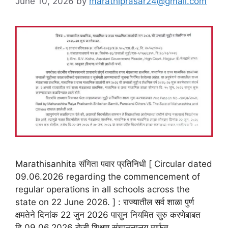
June 10, 2026
by
marathiprasar24@gmail.com
Marathisanhita संगिता पवार प्रतिनिधी [ Circular dated
09.06.2026 regarding the commencement of
regular operations in all schools across the
state on 22 June 2026. ] : राज्यातील सर्व शाळा पुर्ण
क्षमतेने दिनांक 22 जुन 2026 पासुन नियमित सुरु करणेबाबत
दि.09.06.2026 रोजी शिक्षण संचालनालय मार्फत