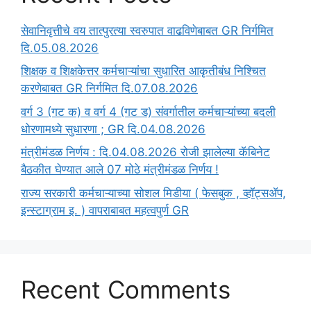
सेवानिवृत्तीचे वय तात्पुरत्या स्वरुपात वाढविणेबाबत GR निर्गमित
दि.05.08.2026
‍शिक्षक व शिक्षकेत्तर कर्मचाऱ्यांचा सुधारित आकृतीबंध निश्चित
करणेबाबत GR निर्गमित दि.07.08.2026
वर्ग 3 (गट क) व वर्ग 4 (गट ड) संवर्गातील कर्मचाऱ्यांच्या बदली
धोरणामध्ये सुधारणा ; GR दि.04.08.2026
मंत्रीमंडळ निर्णय : दि.04.08.2026 रोजी झालेल्या कॅबिनेट
बैठकीत घेण्यात आले 07 मोठे मंत्रीमंडळ निर्णय !
राज्य सरकारी कर्मचाऱ्याच्या सोशल मिडीया ( फेसबुक , व्हॉट्सॲप,
इन्स्टाग्राम इ. ) वापराबाबत महत्वपुर्ण GR
Recent Comments