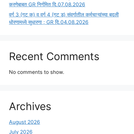
करणेबाबत GR निर्गमित दि.07.08.2026
वर्ग 3 (गट क) व वर्ग 4 (गट ड) संवर्गातील कर्मचाऱ्यांच्या बदली
धोरणामध्ये सुधारणा ; GR दि.04.08.2026
Recent Comments
No comments to show.
Archives
August 2026
July 2026