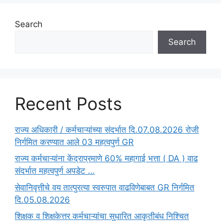
Search
Search
Recent Posts
राज्य अधिकारी / कर्मचाऱ्यांच्या संदर्भात दि.07.08.2026 रोजी
निर्गमित करण्यात आले 03 महत्वपुर्ण GR
राज्य कर्मचाऱ्यांना केंद्राप्रमाणे 60% महागाई भत्ता ( DA ) वाढ
संदर्भात महत्वपुर्ण अपडेट …
सेवानिवृत्तीचे वय तात्पुरत्या स्वरुपात वाढविणेबाबत GR निर्गमित
दि.05.08.2026
‍शिक्षक व शिक्षकेत्तर कर्मचाऱ्यांचा सुधारित आकृतीबंध निश्चित