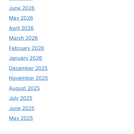
June 2026
May 2026
April 2026
March 2026
February 2026
January 2026
December 2025
November 2025
August 2025
July 2025
June 2025
May 2025