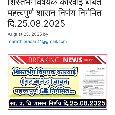
शिस्तभंगविषयक कारवाई बाबत
महत्वपुर्ण शासन निर्णय निर्गमित
दि.25.08.2025
August 25, 2025
by
marathiprasar24@gmail.com