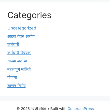
Categories
Uncategorized
आठवा वेतन आयोग
कर्मचारी
कर्मचारी विषयक
ताज्या बातम्या
महत्त्वपुर्ण माहिती
योजना
शासन निर्णय
© 2026 मराठी संहिता
• Built with
GeneratePress