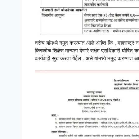
तसेच यांमध्ये नमुद करण्यात आले आहेत कि , महाराष्ट्र 
किरकोळ शिक्षेस मान्यता देणारे सक्षम प्राधिकारी घोषित
कार्यवाही सुरु करता येईल . असे यांमध्ये नमुद करण्यात 