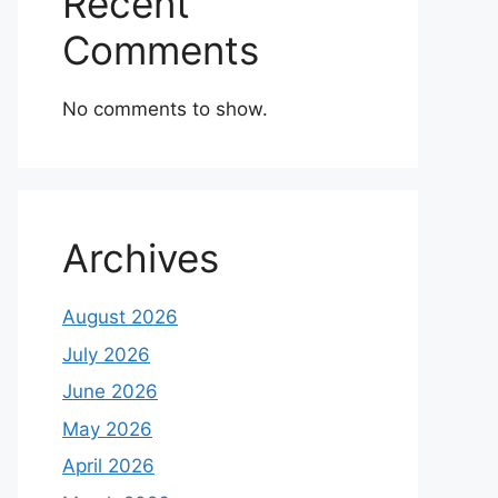
Recent
Comments
No comments to show.
Archives
August 2026
July 2026
June 2026
May 2026
April 2026