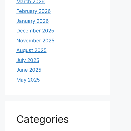
March 2026
February 2026
January 2026
December 2025
November 2025
August 2025
July 2025
June 2025
May 2025
Categories