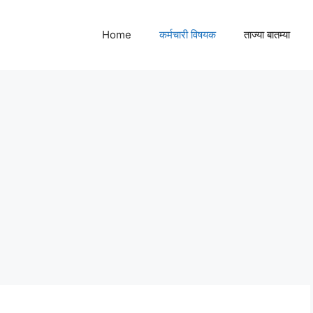
Home
कर्मचारी विषयक
ताज्या बातम्या