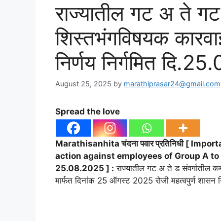
राज्यातील गट अ ते गट ड 
शिस्तभंगविषयक कारवाई
निर्णय निर्गमित दि.2
August 25, 2025
by
marathiprasar24@gmail.com
Spread the love
Marathisanhita चंदना पवार प्रतिनिधी [ Imp
action against employees of Group A to 
25.08.2025 ] :
राज्यातील गट अ ते ड संवर्गातील कर्
मार्फत दिनांक 25 ऑगस्ट 2025 रोजी महत्वपुर्ण शासन नि