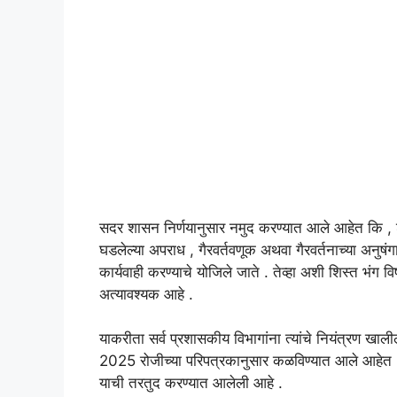
सदर शासन निर्णयानुसार नमुद करण्यात आले आहेत कि , श
घडलेल्या अपराध , गैरवर्तवणूक अथवा गैरवर्तनाच्या अनुषंग
कार्यवाही करण्याचे योजिले जाते . तेव्हा अशी शिस्त भंग 
अत्यावश्यक आहे .
याकरीता सर्व प्रशासकीय विभागांना त्यांचे नियंत्रण ख
2025 रोजीच्या परिपत्रकानुसार कळविण्यात आले आहेत 
याची तरतुद करण्यात आलेली आहे .