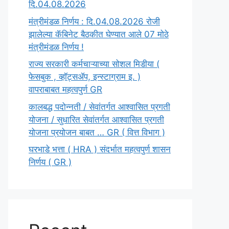
दि.04.08.2026
मंत्रीमंडळ निर्णय : दि.04.08.2026 रोजी
झालेल्या कॅबिनेट बैठकीत घेण्यात आले 07 मोठे
मंत्रीमंडळ निर्णय !
राज्य सरकारी कर्मचाऱ्याच्या सोशल मिडीया (
फेसबुक , व्हॉट्सॲप, इन्स्टाग्राम इ. )
वापराबाबत महत्वपुर्ण GR
कालबद्ध पदोन्नती / सेवांतर्गत आश्वासित प्रगती
योजना / सुधारित सेवांतर्गत आश्वासित प्रगती
योजना प्रयोजन बाबत … GR ( वित्त विभाग )
घरभाडे भत्ता ( HRA ) संदर्भात महत्वपुर्ण शासन
निर्णय ( GR )