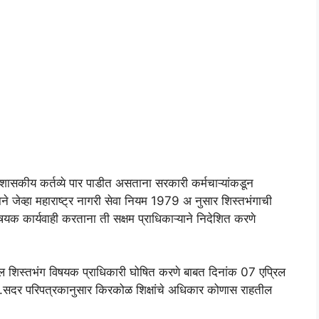
ासकीय कर्तव्ये पार पाडीत असताना सरकारी कर्मचाऱ्यांकडून
ाने जेव्हा महाराष्ट्र नागरी सेवा नियम 1979 अ नुसार शिस्तभंगाची
विषयक कार्यवाही करताना ती सक्षम प्राधिकाऱ्याने निदेशित करणे
ालील शिस्तभंग विषयक प्राधिकारी घोषित करणे बाबत दिनांक 07 एप्रिल
.सदर परिपत्रकानुसार किरकोळ शिक्षांचे अधिकार कोणास राहतील