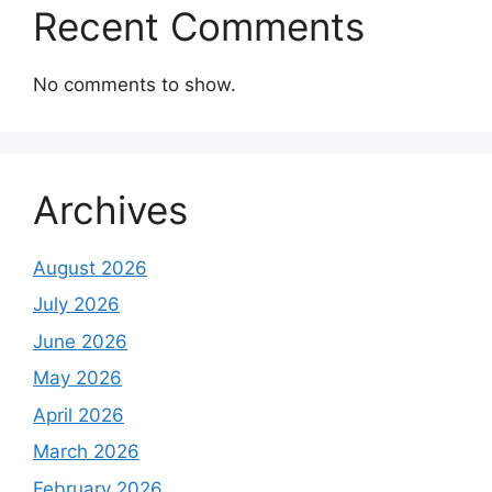
Recent Comments
No comments to show.
Archives
August 2026
July 2026
June 2026
May 2026
April 2026
March 2026
February 2026