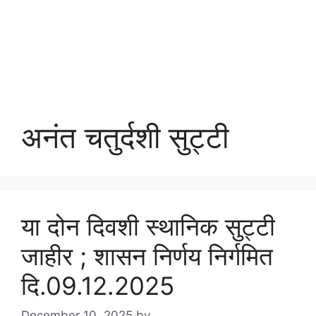
अनंत चतुर्दशी सुट्टी
या दोन दिवशी स्थानिक सुट्टी
जाहीर ; शासन निर्णय निर्गमित
दि.09.12.2025
December 10, 2025
by