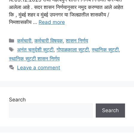
आलेला आहे . सदर शासन निर्णयानुसार नमुद करण्यात आले आहेत
कि , मुंबई शहर व मुंबई उपनगर या जिल्ह्यातील शासकीय /
निमशासकीय …
Read more
Categories
कर्मचारी
,
कर्मचारी विषयक
,
शासन निर्णय
Tags
अनंत चतुर्दशी सुट्टी
,
गोपाळकाला सुट्टी
,
स्थानिक सुट्टी
,
स्थानिक सुट्टी शासन निर्णय
Leave a comment
Search
Search