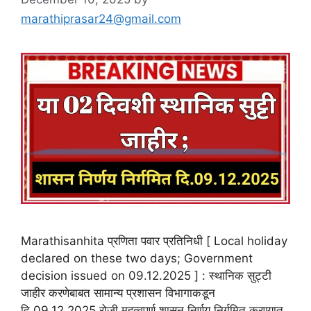
marathiprasar24@gmail.com
Marathisanhita प्रणिता पवार प्रतिनिधी [ Local holiday
declared on these two days; Government
decision issued on 09.12.2025 ] : स्थानिक सुट्टी
जाहीर करणेबाबत सामान्य प्रशासन विभागाकडून
दि.09.12.2025 रोजी महत्वपुर्ण शासन निर्णय निर्गमित करण्यात