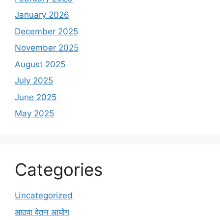
January 2026
December 2025
November 2025
August 2025
July 2025
June 2025
May 2025
Categories
Uncategorized
आठवा वेतन आयोग