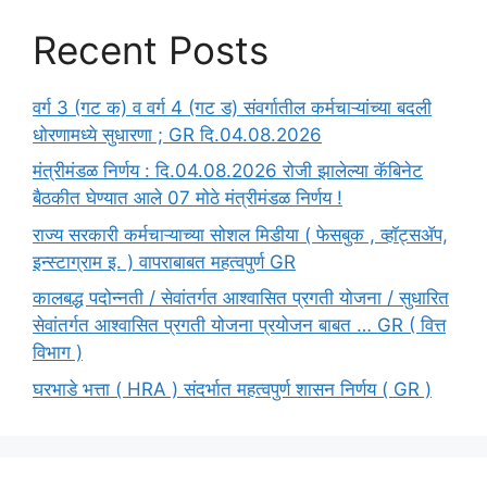
Recent Posts
वर्ग 3 (गट क) व वर्ग 4 (गट ड) संवर्गातील कर्मचाऱ्यांच्या बदली
धोरणामध्ये सुधारणा ; GR दि.04.08.2026
मंत्रीमंडळ निर्णय : दि.04.08.2026 रोजी झालेल्या कॅबिनेट
बैठकीत घेण्यात आले 07 मोठे मंत्रीमंडळ निर्णय !
राज्य सरकारी कर्मचाऱ्याच्या सोशल मिडीया ( फेसबुक , व्हॉट्सॲप,
इन्स्टाग्राम इ. ) वापराबाबत महत्वपुर्ण GR
कालबद्ध पदोन्नती / सेवांतर्गत आश्वासित प्रगती योजना / सुधारित
सेवांतर्गत आश्वासित प्रगती योजना प्रयोजन बाबत … GR ( वित्त
विभाग )
घरभाडे भत्ता ( HRA ) संदर्भात महत्वपुर्ण शासन निर्णय ( GR )