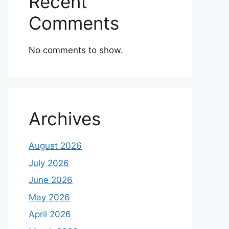
Recent
Comments
No comments to show.
Archives
August 2026
July 2026
June 2026
May 2026
April 2026