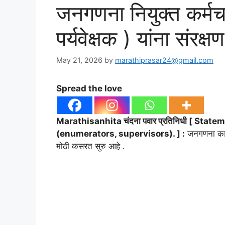
जनगणना नियुक्त कर्मचाऱ
पर्यवेक्षक ) यांना संरक्
May 21, 2026
by
marathiprasar24@gmail.com
Spread the love
Marathisanhita चंदना पवार प्रतिनिधी [ Sta
(enumerators, supervisors). ] :
जनगणना कामक
मोठी कसरत सुरु आहे .