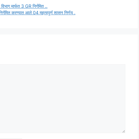
्त विभाग मार्फत 3 GR निर्गमित ..
निर्गमित करण्यात आले 04 महत्वपुर्ण शासन निर्णय .