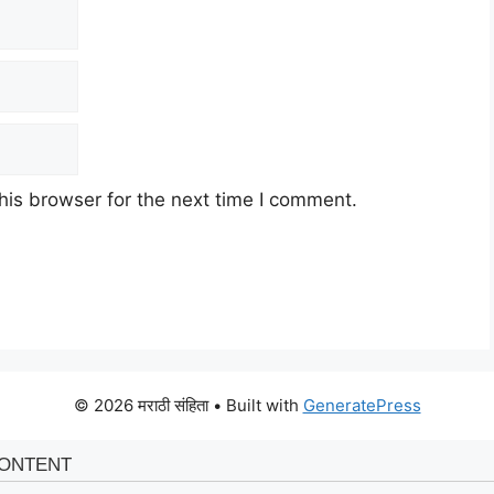
his browser for the next time I comment.
© 2026 मराठी संहिता
• Built with
GeneratePress