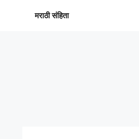
Skip
to
मराठी संहिता
content