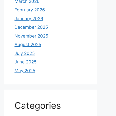
March 2026
February 2026
January 2026
December 2025
November 2025
August 2025
July 2025
June 2025
May 2025
Categories