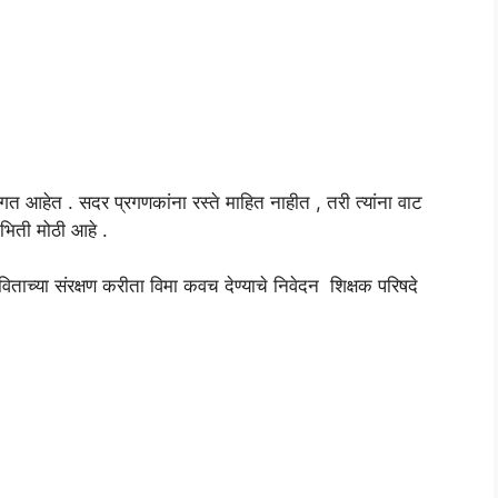
 लागत आहेत . सदर प्रगणकांना रस्ते माहित नाहीत , तरी त्यांना वाट
 भिती मोठी आहे .
विताच्या संरक्षण करीता विमा कवच देण्याचे निवेदन शिक्षक परिषदे