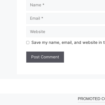
Name
Email
Website
Save my name, email, and website in t