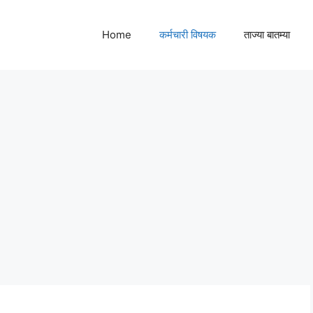
Home
कर्मचारी विषयक
ताज्या बातम्या