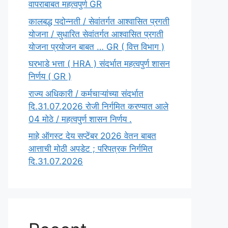
वापराबाबत महत्वपुर्ण GR
कालबद्ध पदोन्नती / सेवांतर्गत आश्वासित प्रगती
योजना / सुधारित सेवांतर्गत आश्वासित प्रगती
योजना प्रयोजन बाबत … GR ( वित्त विभाग )
घरभाडे भत्ता ( HRA ) संदर्भात महत्वपुर्ण शासन
निर्णय ( GR )
राज्य अधिकारी / कर्मचाऱ्यांच्या संदर्भात
दि.31.07.2026 रोजी निर्गमित करण्यात आले
04 मोठे / महत्वपुर्ण शासन निर्णय .
माहे ऑगस्ट देय सप्टेंबर 2026 वेतन बाबत
आत्ताची मोठी अपडेट ; परिपत्रक निर्गमित
दि.31.07.2026