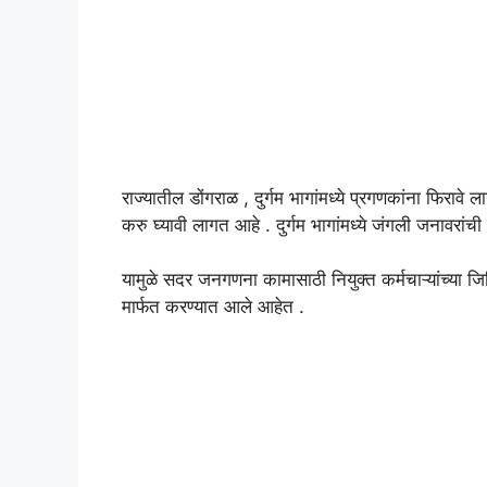
राज्यातील डोंगराळ , दुर्गम भागांमध्ये प्रगणकांना फिरावे
करु घ्यावी लागत आहे . दुर्गम भागांमध्ये जंगली जनावरांची
यामुळे सदर जनगणना कामासाठी नियुक्त कर्मचाऱ्यांच्या जि
मार्फत करण्यात आले आहेत .