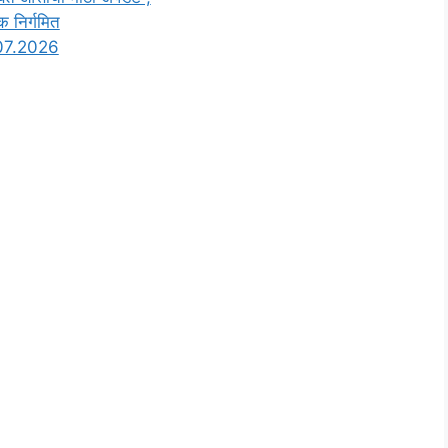
क निर्गमित
.07.2026