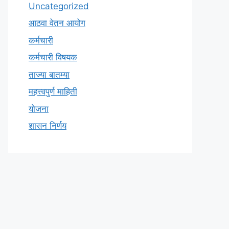
Uncategorized
आठवा वेतन आयोग
कर्मचारी
कर्मचारी विषयक
ताज्या बातम्या
महत्त्वपुर्ण माहिती
योजना
शासन निर्णय