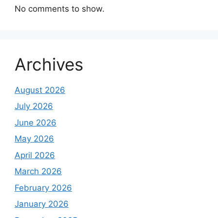
No comments to show.
Archives
August 2026
July 2026
June 2026
May 2026
April 2026
March 2026
February 2026
January 2026