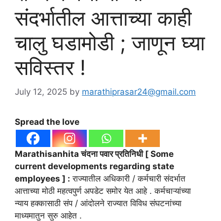
संदर्भातील आत्ताच्या काही
चालु घडामोडी ; जाणून घ्या
सविस्तर !
July 12, 2025
by
marathiprasar24@gmail.com
Spread the love
Marathisanhita चंदना पवार प्रतिनिधी [ Some
current developments regarding state
employees ] :
राज्यातील अधिकारी / कर्मचारी संदर्भात
आत्ताच्या मोठी महत्वपुर्ण अपडेट समोर येत आहे . कर्मचाऱ्यांच्या
न्याय हक्कासाठी संप / आंदोलने राज्यात विविध संघटनांच्या
माध्यमातुन सुरु आहेत .