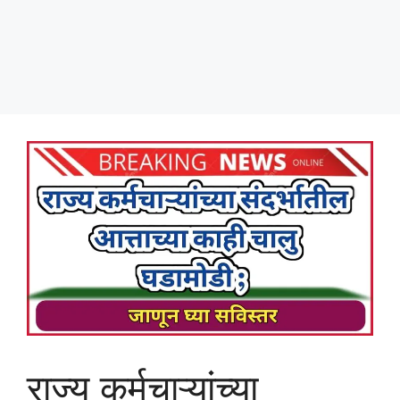
राज्य कर्मचाऱ्यांच्या