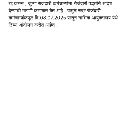
रद्द करुन , जुन्या रोजंदारी कर्मचाऱ्यांना रोजंदारी पद्धतीने आदेश
देण्याची मागणी करण्यात येत आहे . यामुळे सदर रोजंदारी
कर्मचाऱ्यांकडून दि.08.07.2025 पासुन नाशिक आयुक्तालय येथे
ठिय्या आंदोलन करीत आहेत .