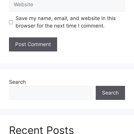
Website
Save my name, email, and website in this
browser for the next time I comment.
Search
Search
Recent Posts