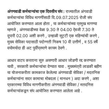
अंगणवाडी कर्मचाऱ्यांचा एक दिवसीय संप :
राज्यातील अंगवाडी
कर्मचाऱ्यांचा विविध मागणींसाठी दि.09.07.2025 रोजी संप
आयोजित करण्यात आला होता , या कर्मचाऱ्यांच्या प्रमुख मागण्या
म्हणजे , अंगणवाडीच्या वेळा 9.30 ते 04.00 ऐवजी 7.30 ते
दुपारी 02.00 अशी करणे , उन्हाळी सुट्टी एक महिन्यांची करणे ,
मुख्य सेविका पदासाठी पदोन्नती निकष 10 वी उत्तीर्ण , व 55 वर्षे
वयोमर्यादा ही अट पुर्वीप्रमाणे कायम ठेवणे .
आधार वाटप करताना सुरु असणारी आधार जोडणी रद्द करण्यात
यावी , सरकारी कर्मचाऱ्यांचा देण्यात यावा . मुख्यमंत्री लाडकी बहीण
या योजनाकरीता कामकाज केलेल्या अंगणवाडी सेविका / मदतनिस
कर्मचाऱ्यांना सदर कामाचा मोबदला ( मानधन ) अदा करणे , अशा
प्रकारच्या विविध मागणीकरीता अंगणवाडी सेविका / मतदनिस
कर्मचाऱ्यांकडून संप आयोजित करण्यात आलेला आहे .