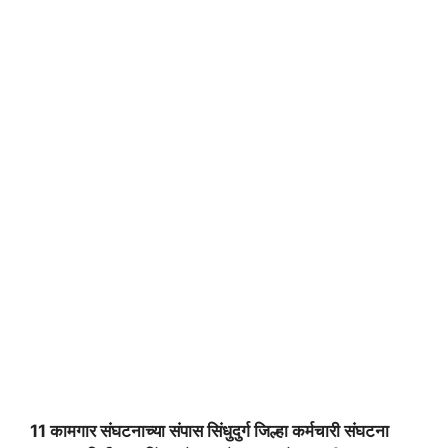
11 कामगार संघटनाच्या संपास सिंधुदुर्ग जिल्हा कर्मचारी संघटना