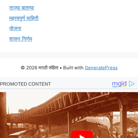
ताज्या बातम्या
महत्त्वपुर्ण माहिती
योजना
शासन निर्णय
© 2026 मराठी संहिता
• Built with
GeneratePress