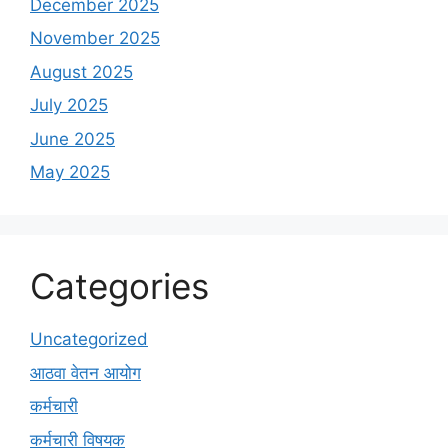
December 2025
November 2025
August 2025
July 2025
June 2025
May 2025
Categories
Uncategorized
आठवा वेतन आयोग
कर्मचारी
कर्मचारी विषयक