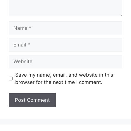
Name
Email
Website
Save my name, email, and website in this
browser for the next time I comment.