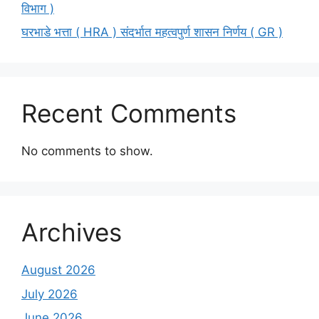
विभाग )
घरभाडे भत्ता ( HRA ) संदर्भात महत्वपुर्ण शासन निर्णय ( GR )
Recent Comments
No comments to show.
Archives
August 2026
July 2026
June 2026