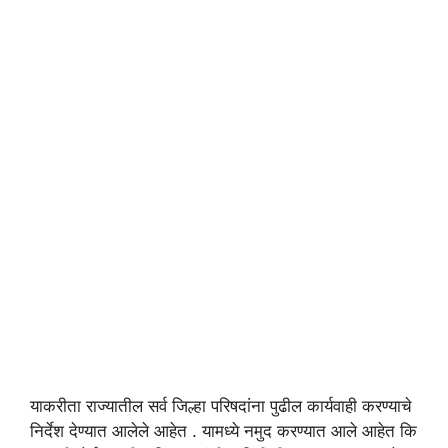
याकरीता राज्यातील सर्व जिल्हा परिषदांना पुढील कार्यवाही करण्याचे
निर्देश देण्यात आलेले आहेत . यामध्ये नमुद करण्यात आले आहेत कि