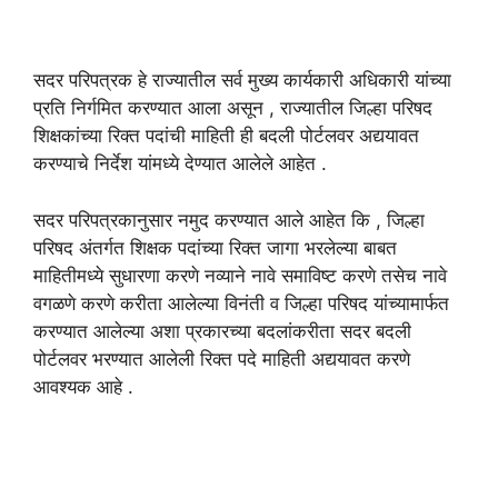
सदर परिपत्रक हे राज्यातील सर्व मुख्य कार्यकारी अधिकारी यांच्या
प्रति निर्गमित करण्यात आला असून , राज्यातील जिल्हा परिषद
शिक्षकांच्या रिक्त पदांची माहिती ही बदली पोर्टलवर अद्ययावत
करण्याचे निर्देश यांमध्ये देण्यात आलेले आहेत .
सदर परिपत्रकानुसार नमुद करण्यात आले आहेत कि , जिल्हा
परिषद अंतर्गत शिक्षक पदांच्या रिक्त जागा भरलेल्या बाबत
माहितीमध्ये सुधारणा करणे नव्याने नावे समाविष्ट करणे तसेच नावे
वगळणे करणे करीता आलेल्या विनंती व जिल्हा परिषद यांच्यामार्फत
करण्यात आलेल्या अशा प्रकारच्या बदलांकरीता सदर बदली
पोर्टलवर भरण्यात आलेली रिक्त पदे माहिती अद्ययावत करणे
आवश्यक आहे .