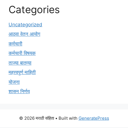
Categories
Uncategorized
आठवा वेतन आयोग
कर्मचारी
कर्मचारी विषयक
ताज्या बातम्या
महत्त्वपुर्ण माहिती
योजना
शासन निर्णय
© 2026 मराठी संहिता
• Built with
GeneratePress