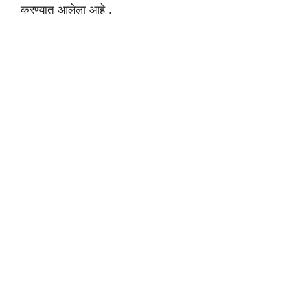
करण्यात आलेला आहे .