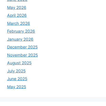
May 2026
April 2026
March 2026
February 2026
January 2026
December 2025
November 2025
August 2025
July 2025
June 2025
May 2025