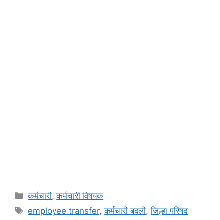
Categories
कर्मचारी
,
कर्मचारी विषयक
Tags
employee transfer
,
कर्मचारी बदली
,
जिल्हा परिषद