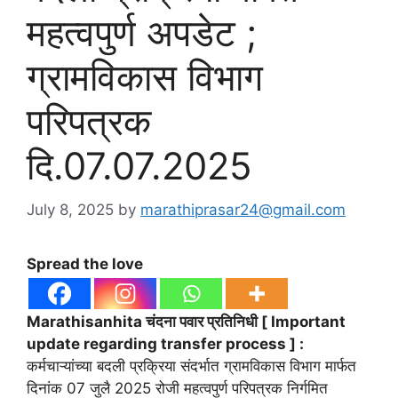
महत्वपुर्ण अपडेट ;
ग्रामविकास विभाग
परिपत्रक
दि.07.07.2025
July 8, 2025
by
marathiprasar24@gmail.com
Spread the love
Marathisanhita चंदना पवार प्रतिनिधी [ Important
update regarding transfer process ] :
कर्मचाऱ्यांच्या बदली प्रक्रिया संदर्भात ग्रामविकास विभाग मार्फत
दिनांक 07 जुलै 2025 रोजी महत्वपुर्ण परिपत्रक निर्गमित