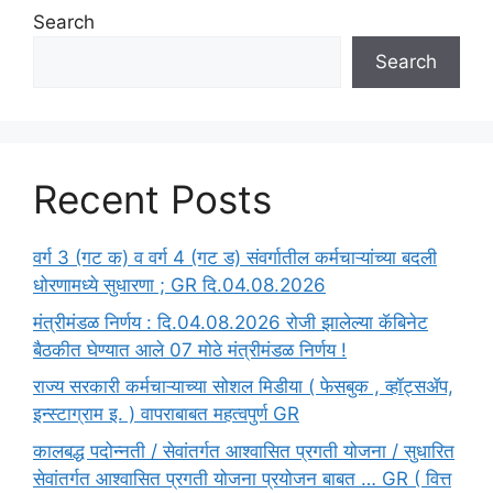
Search
Search
Recent Posts
वर्ग 3 (गट क) व वर्ग 4 (गट ड) संवर्गातील कर्मचाऱ्यांच्या बदली
धोरणामध्ये सुधारणा ; GR दि.04.08.2026
मंत्रीमंडळ निर्णय : दि.04.08.2026 रोजी झालेल्या कॅबिनेट
बैठकीत घेण्यात आले 07 मोठे मंत्रीमंडळ निर्णय !
राज्य सरकारी कर्मचाऱ्याच्या सोशल मिडीया ( फेसबुक , व्हॉट्सॲप,
इन्स्टाग्राम इ. ) वापराबाबत महत्वपुर्ण GR
कालबद्ध पदोन्नती / सेवांतर्गत आश्वासित प्रगती योजना / सुधारित
सेवांतर्गत आश्वासित प्रगती योजना प्रयोजन बाबत … GR ( वित्त