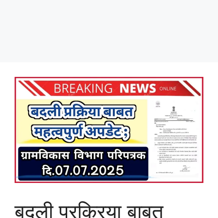
बदली प्रक्रिया बाबत