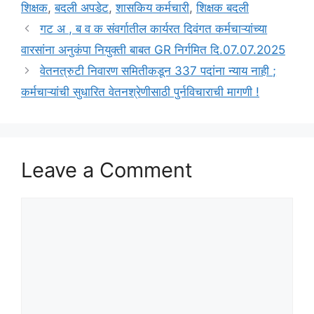
शिक्षक
,
बदली अपडेट
,
शासकिय कर्मचारी
,
शिक्षक बदली
गट अ , ब व क संवर्गातील कार्यरत दिवंगत कर्मचाऱ्यांच्या
वारसांना अनुकंपा नियुक्ती बाबत GR निर्गमित दि.07.07.2025
वेतनत्रुटी निवारण समितीकडून 337 पदांना न्याय नाही ;
कर्मचाऱ्यांची सुधारित वेतनश्रेणीसाठी पुर्नविचाराची मागणी !
Leave a Comment
Comment