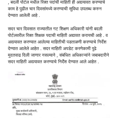
, बदली पोर्टल मधील रिक्त पदांची माहिती ही अद्ययावत करण्याचे
काम हे पुढील चार दिवसांमध्ये करण्याची सुविधा उपलब्ध करुन
देण्यात आलेली आहे .
सदर चार दिवसात राज्यातील गट शिक्षण अधिकारी यांनी बदली
पोर्टलवरील रिक्त शिक्षक पदाची माहिती अद्यावत करायची आहे . व
अद्ययावत करण्यात आलेल्या माहितीची पडताळणी करण्याचे निर्देश
देण्यात आलेले आहेत . सदर माहिती अपडेट करणेकामी पुढे
मुदतवाढ दिली जाणार नसल्याने , संबंधित अधिकाऱ्यांने जबाबदारीने
सदर माहिती अद्ययावत करण्याचे निर्देश देण्यात आले आहेत .