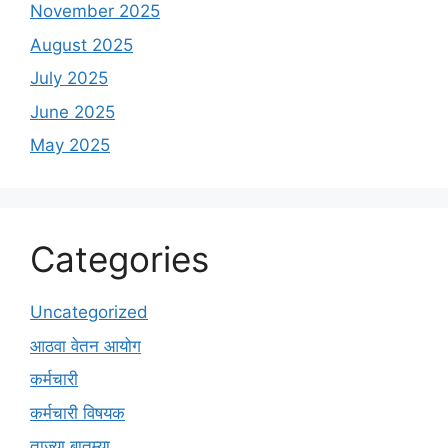
November 2025
August 2025
July 2025
June 2025
May 2025
Categories
Uncategorized
आठवा वेतन आयोग
कर्मचारी
कर्मचारी विषयक
ताज्या बातम्या