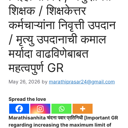
शिक्षक / शिक्षकेत्तर
कर्मचाऱ्यांना निवृत्ती उपदान
/ मृत्यु उपदानाची कमाल
मर्यादा वाढविणेबाबत
महत्वपुर्ण GR
May 26, 2026
by
marathiprasar24@gmail.com
Spread the love
Marathisanhita चंदना पवार प्रतिनिधी [Important GR
regarding increasing the maximum limit of