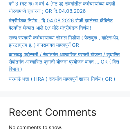
वर्ग 3 (गट क) व वर्ग 4 (गट ड) संवर्गातील कर्मचाऱ्यांच्या बदली
धोरणामध्ये सुधारणा ; GR दि.04.08.2026
मंत्रीमंडळ निर्णय : दि.04.08.2026 रोजी झालेल्या कॅबिनेट
बैठकीत घेण्यात आले 07 मोठे मंत्रीमंडळ निर्णय !
राज्य सरकारी कर्मचाऱ्याच्या सोशल मिडीया ( फेसबुक , व्हॉट्सॲप,
इन्स्टाग्राम इ. ) वापराबाबत महत्वपुर्ण GR
कालबद्ध पदोन्नती / सेवांतर्गत आश्वासित प्रगती योजना / सुधारित
सेवांतर्गत आश्वासित प्रगती योजना प्रयोजन बाबत … GR ( वित्त
विभाग )
घरभाडे भत्ता ( HRA ) संदर्भात महत्वपुर्ण शासन निर्णय ( GR )
Recent Comments
No comments to show.