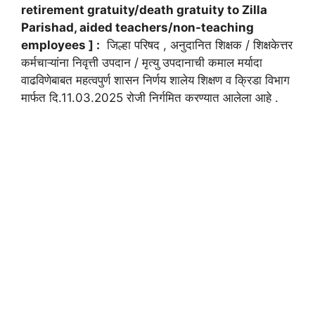
retirement gratuity/death gratuity to Zilla
Parishad, aided teachers/non-teaching
employees ] :
जिल्हा परिषद , अनुदानित शिक्षक / शिक्षकेत्तर
कर्मचाऱ्यांना निवृत्ती उपदान / मृत्यु उपदानाची कमाल मर्यादा
वाढविणेबाबत महत्वपुर्ण शासन निर्णय शालेय शिक्षण व क्रिडा विभाग
मार्फत दि.11.03.2025 रोजी निर्गमित करण्यात आलेला आहे .