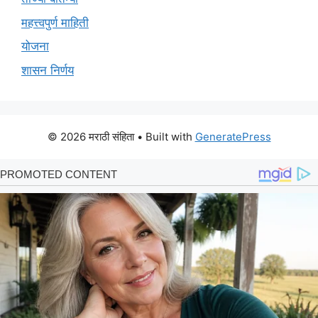
महत्त्वपुर्ण माहिती
योजना
शासन निर्णय
© 2026 मराठी संहिता
• Built with
GeneratePress