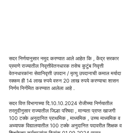
सदर निर्णयानुसार नमुद करण्यात आले आहेत कि , केंद्र सरकार
प्रमाणे राज्यातील निवृत्तीवेतनधारक तसेच कुटुंब निवृत्ती
वेतनधारकांना सेवानिवृत्ती उपदान / मृत्यु उपदानाची कमाल मर्यादा
रक्कम ही 14 लाख रुपये वरुन 20 लाख रुपये करण्याचा शासन
निर्णय निर्गमित करण्यात आलेला आहे .
सदर वित्त विभागाच्या दि.10.10.2024 रोजीच्या निर्णयातील
तरतुदीनुसार राज्यातील जिल्हा परिषदा , मान्यता प्राप्त खाजगी
100 टक्के अनुदानित प्राथमिक , माध्यमिक , उच्च माध्यमिक व
अध्यापक विद्यालयातील 100 टक्के अनुदानित पदावरील शिक्षक व
शिक्षकेत्तर कर्मचाऱ्यांना दिनांक 01.09.2024 पासुन ..