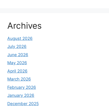
Archives
August 2026
July 2026
June 2026
May 2026
April 2026
March 2026
February 2026
January 2026
December 2025