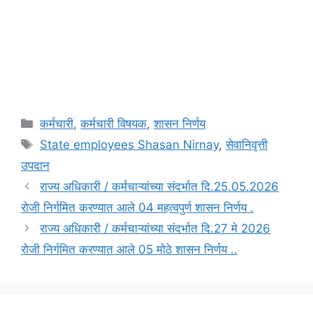
Categories
कर्मचारी
,
कर्मचारी विषयक
,
शासन निर्णय
Tags
State employees Shasan Nirnay
,
सेवानिवृत्ती
उपदान
राज्य अधिकारी / कर्मचाऱ्यांच्या संदर्भात दि.25.05.2026
रोजी निर्गमित करण्यात आले 04 महत्वपुर्ण शासन निर्णय .
राज्य अधिकारी / कर्मचाऱ्यांच्या संदर्भात दि.27 मे 2026
रोजी निर्गमित करण्यात आले 05 मोठे शासन निर्णय ..