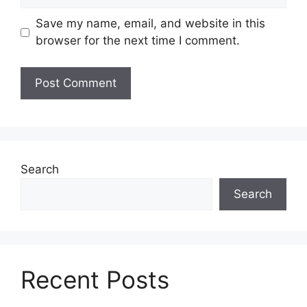
Save my name, email, and website in this
browser for the next time I comment.
Search
Search
Recent Posts