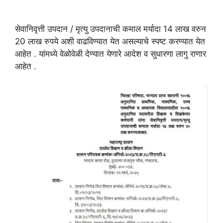
सेवानिवृत्ती उपदान / मृत्यु उपदानाची कमाल मर्यादा 14 लाख वरुन
20 लाख रुपये अशी वाढविण्यात येत असल्याचे स्पष्ट करण्यात येत
आहेत . यांमध्ये वेळोवेळी देण्यात येणारे आदेश व सुधारणा लागु राणार
आहेत .