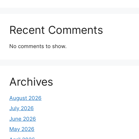
Recent Comments
No comments to show.
Archives
August 2026
July 2026
June 2026
May 2026