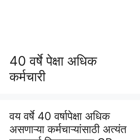
40 वर्षे पेक्षा अधिक
कर्मचारी
वय वर्षे 40 वर्षापेक्षा अधिक
असणाऱ्या कर्मचाऱ्यांसाठी अत्यंत