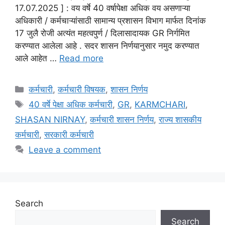
17.07.2025 ] : वय वर्षे 40 वर्षापेक्षा अधिक वय असणाऱ्या
अधिकारी / कर्मचाऱ्यांसाठी सामान्य प्रशासन विभाग मार्फत दिनांक
17 जुलै रोजी अत्यंत महत्वपुर्ण / दिलासादायक GR निर्गमित
करण्यात आलेला आहे . सदर शासन निर्णयानुसार नमुद करण्यात
आले आहेत …
Read more
Categories
कर्मचारी
,
कर्मचारी विषयक
,
शासन निर्णय
Tags
40 वर्षे पेक्षा अधिक कर्मचारी
,
GR
,
KARMCHARI
,
SHASAN NIRNAY
,
कर्मचारी शासन निर्णय
,
राज्य शासकीय
कर्मचारी
,
सरकारी कर्मचारी
Leave a comment
Search
Search