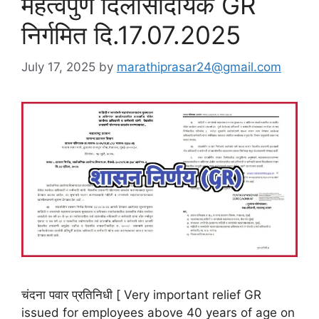
महत्वपुर्ण दिलासादायक GR
निर्गमित दि.17.07.2025
July 17, 2025
by
marathiprasar24@gmail.com
चंदना पवार प्रतिनिधी [ Very important relief GR
issued for employees above 40 years of age on