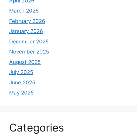
April 2026
March 2026
February 2026
January 2026
December 2025
November 2025
August 2025
July 2025
June 2025
May 2025
Categories