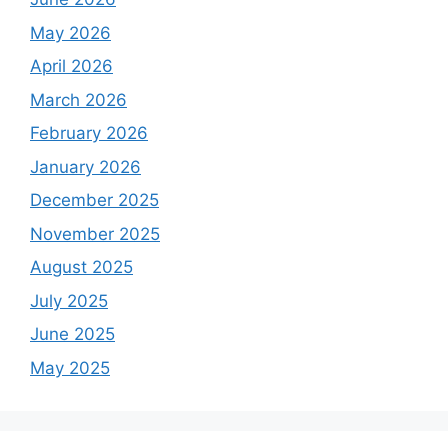
May 2026
April 2026
March 2026
February 2026
January 2026
December 2025
November 2025
August 2025
July 2025
June 2025
May 2025