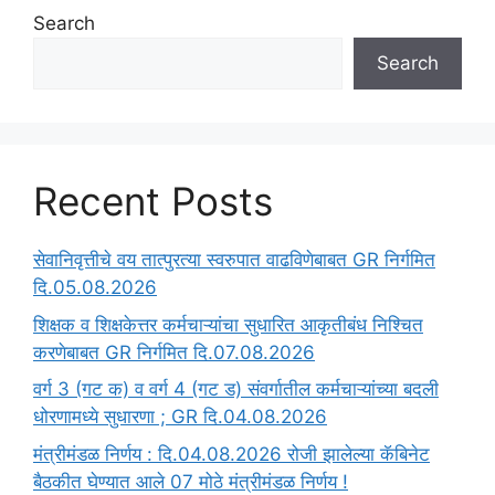
Search
Search
Recent Posts
सेवानिवृत्तीचे वय तात्पुरत्या स्वरुपात वाढविणेबाबत GR निर्गमित
दि.05.08.2026
‍शिक्षक व शिक्षकेत्तर कर्मचाऱ्यांचा सुधारित आकृतीबंध निश्चित
करणेबाबत GR निर्गमित दि.07.08.2026
वर्ग 3 (गट क) व वर्ग 4 (गट ड) संवर्गातील कर्मचाऱ्यांच्या बदली
धोरणामध्ये सुधारणा ; GR दि.04.08.2026
मंत्रीमंडळ निर्णय : दि.04.08.2026 रोजी झालेल्या कॅबिनेट
बैठकीत घेण्यात आले 07 मोठे मंत्रीमंडळ निर्णय !