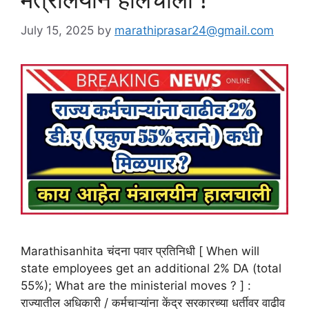
July 15, 2025
by
marathiprasar24@gmail.com
Marathisanhita चंदना पवार प्रतिनिधी [ When will
state employees get an additional 2% DA (total
55%); What are the ministerial moves ? ] :
राज्यातील अधिकारी / कर्मचाऱ्यांना केंद्र सरकारच्या धर्तीवर वाढीव