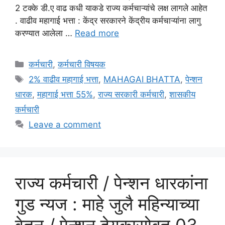
2 टक्के डी.ए वाढ कधी याकडे राज्य कर्मचाऱ्यांचे लक्ष लागले आहेत
. वाढीव महागाई भत्ता : केंद्र सरकारने केंद्रीय कर्मचाऱ्यांना लागु
करण्यात आलेला …
Read more
Categories
कर्मचारी
,
कर्मचारी विषयक
Tags
2% वाढीव महागाई भत्ता
,
MAHAGAI BHATTA
,
पेन्शन
धारक
,
महागाई भत्ता 55%
,
राज्य सरकारी कर्मचारी
,
शासकीय
कर्मचारी
Leave a comment
राज्य कर्मचारी / पेन्शन धारकांना
गुड न्यज : माहे जुलै महिन्याच्या
वेतन / पेन्शन देयकासोबत 03