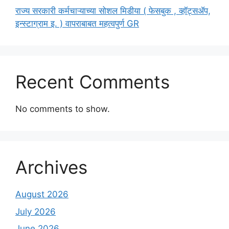
राज्य सरकारी कर्मचाऱ्याच्या सोशल मिडीया ( फेसबुक , व्हॉट्सॲप,
इन्स्टाग्राम इ. ) वापराबाबत महत्वपुर्ण GR
Recent Comments
No comments to show.
Archives
August 2026
July 2026
June 2026