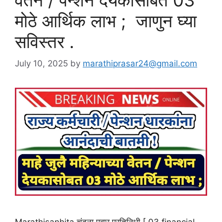
मोठे आर्थिक लाभ ; जाणुन घ्या
सविस्तर .
July 10, 2025
by
marathiprasar24@gmail.com