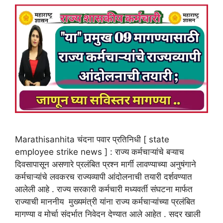
Marathisanhita चंदना पवार प्रतिनिधी [ state
employee strike news ] : राज्य कर्मचाऱ्यांचे बऱ्याच
दिवसापासून असणारे प्रलंबित प्रश्न मार्गी लावण्याच्या अनुषंगाने
कर्मचाऱ्यांचे लवकरच राज्यव्यापी आंदोलनाची तयारी दर्शवण्यात
आलेली आहे . राज्य सरकारी कर्मचारी मध्यवर्ती संघटना मार्फत
राज्याची माननीय मुख्यमंत्री यांना राज्य कर्मचाऱ्यांच्या प्रलंबित
मागण्या व मोर्चा संदर्भात निवेदन देण्यात आले आहेत . सदर खाली