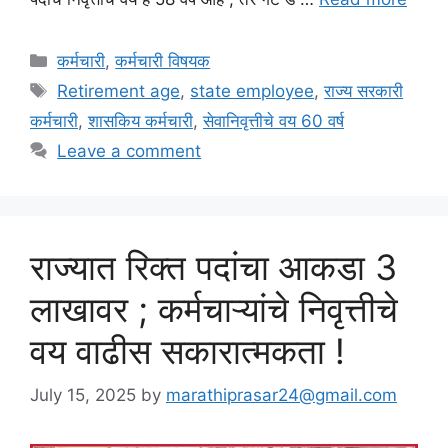
Categories
कर्मचारी
,
कर्मचारी विषयक
Tags
Retirement age
,
state employee
,
राज्य सरकारी
कर्मचारी
,
शासकिय कर्मचारी
,
सेवानिवृत्तीचे वय 60 वर्ष
Leave a comment
राज्यात रिक्त पदांचा आकडा 3
लाखावर ; कर्मचाऱ्यांचे निवृत्तीचे
वय वाढीस सकारात्मकता !
July 15, 2025
by
marathiprasar24@gmail.com