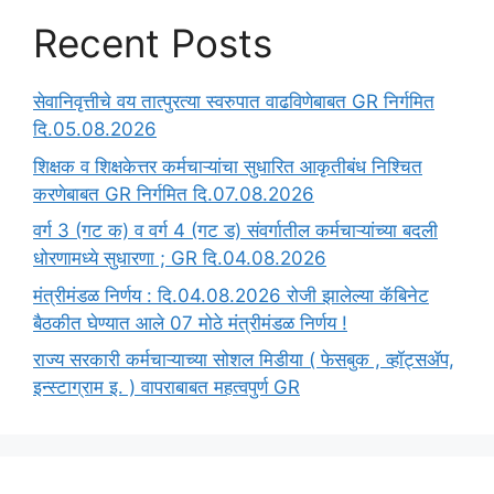
Recent Posts
सेवानिवृत्तीचे वय तात्पुरत्या स्वरुपात वाढविणेबाबत GR निर्गमित
दि.05.08.2026
‍शिक्षक व शिक्षकेत्तर कर्मचाऱ्यांचा सुधारित आकृतीबंध निश्चित
करणेबाबत GR निर्गमित दि.07.08.2026
वर्ग 3 (गट क) व वर्ग 4 (गट ड) संवर्गातील कर्मचाऱ्यांच्या बदली
धोरणामध्ये सुधारणा ; GR दि.04.08.2026
मंत्रीमंडळ निर्णय : दि.04.08.2026 रोजी झालेल्या कॅबिनेट
बैठकीत घेण्यात आले 07 मोठे मंत्रीमंडळ निर्णय !
राज्य सरकारी कर्मचाऱ्याच्या सोशल मिडीया ( फेसबुक , व्हॉट्सॲप,
इन्स्टाग्राम इ. ) वापराबाबत महत्वपुर्ण GR