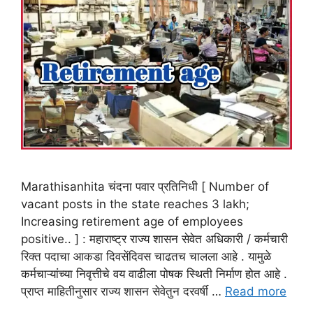
Marathisanhita चंदना पवार प्रतिनिधी [ Number of
vacant posts in the state reaches 3 lakh;
Increasing retirement age of employees
positive.. ] : महाराष्ट्र राज्य शासन सेवेत अधिकारी / कर्मचारी
रिक्त पदाचा आकडा दिवसेंदिवस चाढतच चालला आहे . यामुळे
कर्मचाऱ्यांच्या निवृत्तीचे वय वाढीला पोषक स्थिती निर्माण होत आहे .
प्राप्त माहितीनुसार राज्य शासन सेवेतुन दरवर्षी …
Read more