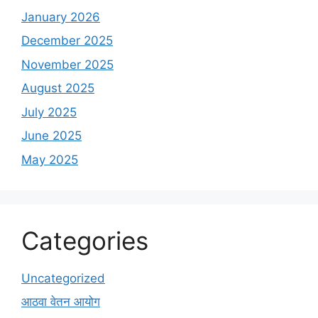
January 2026
December 2025
November 2025
August 2025
July 2025
June 2025
May 2025
Categories
Uncategorized
आठवा वेतन आयोग