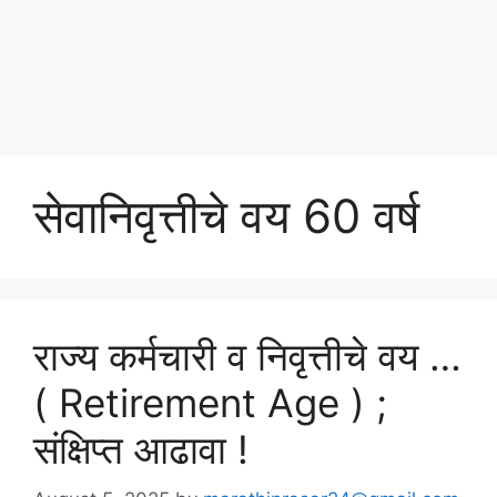
सेवानिवृत्तीचे वय 60 वर्ष
राज्य कर्मचारी व निवृत्तीचे वय …
( Retirement Age ) ;
संक्षिप्त आढावा !