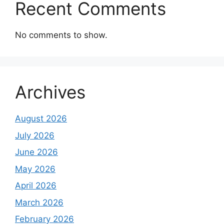
Recent Comments
No comments to show.
Archives
August 2026
July 2026
June 2026
May 2026
April 2026
March 2026
February 2026