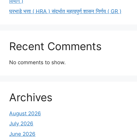
विभाग )
घरभाडे भत्ता ( HRA ) संदर्भात महत्वपुर्ण शासन निर्णय ( GR )
Recent Comments
No comments to show.
Archives
August 2026
July 2026
June 2026