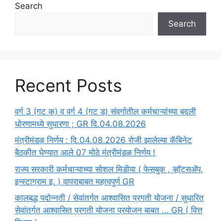
Search
Search
Recent Posts
वर्ग 3 (गट क) व वर्ग 4 (गट ड) संवर्गातील कर्मचाऱ्यांच्या बदली
धोरणामध्ये सुधारणा ; GR दि.04.08.2026
मंत्रीमंडळ निर्णय : दि.04.08.2026 रोजी झालेल्या कॅबिनेट
बैठकीत घेण्यात आले 07 मोठे मंत्रीमंडळ निर्णय !
राज्य सरकारी कर्मचाऱ्याच्या सोशल मिडीया ( फेसबुक , व्हॉट्सॲप,
इन्स्टाग्राम इ. ) वापराबाबत महत्वपुर्ण GR
कालबद्ध पदोन्नती / सेवांतर्गत आश्वासित प्रगती योजना / सुधारित
सेवांतर्गत आश्वासित प्रगती योजना प्रयोजन बाबत … GR ( वित्त