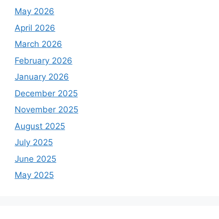
May 2026
April 2026
March 2026
February 2026
January 2026
December 2025
November 2025
August 2025
July 2025
June 2025
May 2025