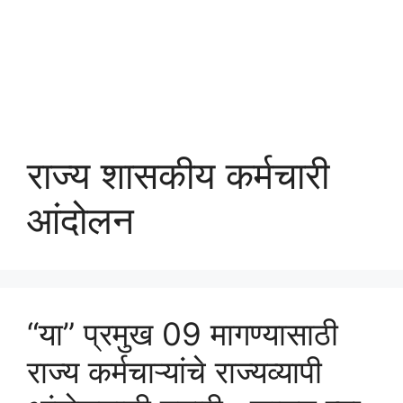
राज्य शासकीय कर्मचारी
आंदोलन
“या” प्रमुख 09 मागण्यासाठी
राज्य कर्मचाऱ्यांचे राज्यव्यापी