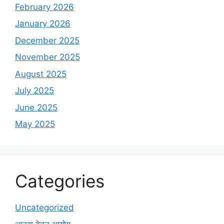
February 2026
January 2026
December 2025
November 2025
August 2025
July 2025
June 2025
May 2025
Categories
Uncategorized