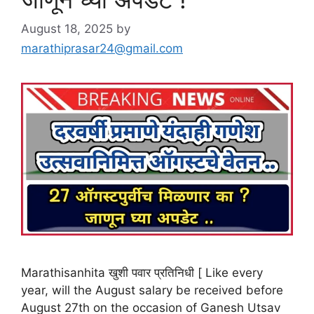
August 18, 2025
by
marathiprasar24@gmail.com
Marathisanhita खुशी पवार प्रतिनिधी [ Like every
year, will the August salary be received before
August 27th on the occasion of Ganesh Utsav