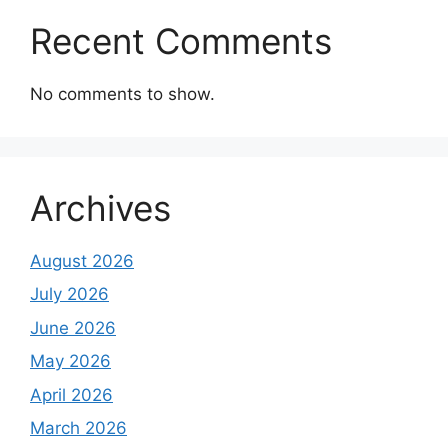
Recent Comments
No comments to show.
Archives
August 2026
July 2026
June 2026
May 2026
April 2026
March 2026