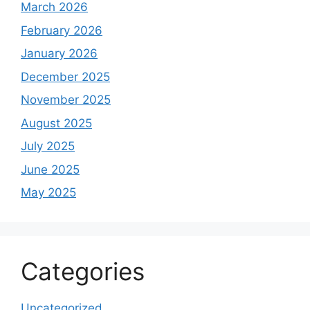
March 2026
February 2026
January 2026
December 2025
November 2025
August 2025
July 2025
June 2025
May 2025
Categories
Uncategorized