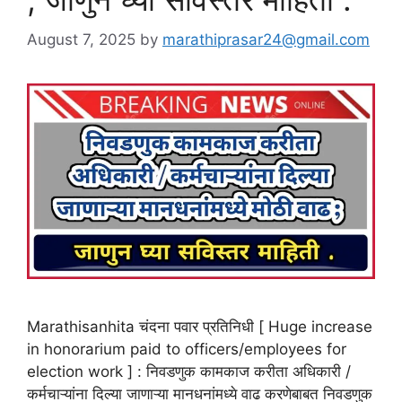
August 7, 2025
by
marathiprasar24@gmail.com
Marathisanhita चंदना पवार प्रतिनिधी [ Huge increase
in honorarium paid to officers/employees for
election work ] : निवडणुक कामकाज करीता अधिकारी /
कर्मचाऱ्यांना दिल्या जाणाऱ्या मानधनांमध्ये वाढ करणेबाबत निवडणुक