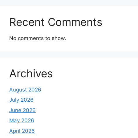
Recent Comments
No comments to show.
Archives
August 2026
July 2026
June 2026
May 2026
April 2026