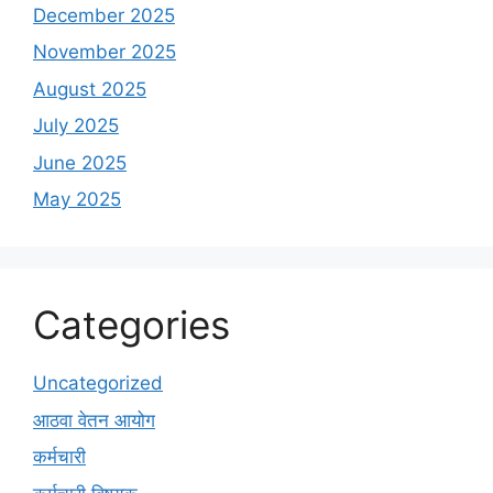
December 2025
November 2025
August 2025
July 2025
June 2025
May 2025
Categories
Uncategorized
आठवा वेतन आयोग
कर्मचारी