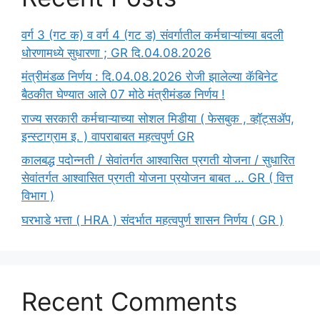
वर्ग 3 (गट क) व वर्ग 4 (गट ड) संवर्गातील कर्मचाऱ्यांच्या बदली
धोरणामध्ये सुधारणा ; GR दि.04.08.2026
मंत्रीमंडळ निर्णय : दि.04.08.2026 रोजी झालेल्या कॅबिनेट
बैठकीत घेण्यात आले 07 मोठे मंत्रीमंडळ निर्णय !
राज्य सरकारी कर्मचाऱ्याच्या सोशल मिडीया ( फेसबुक , व्हॉट्सॲप,
इन्स्टाग्राम इ. ) वापराबाबत महत्वपुर्ण GR
कालबद्ध पदोन्नती / सेवांतर्गत आश्वासित प्रगती योजना / सुधारित
सेवांतर्गत आश्वासित प्रगती योजना प्रयोजन बाबत … GR ( वित्त
विभाग )
घरभाडे भत्ता ( HRA ) संदर्भात महत्वपुर्ण शासन निर्णय ( GR )
Recent Comments