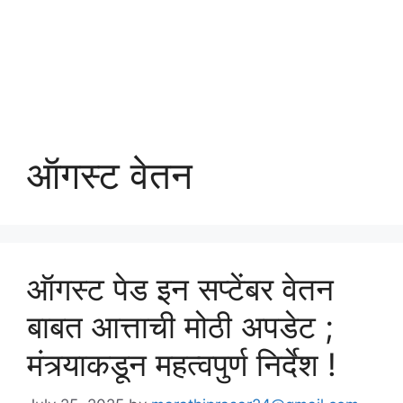
ऑगस्ट वेतन
ऑगस्ट पेड इन सप्टेंबर वेतन
बाबत आत्ताची मोठी अपडेट ;
मंत्र्याकडून महत्वपुर्ण निर्देश !