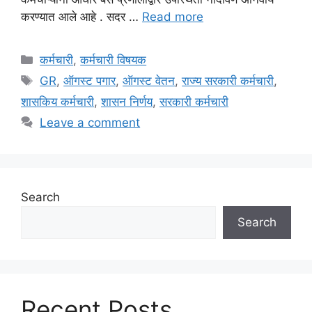
करण्यात आले आहे . सदर …
Read more
Categories
कर्मचारी
,
कर्मचारी विषयक
Tags
GR
,
ऑगस्ट पगार
,
ऑगस्ट वेतन
,
राज्य सरकारी कर्मचारी
,
शासकिय कर्मचारी
,
शासन निर्णय
,
सरकारी कर्मचारी
Leave a comment
Search
Search
Recent Posts