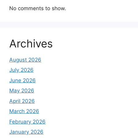
No comments to show.
Archives
August 2026
July 2026
June 2026
May 2026
April 2026
March 2026
February 2026
January 2026